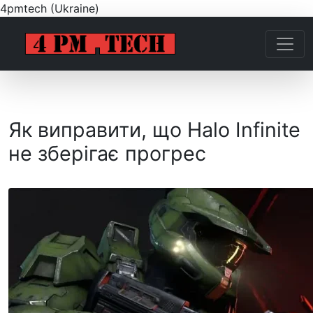
4pmtech (Ukraine)
Як виправити, що Halo Infinite
не зберігає прогрес