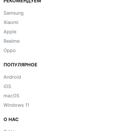
РЕКОМЕНДУЕМ
Samsung
Xiaomi
Apple
Realme
Oppo
ПОПУЛЯРНОЕ
Android
iOS
macOS
Windows 11
О НАС