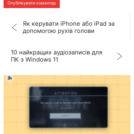
Як керувати iPhone або iPad за
допомогою рухів голови
10 найкращих аудіозаписів для
ПК з Windows 11