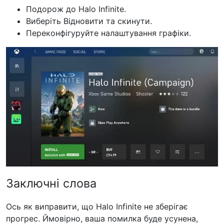
Подорож до Halo Infinite.
Виберіть Відновити та скинути.
Переконфігуруйте налаштування графіки.
Заключні слова
Ось як виправити, що Halo Infinite не зберігає
прогрес. Ймовірно, ваша помилка буде усунена,