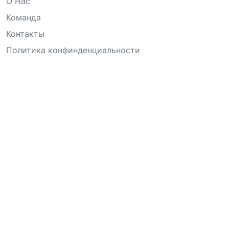
О Нас
Команда
Контакты
Политика конфинденциальности