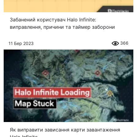
Забанений користувач Halo Infinite:
виправлення, причини та таймер заборони
366
11 Бер 2023
Як виправити зависання карти завантаження
Halo Infinite