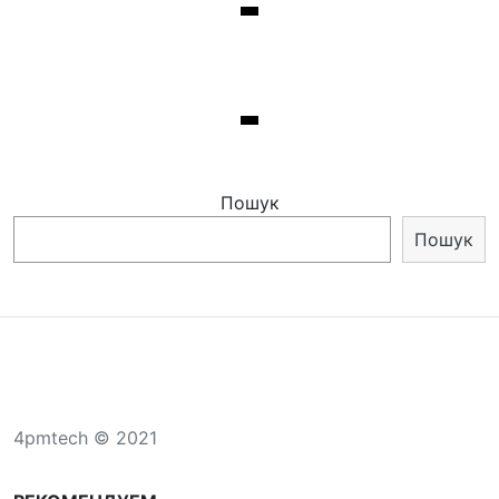
Пошук
Пошук
4pmtech © 2021