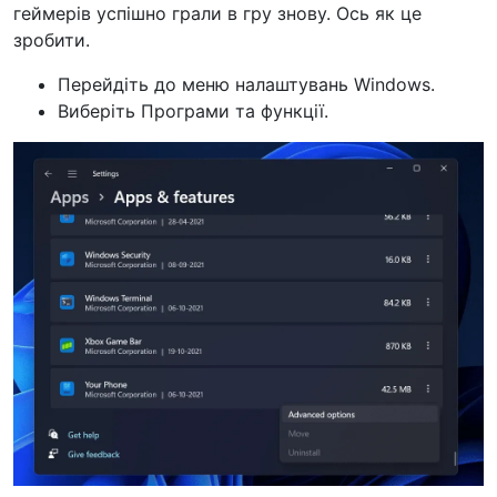
геймерів успішно грали в гру знову. Ось як це
зробити.
Перейдіть до меню налаштувань Windows.
Виберіть Програми та функції.