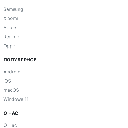
Samsung
Xiaomi
Apple
Realme
Oppo
ПОПУЛЯРНОЕ
Android
iOS
macOS
Windows 11
О НАС
О Нас