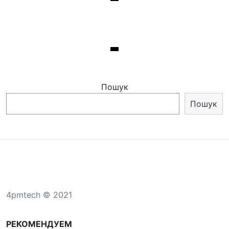
Пошук
Пошук
4pmtech © 2021
РЕКОМЕНДУЕМ