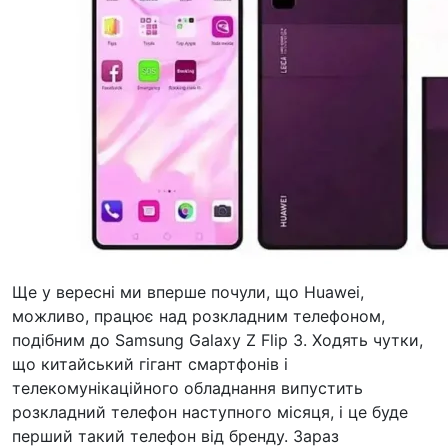
Ще у вересні ми вперше почули, що
Huawei,
можливо, працює над розкладним телефоном,
подібним до Samsung Galaxy Z Flip 3. Ходять чутки,
що китайський гігант смартфонів і
телекомунікаційного обладнання випустить
розкладний телефон наступного місяця, і це буде
перший такий телефон від бренду. Зараз