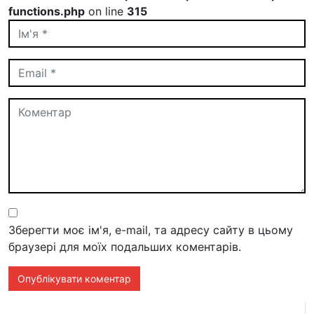
functions.php
on line
315
Зберегти моє ім'я, e-mail, та адресу сайту в цьому
браузері для моїх подальших коментарів.