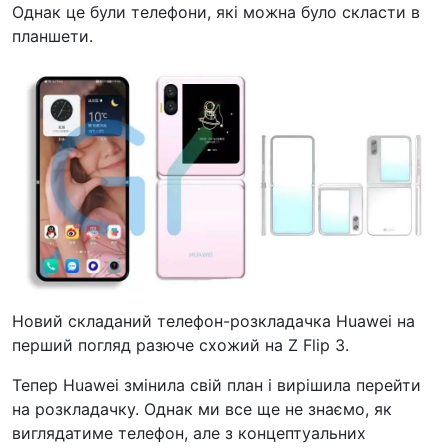
Однак це були телефони, які можна було скласти в
планшети.
Новий складаний телефон-розкладачка Huawei на
перший погляд разюче схожий на Z Flip 3.
Тепер Huawei змінила свій план і вирішила перейти
на розкладачку. Однак ми все ще не знаємо, як
виглядатиме телефон, але з концептуальних