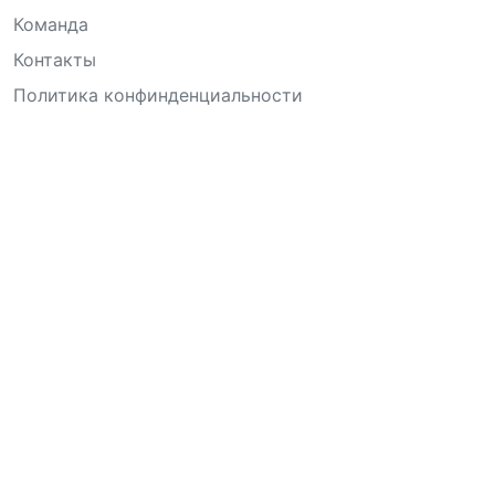
Команда
Контакты
Политика конфинденциальности