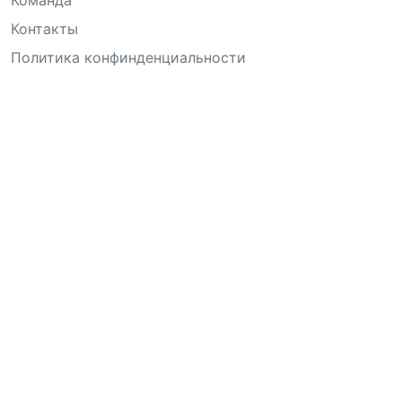
Контакты
Политика конфинденциальности