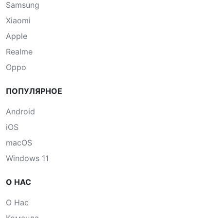
Samsung
Xiaomi
Apple
Realme
Oppo
ПОПУЛЯРНОЕ
Android
iOS
macOS
Windows 11
О НАС
О Нас
Команда