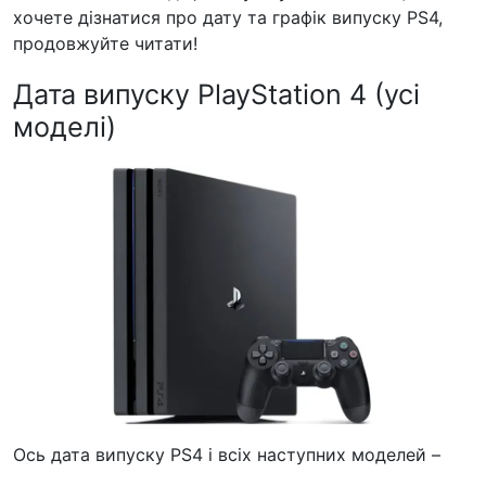
хочете дізнатися про дату та графік випуску PS4,
продовжуйте читати!
Дата випуску PlayStation 4 (усі
моделі)
Ось дата випуску PS4 і всіх наступних моделей –