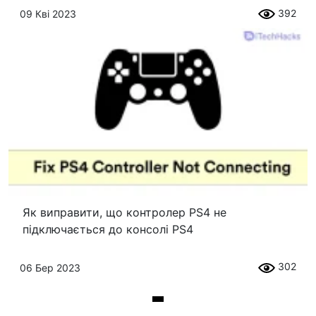
392
09 Кві 2023
Як виправити, що контролер PS4 не
підключається до консолі PS4
302
06 Бер 2023