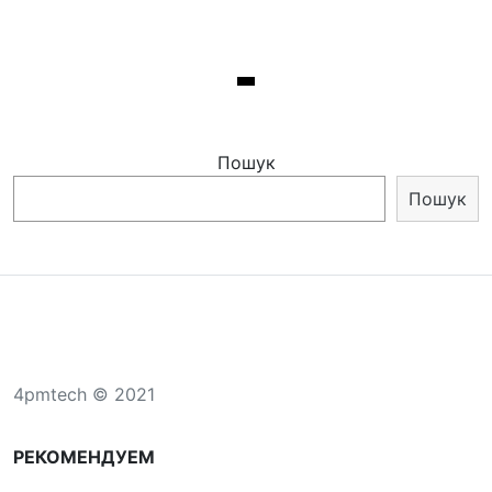
Пошук
Пошук
4pmtech © 2021
РЕКОМЕНДУЕМ