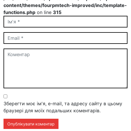
content/themes/fourpmtech-improved/inc/template-
functions.php
on line
315
Зберегти моє ім'я, e-mail, та адресу сайту в цьому
браузері для моїх подальших коментарів.