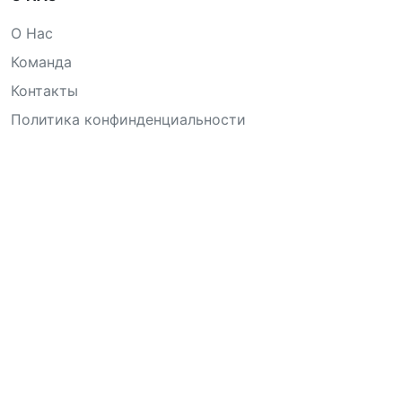
О Нас
Команда
Контакты
Политика конфинденциальности