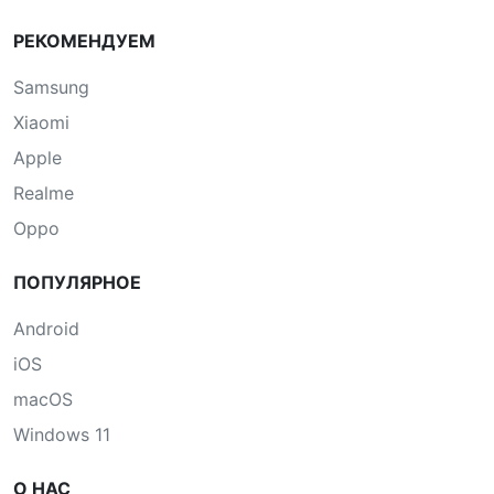
РЕКОМЕНДУЕМ
Samsung
Xiaomi
Apple
Realme
Oppo
ПОПУЛЯРНОЕ
Android
iOS
macOS
Windows 11
О НАС