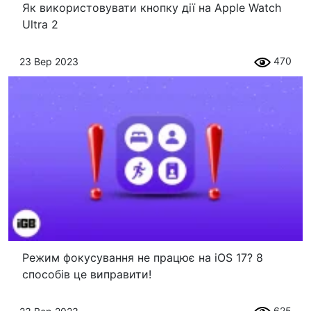
Як використовувати кнопку дії на Apple Watch
Ultra 2
470
23 Вер 2023
Режим фокусування не працює на iOS 17? 8
способів це виправити!
625