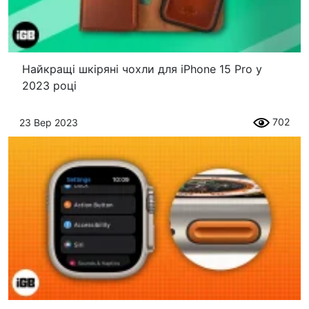
Найкращі шкіряні чохли для iPhone 15 Pro у
2023 році
702
23 Вер 2023