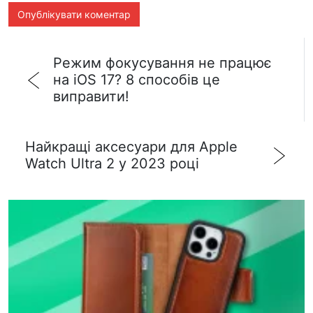
Режим фокусування не працює
на iOS 17? 8 способів це
виправити!
Найкращі аксесуари для Apple
Watch Ultra 2 у 2023 році