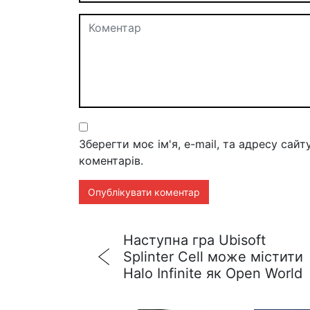
Зберегти моє ім'я, e-mail, та адресу сай
коментарів.
Наступна гра Ubisoft
Splinter Cell може містити
Halo Infinite як Open World