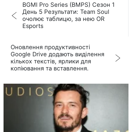
BGMI Pro Series (BMPS) Сезон 1
День 5 Результати: Team Soul
очолює таблицю, за нею OR
Esports
Оновлення продуктивності
Google Drive додають виділення
кількох текстів, ярлики для
копіювання та вставлення.