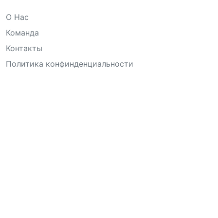
О Нас
Команда
Контакты
Политика конфинденциальности