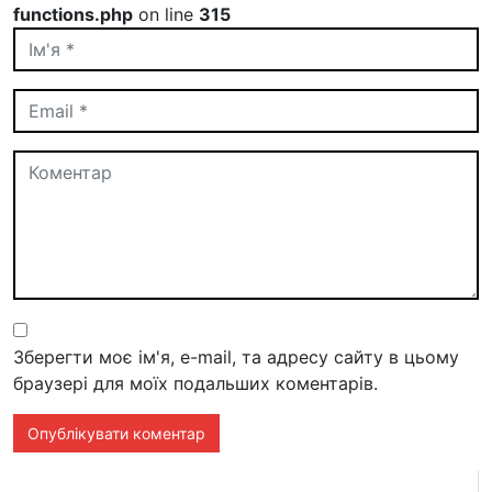
functions.php
on line
315
Зберегти моє ім'я, e-mail, та адресу сайту в цьому
браузері для моїх подальших коментарів.