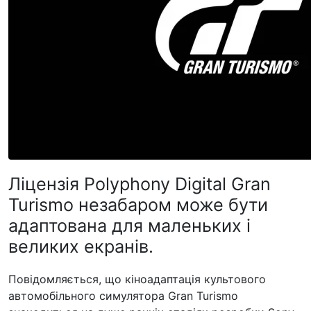
Ліцензія Polyphony Digital Gran
Turismo незабаром може бути
адаптована для маленьких і
великих екранів.
Повідомляється, що кіноадаптація культового
автомобільного симулятора Gran Turismo