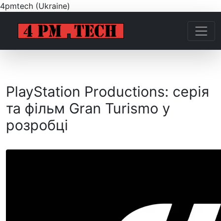
4pmtech (Ukraine)
PlayStation Productions: серія
та фільм Gran Turismo у
розробці