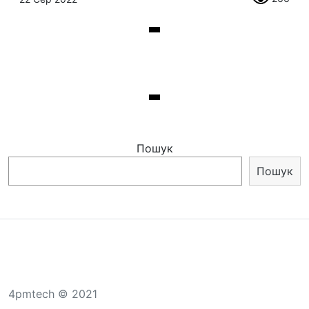
Пошук
Пошук
4pmtech © 2021