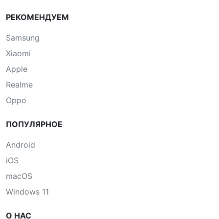
РЕКОМЕНДУЕМ
Samsung
Xiaomi
Apple
Realme
Oppo
ПОПУЛЯРНОЕ
Android
iOS
macOS
Windows 11
О НАС