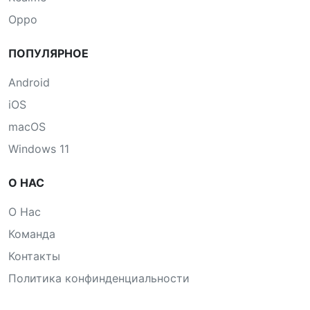
Oppo
ПОПУЛЯРНОЕ
Android
iOS
macOS
Windows 11
О НАС
О Нас
Команда
Контакты
Политика конфинденциальности