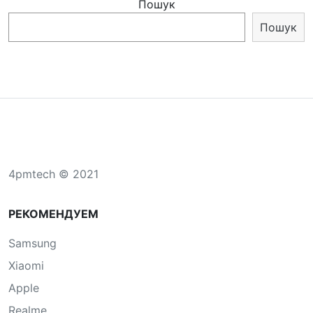
Пошук
Пошук
4pmtech © 2021
РЕКОМЕНДУЕМ
Samsung
Xiaomi
Apple
Realme