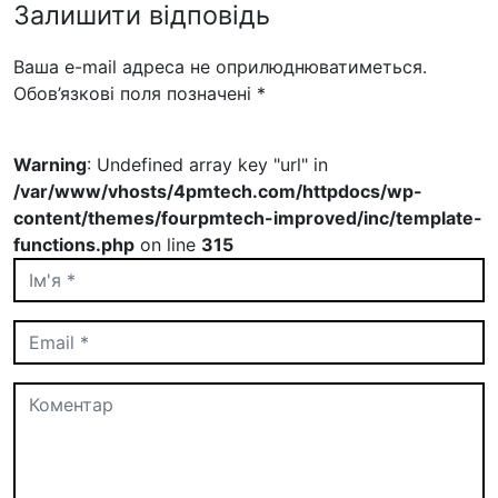
Залишити відповідь
Ваша e-mail адреса не оприлюднюватиметься.
Обов’язкові поля позначені
*
Warning
: Undefined array key "url" in
/var/www/vhosts/4pmtech.com/httpdocs/wp-
content/themes/fourpmtech-improved/inc/template-
functions.php
on line
315