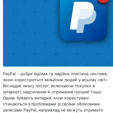
PayPal – добре відома та надійна платіжна система,
якою користуються мільйони людей у ​​всьому світі.
Він надає низку послуг, включаючи покупки в
Інтернеті, надсилання й отримання грошей тощо.
Однак бувають випадки, коли користувачі
стикаються з проблемами зі своїми обліковими
записами PayPal, наприклад не можуть отримати