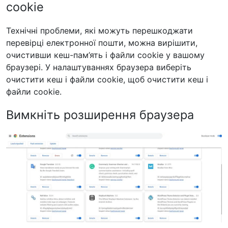
cookie
Технічні проблеми, які можуть перешкоджати
перевірці електронної пошти, можна вирішити,
очистивши кеш-пам’ять і файли cookie у вашому
браузері. У налаштуваннях браузера виберіть
очистити кеш і файли cookie, щоб очистити кеш і
файли cookie.
Вимкніть розширення браузера