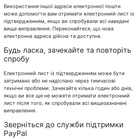
Використання іншої адреси електронної пошти
може допомогти вам отримати електронний лист із
підтвердженням, якщо ви спробували всі наведені
вище виправлення. Переконайтеся, що нова
електронна адреса дійсна та доступна.
Будь ласка, зачекайте та повторіть
спробу
Електронний лист із підтвердженням може бути
затримано або не надіслано через тимчасові
технічні проблеми. Зачекайте кілька годин або днів,
якщо ви все ще не можете отримати електронний
лист після того, як спробували всі вищезазначені
виправлення.
Зверніться до служби підтримки
PayPal