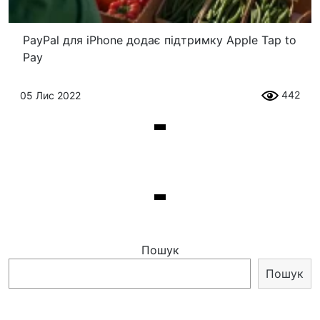
PayPal для iPhone додає підтримку Apple Tap to
Pay
442
05 Лис 2022
Пошук
Пошук