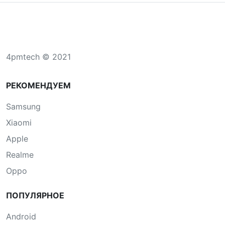
4pmtech © 2021
РЕКОМЕНДУЕМ
Samsung
Xiaomi
Apple
Realme
Oppo
ПОПУЛЯРНОЕ
Android