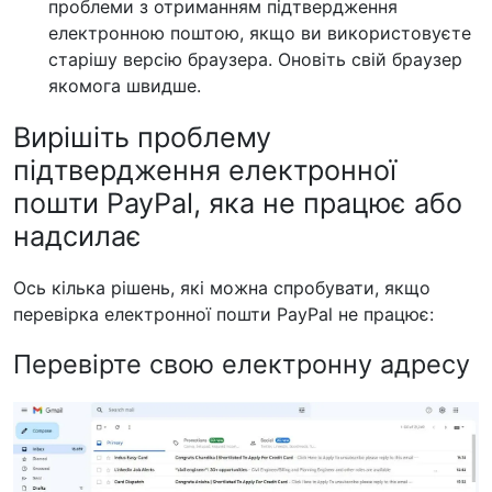
проблеми з отриманням підтвердження
електронною поштою, якщо ви використовуєте
старішу версію браузера. Оновіть свій браузер
якомога швидше.
Вирішіть проблему
підтвердження електронної
пошти PayPal, яка не працює або
надсилає
Ось кілька рішень, які можна спробувати, якщо
перевірка електронної пошти PayPal не працює:
Перевірте свою електронну адресу