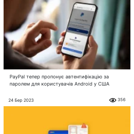
PayPal тепер пропонує автентифікацію за
паролем для користувачів Android у США
356
24 Бер 2023