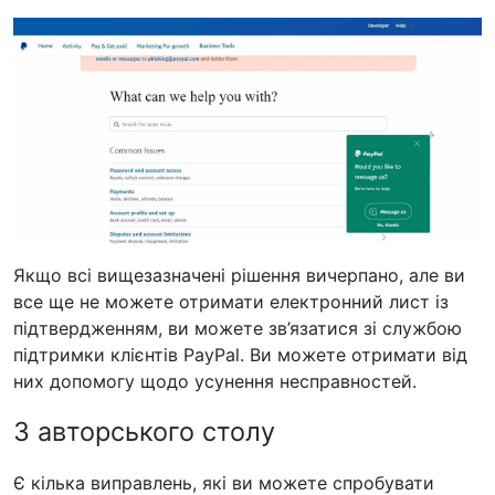
Якщо всі вищезазначені рішення вичерпано, але ви
все ще не можете отримати електронний лист із
підтвердженням, ви можете зв’язатися зі службою
підтримки клієнтів PayPal. Ви можете отримати від
них допомогу щодо усунення несправностей.
З авторського столу
Є кілька виправлень, які ви можете спробувати