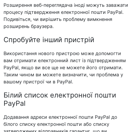
Розширення веб-переглядача іноді можуть заважати
процесу підтвердження електронної пошти PayPal.
Подивіться, чи вирішить проблему вимкнення
розширень браузера.
Спробуйте інший пристрій
Використання нового пристрою може допомогти
вам отримати електронний лист із підтвердженням
PayPal, якщо ви все ще не можете його отримати.
Таким чином ви можете визначити, чи проблема у
вашому пристрої чи в PayPal.
Білий список електронної пошти
PayPal
Додавання адреси електронної пошти PayPal до
білого списку електронної пошти або списку
затверджених відправників гарантує, що ви