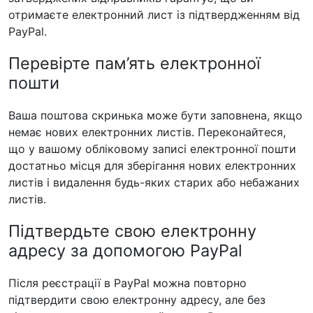
отримаєте електронний лист із підтвердженням від
PayPal.
Перевірте пам’ять електронної
пошти
Ваша поштова скринька може бути заповнена, якщо
немає нових електронних листів. Переконайтеся,
що у вашому обліковому записі електронної пошти
достатньо місця для зберігання нових електронних
листів і видалення будь-яких старих або небажаних
листів.
Підтвердьте свою електронну
адресу за допомогою PayPal
Після реєстрації в PayPal можна повторно
підтвердити свою електронну адресу, але без