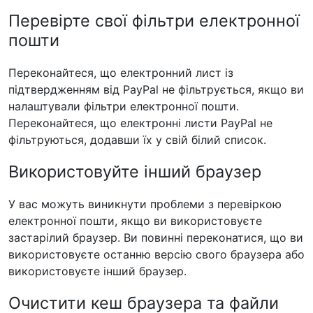
Перевірте свої фільтри електронної
пошти
Переконайтеся, що електронний лист із
підтвердженням від PayPal не фільтрується, якщо ви
налаштували фільтри електронної пошти.
Переконайтеся, що електронні листи PayPal не
фільтруються, додавши їх у свій білий список.
Використовуйте інший браузер
У вас можуть виникнути проблеми з перевіркою
електронної пошти, якщо ви використовуєте
застарілий браузер. Ви повинні переконатися, що ви
використовуєте останню версію свого браузера або
використовуєте інший браузер.
Очистити кеш браузера та файли