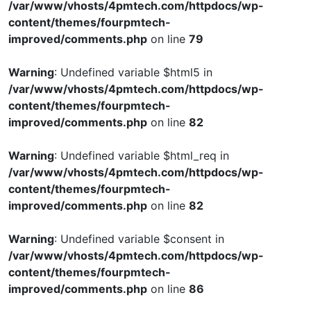
/var/www/vhosts/4pmtech.com/httpdocs/wp-
content/themes/fourpmtech-
improved/comments.php
on line
79
Warning
: Undefined variable $html5 in
/var/www/vhosts/4pmtech.com/httpdocs/wp-
content/themes/fourpmtech-
improved/comments.php
on line
82
Warning
: Undefined variable $html_req in
/var/www/vhosts/4pmtech.com/httpdocs/wp-
content/themes/fourpmtech-
improved/comments.php
on line
82
Warning
: Undefined variable $consent in
/var/www/vhosts/4pmtech.com/httpdocs/wp-
content/themes/fourpmtech-
improved/comments.php
on line
86