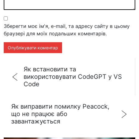
Зберегти моє ім'я, e-mail, та адресу сайту в цьому
браузері для моїх подальших коментарів.
Як встановити та
використовувати CodeGPT у VS
Code
Як виправити помилку Peacock,
що не працює або
завантажується