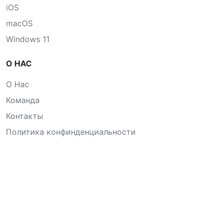
iOS
macOS
Windows 11
О НАС
О Нас
Команда
Контакты
Политика конфинденциальности