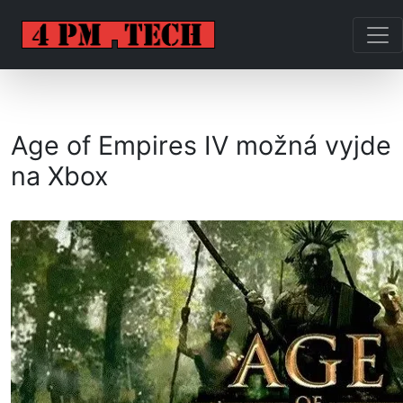
Age of Empires IV možná vyjde
na Xbox