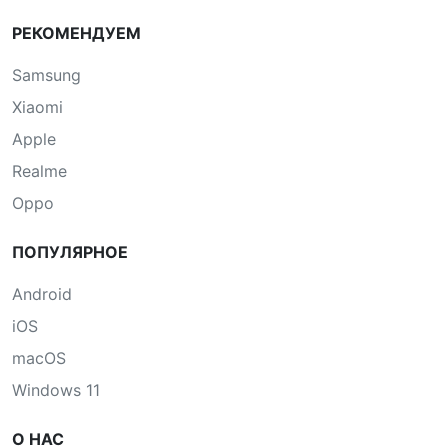
РЕКОМЕНДУЕМ
Samsung
Xiaomi
Apple
Realme
Oppo
ПОПУЛЯРНОЕ
Android
iOS
macOS
Windows 11
О НАС