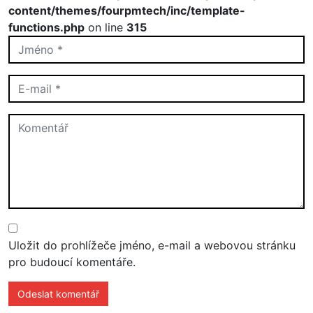
content/themes/fourpmtech/inc/template-
functions.php
on line
315
Uložit do prohlížeče jméno, e-mail a webovou stránku
pro budoucí komentáře.