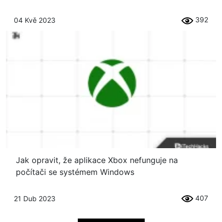
392
04 Kvě 2023
Jak opravit, že aplikace Xbox nefunguje na
počítači se systémem Windows
407
21 Dub 2023