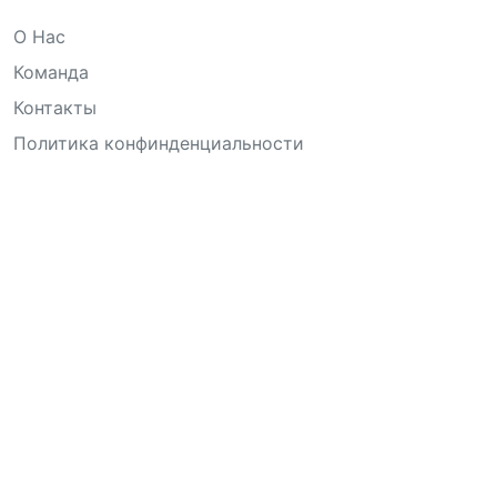
О Нас
Команда
Контакты
Политика конфинденциальности