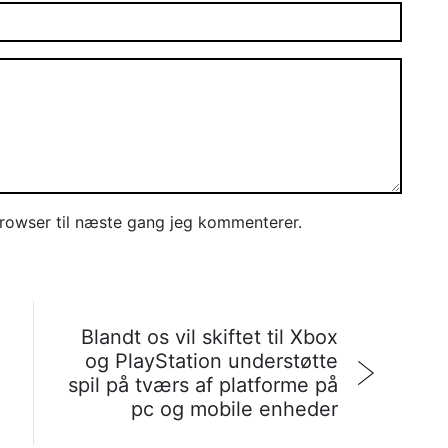
rowser til næste gang jeg kommenterer.
Blandt os vil skiftet til Xbox
og PlayStation understøtte
spil på tværs af platforme på
pc og mobile enheder