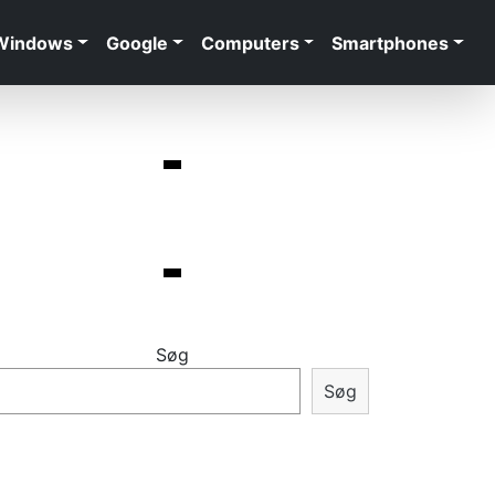
Windows
Google
Computers
Smartphones
Søg
Søg