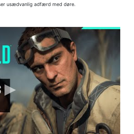
e ser usædvanlig adfærd med døre.