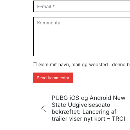
Gem mit navn, mail og websted i denne b
PUBG iOS og Android New
State Udgivelsesdato
bekræftet: Lancering af
trailer viser nyt kort – TROI