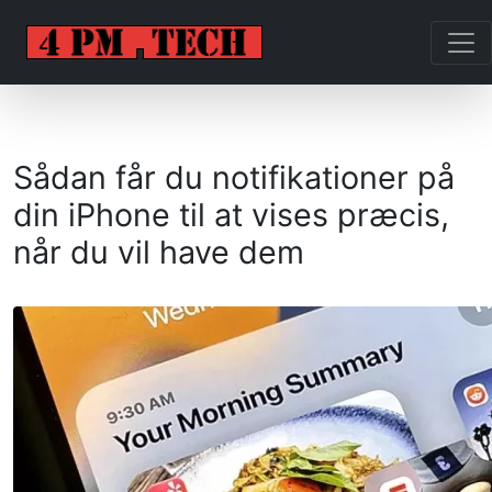
Sådan får du notifikationer på
din iPhone til at vises præcis,
når du vil have dem