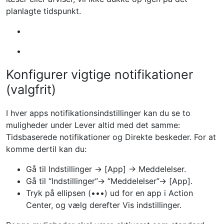
planlagte tidspunkt.
Konfigurer vigtige notifikationer
(valgfrit)
I hver apps notifikationsindstillinger kan du se to
muligheder under Lever altid med det samme:
Tidsbaserede notifikationer og Direkte beskeder. For at
komme dertil kan du:
Gå til Indstillinger -> [App] -> Meddelelser.
Gå til “Indstillinger”-> “Meddelelser”-> [App].
Tryk på ellipsen (•••) ud for en app i Action
Center, og vælg derefter Vis indstillinger.