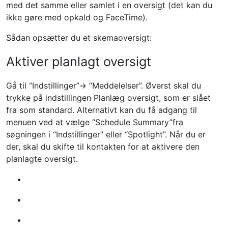
med det samme eller samlet i en oversigt (det kan du
ikke gøre med opkald og FaceTime).
Sådan opsætter du et skemaoversigt:
Aktiver planlagt oversigt
Gå til “Indstillinger”-> “Meddelelser”. Øverst skal du
trykke på indstillingen Planlæg oversigt, som er slået
fra som standard. Alternativt kan du få adgang til
menuen ved at vælge “Schedule Summary”fra
søgningen i “Indstillinger” eller “Spotlight”. Når du er
der, skal du skifte til kontakten for at aktivere den
planlagte oversigt.