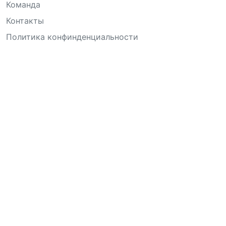
Команда
Контакты
Политика конфинденциальности