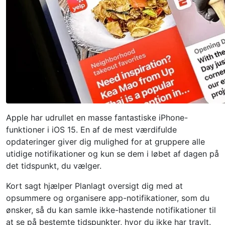
Apple har udrullet en masse fantastiske iPhone-
funktioner i iOS 15. En af de mest værdifulde
opdateringer giver dig mulighed for at gruppere alle
utidige notifikationer og kun se dem i løbet af dagen på
det tidspunkt, du vælger.
Kort sagt hjælper Planlagt oversigt dig med at
opsummere og organisere app-notifikationer, som du
ønsker, så du kan samle ikke-hastende notifikationer til
at se på bestemte tidspunkter, hvor du ikke har travlt.