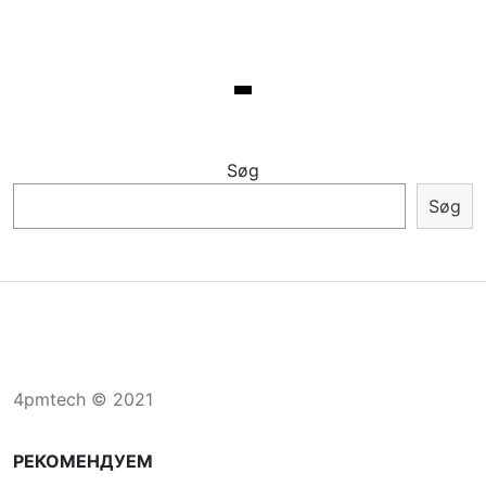
Søg
Søg
4pmtech © 2021
РЕКОМЕНДУЕМ