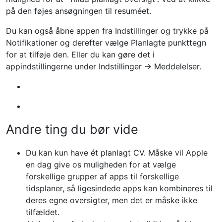
på den føjes ansøgningen til resuméet.
Du kan også åbne appen fra Indstillinger og trykke på
Notifikationer og derefter vælge Planlagte punkttegn
for at tilføje den. Eller du kan gøre det i
appindstillingerne under Indstillinger -> Meddelelser.
Andre ting du bør vide
Du kan kun have ét planlagt CV. Måske vil Apple
en dag give os muligheden for at vælge
forskellige grupper af apps til forskellige
tidsplaner, så ligesindede apps kan kombineres til
deres egne oversigter, men det er måske ikke
tilfældet.