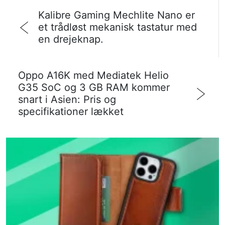
Kalibre Gaming Mechlite Nano er
et trådløst mekanisk tastatur med
en drejeknap.
Oppo A16K med Mediatek Helio
G35 SoC og 3 GB RAM kommer
snart i Asien: Pris og
specifikationer lækket