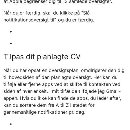
at Apple begrænser dig til 12 samlede oversigter.
Når du er færdig, skal du klikke på “Slå
notifikationsoversigt til”, og du er færdig.
Tilpas dit planlagte CV
Når du har opsat en oversigtsplan, omdirigerer den dig
til hovedsiden af ​​den planlagte oversigt. Her kan du
tilføje eller fjerne apps ved at skifte til kontakten ved
siden af ​​hver enkelt. I mit tilfælde tilføjede jeg Gmail-
appen. Hvis du ikke kan finde de apps, du leder efter,
kan du sortere dem fra A til Z i stedet for
gennemsnitlige notifikationer pr. dag.