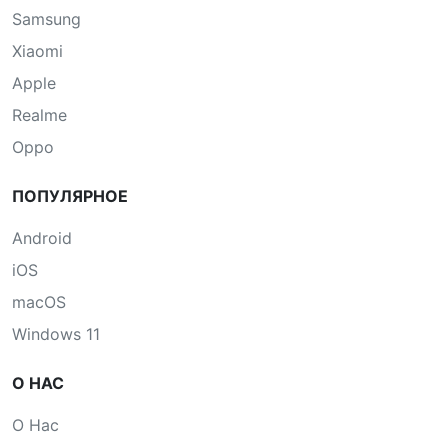
Samsung
Xiaomi
Apple
Realme
Oppo
ПОПУЛЯРНОЕ
Android
iOS
macOS
Windows 11
О НАС
О Нас