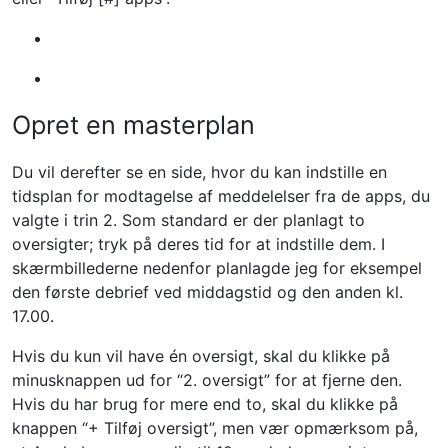
Opret en masterplan
Du vil derefter se en side, hvor du kan indstille en
tidsplan for modtagelse af meddelelser fra de apps, du
valgte i trin 2. Som standard er der planlagt to
oversigter; tryk på deres tid for at indstille dem. I
skærmbillederne nedenfor planlagde jeg for eksempel
den første debrief ved middagstid og den anden kl.
17.00.
Hvis du kun vil have én oversigt, skal du klikke på
minusknappen ud for “2. oversigt” for at fjerne den.
Hvis du har brug for mere end to, skal du klikke på
knappen “+ Tilføj oversigt”, men vær opmærksom på,