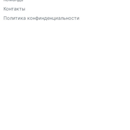
Контакты
Политика конфинденциальности