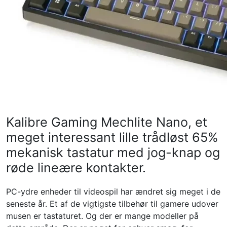
Kalibre Gaming Mechlite Nano, et
meget interessant lille trådløst 65%
mekanisk tastatur med jog-knap og
røde lineære kontakter.
PC-ydre enheder til videospil har ændret sig meget i de
seneste år. Et af de vigtigste tilbehør til gamere udover
musen er tastaturet. Og der er mange modeller på