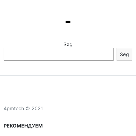
Søg
Søg
4pmtech © 2021
РЕКОМЕНДУЕМ