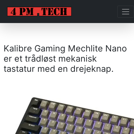
Kalibre Gaming Mechlite Nano
er et trådløst mekanisk
tastatur med en drejeknap.