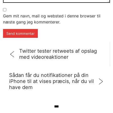
Gem mit navn, mail og websted i denne browser til
næste gang jeg kommenterer.
Twitter tester retweets af opslag
med videoreaktioner
Sådan får du notifikationer på din
iPhone til at vises præcis, når du vil
have dem