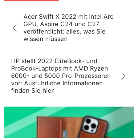
Acer Swift X 2022 mit Intel Arc
GPU, Aspire C24 und C27
veröffentlicht: alles, was Sie
wissen müssen
HP stellt 2022 EliteBook- und
ProBook-Laptops mit AMD Ryzen
6000- und 5000 Pro-Prozessoren
vor: Ausführliche Informationen
finden Sie hier