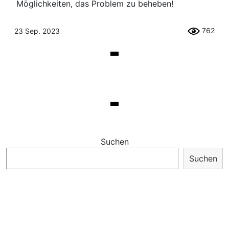
Möglichkeiten, das Problem zu beheben!
762
23 Sep. 2023
Suchen
Suchen