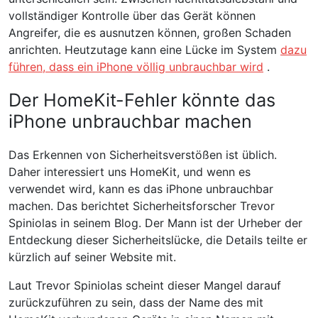
vollständiger Kontrolle über das Gerät können
Angreifer, die es ausnutzen können, großen Schaden
anrichten. Heutzutage kann eine Lücke im System
dazu
führen, dass ein iPhone völlig unbrauchbar wird
.
Der HomeKit-Fehler könnte das
iPhone unbrauchbar machen
Das Erkennen von Sicherheitsverstößen ist üblich.
Daher interessiert uns HomeKit, und wenn es
verwendet wird, kann es das iPhone unbrauchbar
machen. Das berichtet Sicherheitsforscher Trevor
Spiniolas in seinem Blog. Der Mann ist der Urheber der
Entdeckung dieser Sicherheitslücke, die Details teilte er
kürzlich auf seiner Website mit.
Laut Trevor Spiniolas scheint dieser Mangel darauf
zurückzuführen zu sein, dass der Name des mit