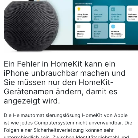
Ein Fehler in HomeKit kann ein
iPhone unbrauchbar machen und
Sie müssen nur den HomeKit-
Gerätenamen ändern, damit es
angezeigt wird.
Die Heimautomatisierungslösung HomeKit von Apple
ist wie jedes Computersystem nicht unverwundbar. Die
Folgen einer Sicherheitsverletzung können sehr
unterschiedlich sein. Zwischen Identitätsdiebstahl und