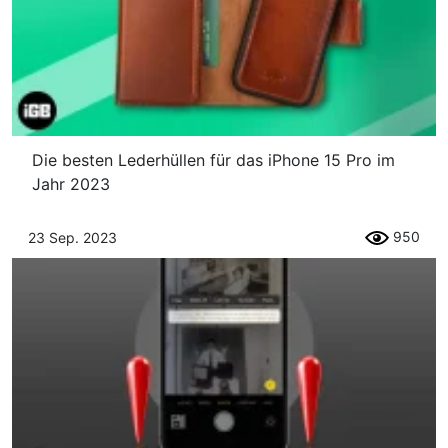
Die besten Lederhüllen für das iPhone 15 Pro im
Jahr 2023
950
23 Sep. 2023