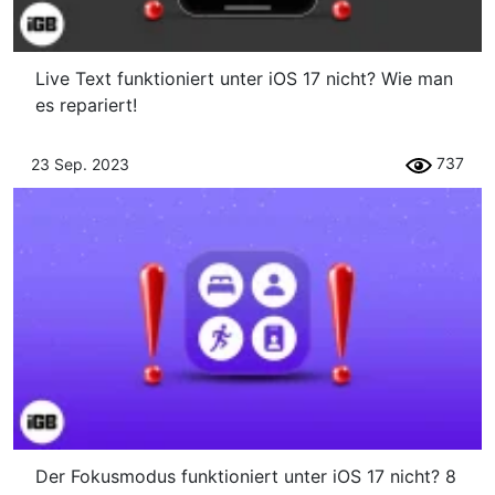
Live Text funktioniert unter iOS 17 nicht? Wie man
es repariert!
737
23 Sep. 2023
Der Fokusmodus funktioniert unter iOS 17 nicht? 8