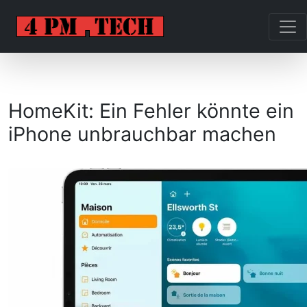
HomeKit: Ein Fehler könnte ein
iPhone unbrauchbar machen