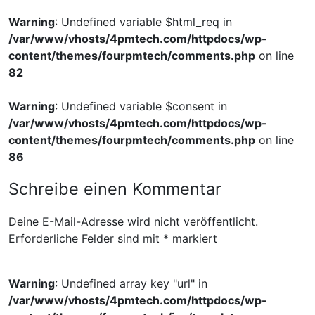
Warning
: Undefined variable $html_req in
/var/www/vhosts/4pmtech.com/httpdocs/wp-
content/themes/fourpmtech/comments.php
on line
82
Warning
: Undefined variable $consent in
/var/www/vhosts/4pmtech.com/httpdocs/wp-
content/themes/fourpmtech/comments.php
on line
86
Schreibe einen Kommentar
Deine E-Mail-Adresse wird nicht veröffentlicht.
Erforderliche Felder sind mit
*
markiert
Warning
: Undefined array key "url" in
/var/www/vhosts/4pmtech.com/httpdocs/wp-