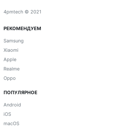
4pmtech © 2021
РЕКОМЕНДУЕМ
Samsung
Xiaomi
Apple
Realme
Oppo
ПОПУЛЯРНОЕ
Android
iOS
macOS