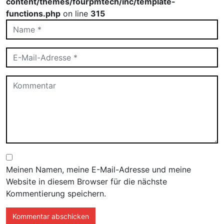
content/themes/fourpmtech/inc/template-
functions.php
on line
315
Meinen Namen, meine E-Mail-Adresse und meine
Website in diesem Browser für die nächste
Kommentierung speichern.