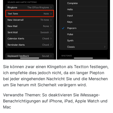
Sie können zwar einen Klingelton als Textton festlegen,
ich empfehle dies jedoch nicht, da ein langer Piepton
bei jeder eingehenden Nachricht Sie und die Menschen
um Sie herum mit Sicherheit verärgern wird.
Verwandte Themen: So deaktivieren Sie iMessage-
Benachrichtigungen auf iPhone, iPad, Apple Watch und
Mac