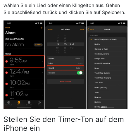
wählen Sie ein Lied oder einen Klingelton aus. Gehen
Sie abschließend zurück und klicken Sie auf Speichern.
Stellen Sie den Timer-Ton auf dem
iPhone ein