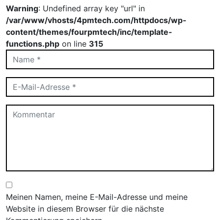
Warning
: Undefined array key "url" in
/var/www/vhosts/4pmtech.com/httpdocs/wp-
content/themes/fourpmtech/inc/template-
functions.php
on line
315
Meinen Namen, meine E-Mail-Adresse und meine
Website in diesem Browser für die nächste