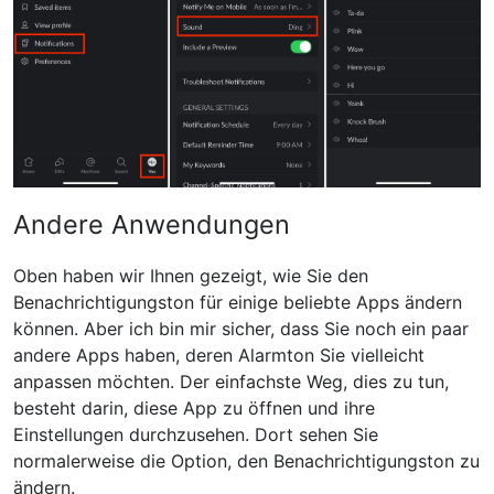
Andere Anwendungen
Oben haben wir Ihnen gezeigt, wie Sie den
Benachrichtigungston für einige beliebte Apps ändern
können. Aber ich bin mir sicher, dass Sie noch ein paar
andere Apps haben, deren Alarmton Sie vielleicht
anpassen möchten. Der einfachste Weg, dies zu tun,
besteht darin, diese App zu öffnen und ihre
Einstellungen durchzusehen. Dort sehen Sie
normalerweise die Option, den Benachrichtigungston zu
ändern.