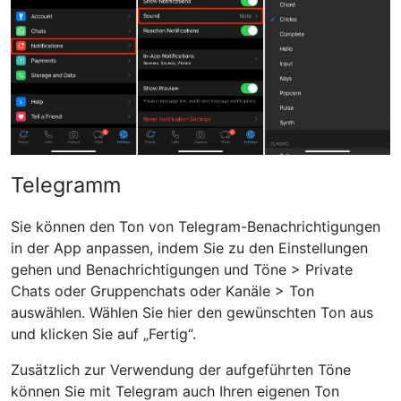
Telegramm
Sie können den Ton von Telegram-Benachrichtigungen
in der App anpassen, indem Sie zu den Einstellungen
gehen und Benachrichtigungen und Töne > Private
Chats oder Gruppenchats oder Kanäle > Ton
auswählen. Wählen Sie hier den gewünschten Ton aus
und klicken Sie auf „Fertig“.
Zusätzlich zur Verwendung der aufgeführten Töne
können Sie mit Telegram auch Ihren eigenen Ton