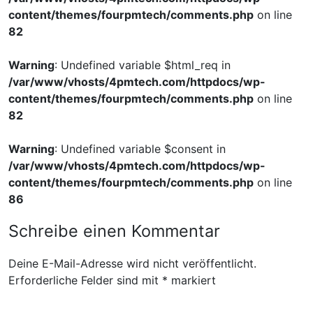
content/themes/fourpmtech/comments.php
on line
82
Warning
: Undefined variable $html_req in
/var/www/vhosts/4pmtech.com/httpdocs/wp-
content/themes/fourpmtech/comments.php
on line
82
Warning
: Undefined variable $consent in
/var/www/vhosts/4pmtech.com/httpdocs/wp-
content/themes/fourpmtech/comments.php
on line
86
Schreibe einen Kommentar
Deine E-Mail-Adresse wird nicht veröffentlicht.
Erforderliche Felder sind mit
*
markiert