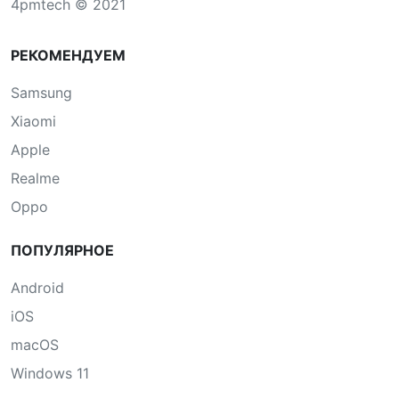
4pmtech © 2021
РЕКОМЕНДУЕМ
Samsung
Xiaomi
Apple
Realme
Oppo
ПОПУЛЯРНОЕ
Android
iOS
macOS
Windows 11