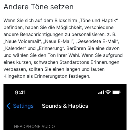
Andere Töne setzen
Wenn Sie sich auf dem Bildschirm „Töne und Haptik“
befinden, haben Sie die Möglichkeit, verschiedene
andere Benachrichtigungen zu personalisieren, z. B.
„Neue Voicemail“, „Neue E-Mail“, „Gesendete E-Mail“,
„Kalender“ und „Erinnerung“. Berühren Sie eine davon
und wählen Sie den Ton Ihrer Wahl. Wenn Sie aufgrund
eines kurzen, schwachen Standardtons Erinnerungen
verpassen, sollten Sie einen langen und lauten
Klingelton als Erinnerungston festlegen.