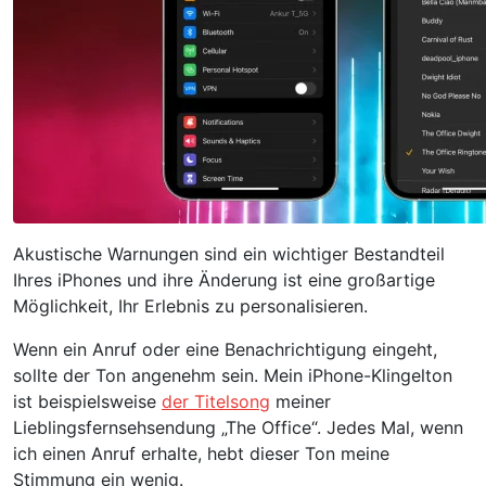
Akustische Warnungen sind ein wichtiger Bestandteil
Ihres iPhones und ihre Änderung ist eine großartige
Möglichkeit, Ihr Erlebnis zu personalisieren.
Wenn ein Anruf oder eine Benachrichtigung eingeht,
sollte der Ton angenehm sein. Mein iPhone-Klingelton
ist beispielsweise
der Titelsong
meiner
Lieblingsfernsehsendung „The Office“. Jedes Mal, wenn
ich einen Anruf erhalte, hebt dieser Ton meine
Stimmung ein wenig.