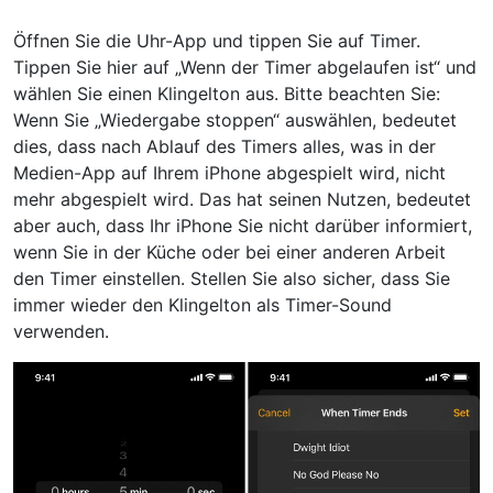
Öffnen Sie die Uhr-App und tippen Sie auf Timer.
Tippen Sie hier auf „Wenn der Timer abgelaufen ist“ und
wählen Sie einen Klingelton aus. Bitte beachten Sie:
Wenn Sie „Wiedergabe stoppen“ auswählen, bedeutet
dies, dass nach Ablauf des Timers alles, was in der
Medien-App auf Ihrem iPhone abgespielt wird, nicht
mehr abgespielt wird. Das hat seinen Nutzen, bedeutet
aber auch, dass Ihr iPhone Sie nicht darüber informiert,
wenn Sie in der Küche oder bei einer anderen Arbeit
den Timer einstellen. Stellen Sie also sicher, dass Sie
immer wieder den Klingelton als Timer-Sound
verwenden.