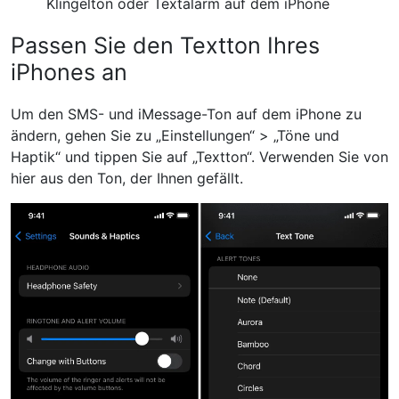
Klingelton oder Textalarm auf dem iPhone
Passen Sie den Textton Ihres
iPhones an
Um den SMS- und iMessage-Ton auf dem iPhone zu
ändern, gehen Sie zu „Einstellungen“ > „Töne und
Haptik“ und tippen Sie auf „Textton“. Verwenden Sie von
hier aus den Ton, der Ihnen gefällt.