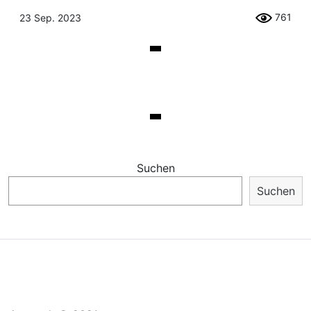
761
23 Sep. 2023
Suchen
Suchen