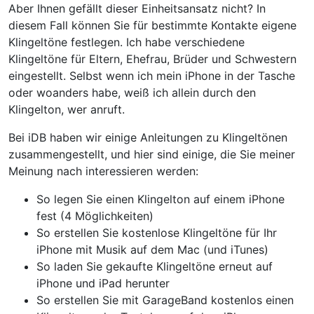
Aber Ihnen gefällt dieser Einheitsansatz nicht? In
diesem Fall können Sie für bestimmte Kontakte eigene
Klingeltöne festlegen. Ich habe verschiedene
Klingeltöne für Eltern, Ehefrau, Brüder und Schwestern
eingestellt. Selbst wenn ich mein iPhone in der Tasche
oder woanders habe, weiß ich allein durch den
Klingelton, wer anruft.
Bei iDB haben wir einige Anleitungen zu Klingeltönen
zusammengestellt, und hier sind einige, die Sie meiner
Meinung nach interessieren werden:
So legen Sie einen Klingelton auf einem iPhone
fest (4 Möglichkeiten)
So erstellen Sie kostenlose Klingeltöne für Ihr
iPhone mit Musik auf dem Mac (und iTunes)
So laden Sie gekaufte Klingeltöne erneut auf
iPhone und iPad herunter
So erstellen Sie mit GarageBand kostenlos einen