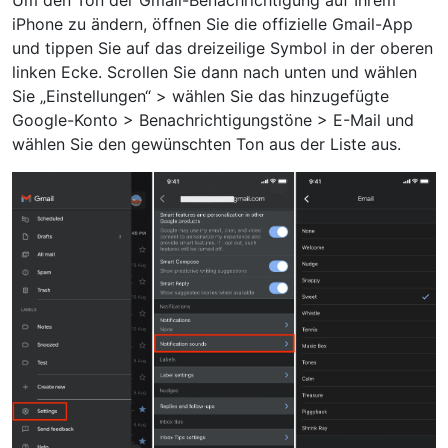
iPhone zu ändern, öffnen Sie die offizielle Gmail-App
und tippen Sie auf das dreizeilige Symbol in der oberen
linken Ecke. Scrollen Sie dann nach unten und wählen
Sie „Einstellungen“ > wählen Sie das hinzugefügte
Google-Konto > Benachrichtigungstöne > E-Mail und
wählen Sie den gewünschten Ton aus der Liste aus.