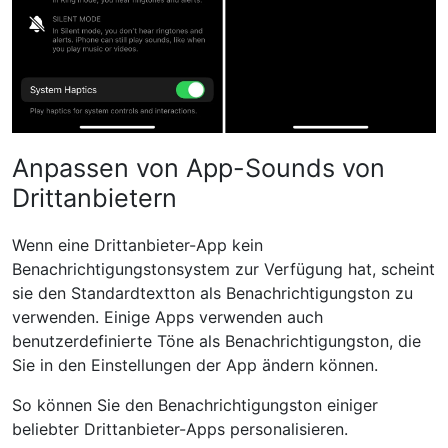
Anpassen von App-Sounds von
Drittanbietern
Wenn eine Drittanbieter-App kein
Benachrichtigungstonsystem zur Verfügung hat, scheint
sie den Standardtextton als Benachrichtigungston zu
verwenden. Einige Apps verwenden auch
benutzerdefinierte Töne als Benachrichtigungston, die
Sie in den Einstellungen der App ändern können.
So können Sie den Benachrichtigungston einiger
beliebter Drittanbieter-Apps personalisieren.