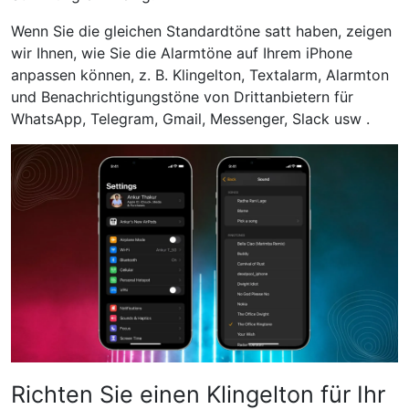
Wenn Sie die gleichen Standardtöne satt haben, zeigen
wir Ihnen, wie Sie die Alarmtöne auf Ihrem iPhone
anpassen können, z. B. Klingelton, Textalarm, Alarmton
und Benachrichtigungstöne von Drittanbietern für
WhatsApp, Telegram, Gmail, Messenger, Slack usw .
Richten Sie einen Klingelton für Ihr