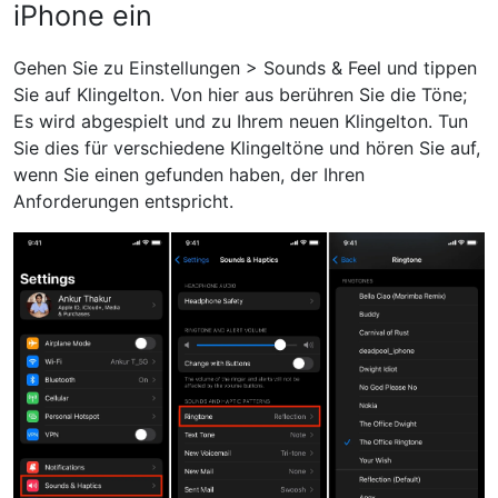
iPhone ein
Gehen Sie zu Einstellungen > Sounds & Feel und tippen
Sie auf Klingelton. Von hier aus berühren Sie die Töne;
Es wird abgespielt und zu Ihrem neuen Klingelton. Tun
Sie dies für verschiedene Klingeltöne und hören Sie auf,
wenn Sie einen gefunden haben, der Ihren
Anforderungen entspricht.