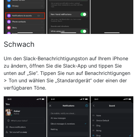
Schwach
Um den Slack-Benachrichtigungston auf Ihrem iPhone
zu ändern, öffnen Sie die Slack-App und tippen Sie
unten auf „Sie“. Tippen Sie nun auf Benachrichtigungen
> Ton und wählen Sie „Standardgerät“ oder einen der
verfügbaren Töne.