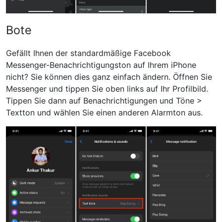
Bote
Gefällt Ihnen der standardmäßige Facebook
Messenger-Benachrichtigungston auf Ihrem iPhone
nicht? Sie können dies ganz einfach ändern. Öffnen Sie
Messenger und tippen Sie oben links auf Ihr Profilbild.
Tippen Sie dann auf Benachrichtigungen und Töne >
Textton und wählen Sie einen anderen Alarmton aus.