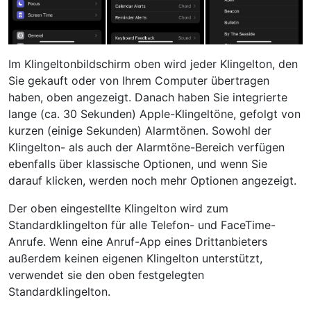
Im Klingeltonbildschirm oben wird jeder Klingelton, den
Sie gekauft oder von Ihrem Computer übertragen
haben, oben angezeigt. Danach haben Sie integrierte
lange (ca. 30 Sekunden) Apple-Klingeltöne, gefolgt von
kurzen (einige Sekunden) Alarmtönen. Sowohl der
Klingelton- als auch der Alarmtöne-Bereich verfügen
ebenfalls über klassische Optionen, und wenn Sie
darauf klicken, werden noch mehr Optionen angezeigt.
Der oben eingestellte Klingelton wird zum
Standardklingelton für alle Telefon- und FaceTime-
Anrufe. Wenn eine Anruf-App eines Drittanbieters
außerdem keinen eigenen Klingelton unterstützt,
verwendet sie den oben festgelegten
Standardklingelton.