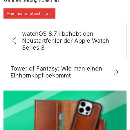
Kommentierung speichern.
watchOS 8.7.1 behebt den
Neustartfehler der Apple Watch
Series 3
Tower of Fantasy: Wie man einen
Einhornkopf bekommt