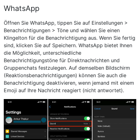
WhatsApp
Öffnen Sie WhatsApp, tippen Sie auf Einstellungen >
Benachrichtigungen > Töne und wählen Sie einen
Klingelton für die Benachrichtigung aus. Wenn Sie fertig
sind, klicken Sie auf Speichern. WhatsApp bietet Ihnen
die Möglichkeit, unterschiedliche
Benachrichtigungstöne für Direktnachrichten und
Gruppenchats festzulegen. Auf demselben Bildschirm
(Reaktionsbenachrichtigungen) können Sie auch die
Benachrichtigung deaktivieren, wenn jemand mit einem
Emoji auf Ihre Nachricht reagiert (nicht antwortet).