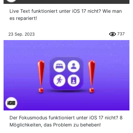
Live Text funktioniert unter iOS 17 nicht? Wie man
es repariert!
737
23 Sep. 2023
Der Fokusmodus funktioniert unter iOS 17 nicht? 8
Möglichkeiten, das Problem zu beheben!