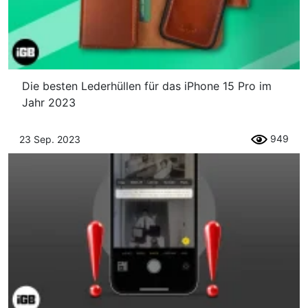
Die besten Lederhüllen für das iPhone 15 Pro im
Jahr 2023
949
23 Sep. 2023