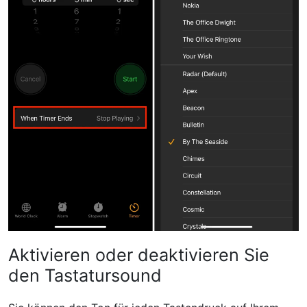
Aktivieren oder deaktivieren Sie
den Tastatursound