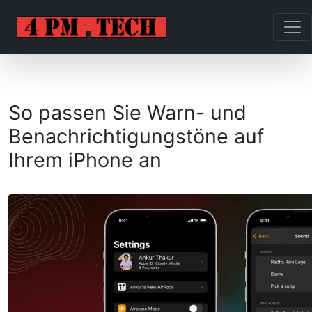
So passen Sie Warn- und
Benachrichtigungstöne auf
Ihrem iPhone an