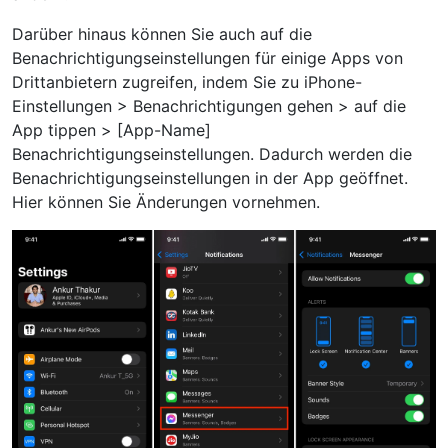
Darüber hinaus können Sie auch auf die
Benachrichtigungseinstellungen für einige Apps von
Drittanbietern zugreifen, indem Sie zu iPhone-
Einstellungen > Benachrichtigungen gehen > auf die
App tippen > [App-Name]
Benachrichtigungseinstellungen. Dadurch werden die
Benachrichtigungseinstellungen in der App geöffnet.
Hier können Sie Änderungen vornehmen.