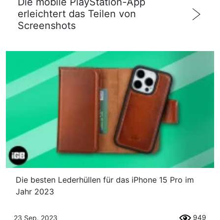
Die mobile PlayStation-App
erleichtert das Teilen von
Screenshots
Die besten Lederhüllen für das iPhone 15 Pro im
Jahr 2023
949
23 Sep. 2023