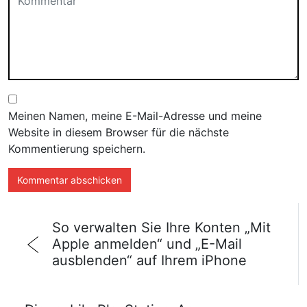
Meinen Namen, meine E-Mail-Adresse und meine
Website in diesem Browser für die nächste
Kommentierung speichern.
So verwalten Sie Ihre Konten „Mit
Apple anmelden“ und „E-Mail
ausblenden“ auf Ihrem iPhone