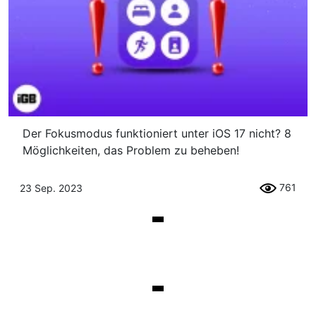
Der Fokusmodus funktioniert unter iOS 17 nicht? 8
Möglichkeiten, das Problem zu beheben!
761
23 Sep. 2023