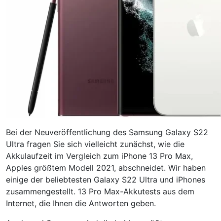
Bei der Neuveröffentlichung des Samsung Galaxy S22
Ultra fragen Sie sich vielleicht zunächst, wie die
Akkulaufzeit im Vergleich zum iPhone 13 Pro Max,
Apples größtem Modell 2021, abschneidet. Wir haben
einige der beliebtesten Galaxy S22 Ultra und iPhones
zusammengestellt. 13 Pro Max-Akkutests aus dem
Internet, die Ihnen die Antworten geben.