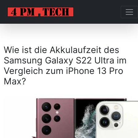
Wie ist die Akkulaufzeit des
Samsung Galaxy S22 Ultra im
Vergleich zum iPhone 13 Pro
Max?