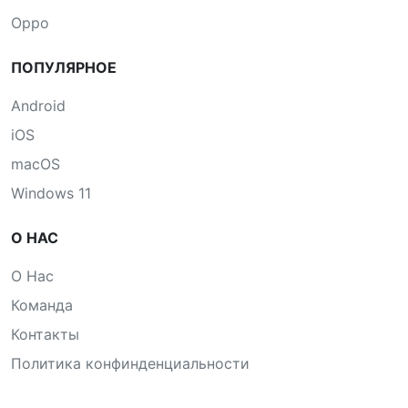
Oppo
ПОПУЛЯРНОЕ
Android
iOS
macOS
Windows 11
О НАС
О Нас
Команда
Контакты
Политика конфинденциальности