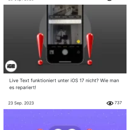
Live Text funktioniert unter iOS 17 nicht? Wie man
es repariert!
737
23 Sep. 2023