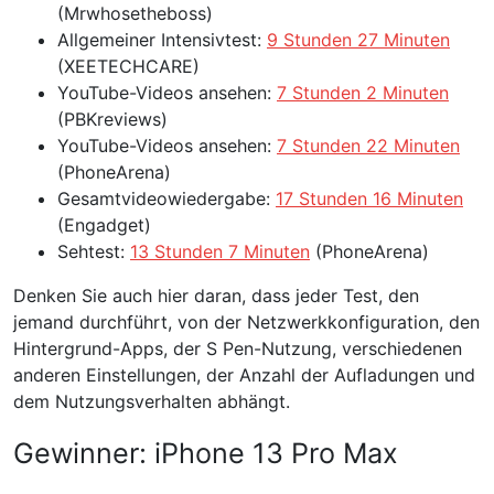
(Mrwhosetheboss)
Allgemeiner Intensivtest:
9 Stunden 27 Minuten
(XEETECHCARE)
YouTube-Videos ansehen:
7 Stunden 2 Minuten
(PBKreviews)
YouTube-Videos ansehen:
7 Stunden 22 Minuten
(PhoneArena)
Gesamtvideowiedergabe:
17 Stunden 16 Minuten
(Engadget)
Sehtest:
13 Stunden 7 Minuten
(PhoneArena)
Denken Sie auch hier daran, dass jeder Test, den
jemand durchführt, von der Netzwerkkonfiguration, den
Hintergrund-Apps, der S Pen-Nutzung, verschiedenen
anderen Einstellungen, der Anzahl der Aufladungen und
dem Nutzungsverhalten abhängt.
Gewinner: iPhone 13 Pro Max