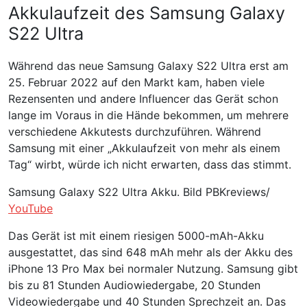
Akkulaufzeit des Samsung Galaxy
S22 Ultra
Während das neue Samsung Galaxy S22 Ultra erst am
25. Februar 2022 auf den Markt kam, haben viele
Rezensenten und andere Influencer das Gerät schon
lange im Voraus in die Hände bekommen, um mehrere
verschiedene Akkutests durchzuführen. Während
Samsung mit einer „Akkulaufzeit von mehr als einem
Tag“ wirbt, würde ich nicht erwarten, dass das stimmt.
Samsung Galaxy S22 Ultra Akku. Bild PBKreviews/
YouTube
Das Gerät ist mit einem riesigen 5000-mAh-Akku
ausgestattet, das sind 648 mAh mehr als der Akku des
iPhone 13 Pro Max bei normaler Nutzung. Samsung gibt
bis zu 81 Stunden Audiowiedergabe, 20 Stunden
Videowiedergabe und 40 Stunden Sprechzeit an. Das