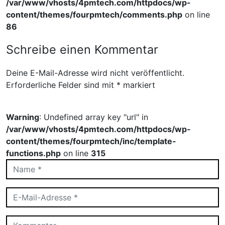
/var/www/vhosts/4pmtech.com/httpdocs/wp-
content/themes/fourpmtech/comments.php
on line
86
Schreibe einen Kommentar
Deine E-Mail-Adresse wird nicht veröffentlicht.
Erforderliche Felder sind mit
*
markiert
Warning
: Undefined array key "url" in
/var/www/vhosts/4pmtech.com/httpdocs/wp-
content/themes/fourpmtech/inc/template-
functions.php
on line
315