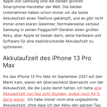
Apple und Samsung sind die beiden größten
Smartphone-Hersteller der Welt. Die beiden
Unternehmen haben schon immer um die beste
Akkulaufzeit eines Telefons gekämpft, und es gibt nicht
immer einen klaren Gewinner. Normalerweise verbaut
Samsung in seinen Flaggschiff-Geräten einen großen
Akku, aber Apple ist besser darin, seine Hardware und
Software für eine beeindruckende Akkulaufzeit zu
optimieren.
Akkulaufzeit des iPhone 13 Pro
Max
Als das iPhone 13 Pro Max im September 2021 auf den
Markt kam, waren wir überraschend überrascht von der
Akkulaufzeit, die die Leute damit hatten. Ich hatte
eine
Akkulaufzeit von fast acht Stunden, wobei noch 44 %
übrig waren
. Ich habe immer noch eine unglaubliche
Akkulaufzeit, ohne dass ich den Akku den ganzen Tag