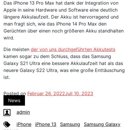
Das iPhone 13 Pro Max hat dank der Integration von
Apple in seine Hardware und Software eine deutlich
längere Akkulaufzeit. Der Akku ist hervorragend und
man fragt sich, wie das iPhone 14 Pro Max den
Gerüchten über einen noch größeren Akku standhalten
wird.
Die meisten
der von uns durchgeführten Akkutests
kamen sogar zu dem Schluss, dass das Samsung
Galaxy S21 Ultra eine bessere Akkulaufzeit hat als das
neuere Galaxy S22 Ultra, was eine große Enttäuschung
ist.
Posted on
Februar 26, 2022
Juli 10, 2023
News
admin
iPhone
iPhone 13
Samsung
Samsung Galaxy