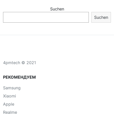
Suchen
Suchen
4pmtech © 2021
РЕКОМЕНДУЕМ
Samsung
Xiaomi
Apple
Realme