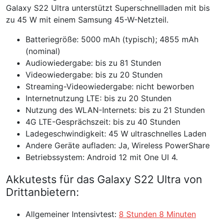
Galaxy S22 Ultra unterstützt Superschnellladen mit bis
zu 45 W mit einem Samsung 45-W-Netzteil.
Batteriegröße: 5000 mAh (typisch); 4855 mAh
(nominal)
Audiowiedergabe: bis zu 81 Stunden
Videowiedergabe: bis zu 20 Stunden
Streaming-Videowiedergabe: nicht beworben
Internetnutzung LTE: bis zu 20 Stunden
Nutzung des WLAN-Internets: bis zu 21 Stunden
4G LTE-Gesprächszeit: bis zu 40 Stunden
Ladegeschwindigkeit: 45 W ultraschnelles Laden
Andere Geräte aufladen: Ja, Wireless PowerShare
Betriebssystem: Android 12 mit One UI 4.
Akkutests für das Galaxy S22 Ultra von
Drittanbietern:
Allgemeiner Intensivtest:
8 Stunden 8 Minuten