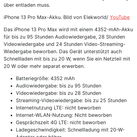
über entladen muss.
iPhone 13 Pro Max-Akku. Bild von Elekworld/
YouTube
Das iPhone 13 Pro Max wird mit einem 4352-mAh-Akku
für bis zu 95 Stunden Audiowiedergabe, 28 Stunden
Videowiedergabe und 24 Stunden Video-Streaming-
Wiedergabe beworben. Das Gerät unterstützt auch
Schnellladen mit bis zu 20 W, wenn Sie ein Netzteil mit
20 W oder mehr separat erwerben.
Batteriegröße: 4352 mAh
Audiowiedergabe: bis zu 95 Stunden
Videowiedergabe: bis zu 28 Stunden
Streaming-Videowiedergabe: bis zu 25 Stunden
Internetnutzung LTE: nicht beworben
Internet-WLAN-Nutzung: Nicht beworben
Gesprächszeit 4G LTE: nicht beworben
Ladegeschwindigkeit: Schnellladung mit 20-W-