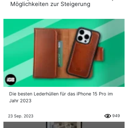
Möglichkeiten zur Steigerung
Die besten Lederhüllen für das iPhone 15 Pro im
Jahr 2023
949
23 Sep. 2023