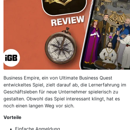
Business Empire, ein von Ultimate Business Quest
entwickeltes Spiel, zielt darauf ab, die Lernerfahrung im
Geschäftsleben für neue Unternehmer spielerisch zu
gestalten. Obwohl das Spiel interessant klingt, hat es
noch einen langen Weg vor sich.
Vorteile
Einfache Anmeldung