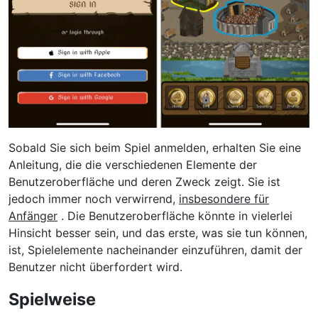
Sobald Sie sich beim Spiel anmelden, erhalten Sie eine
Anleitung, die die verschiedenen Elemente der
Benutzeroberfläche und deren Zweck zeigt. Sie ist
jedoch immer noch verwirrend,
insbesondere für
Anfänger
. Die Benutzeroberfläche könnte in vielerlei
Hinsicht besser sein, und das erste, was sie tun können,
ist, Spielelemente nacheinander einzuführen, damit der
Benutzer nicht überfordert wird.
Spielweise