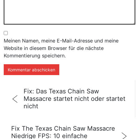
Meinen Namen, meine E-Mail-Adresse und meine
Website in diesem Browser für die nächste
Kommentierung speichern.
Fix: Das Texas Chain Saw
Massacre startet nicht oder startet
nicht
Fix The Texas Chain Saw Massacre
Niedrige FPS: 10 einfache