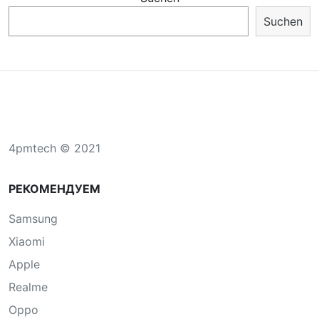
Suchen
4pmtech © 2021
РЕКОМЕНДУЕМ
Samsung
Xiaomi
Apple
Realme
Oppo