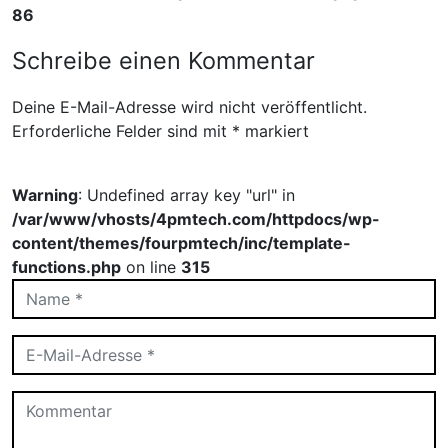
86
Schreibe einen Kommentar
Deine E-Mail-Adresse wird nicht veröffentlicht.
Erforderliche Felder sind mit
*
markiert
Warning
: Undefined array key "url" in
/var/www/vhosts/4pmtech.com/httpdocs/wp-
content/themes/fourpmtech/inc/template-
functions.php
on line
315