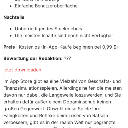
Einfache Benutzeroberfläche
Nachteile
Unbefriedigendes Spielerlebnis
Die meisten Inhalte sind noch nicht verfügbar
Preis
: Kostenlos (In-App-Käufe beginnen bei 0,99 $)
Bewertung der Redaktion:
???
jetzt downloaden
Im App Store gibt es eine Vielzahl von Geschäfts- und
Finanzsimulationsspielen. Allerdings helfen die meisten
davon nur dabei, die Langeweile loszuwerden, und Sie
erhalten dafür außer einem Dopaminschub keinen
großen Gegenwert. Obwohl diese Spiele Ihre
Fähigkeiten und Reflexe beim Lösen von Rätseln
verbessern, gibt es in der realen Welt nur begrenzte