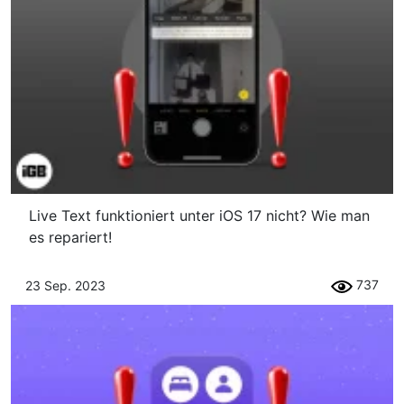
Live Text funktioniert unter iOS 17 nicht? Wie man
es repariert!
737
23 Sep. 2023