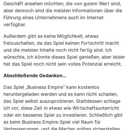
Geschäft ansehen möchten, die von gutem Wert sind,
aber dennoch sind die meisten Informationen über die
Führung eines Unternehmens auch im Internet
verfügbar.
Außerdem gibt es keine Möglichkeit, etwas
freizuschalten, da das Spiel keinen Fortschritt macht
und die meisten Inhalte noch nicht fertig sind. Ich
wünschte, ich könnte dieses Spiel genießen, aber leider
hat das Spiel noch nicht sein volles Potenzial erreicht.
Abschließende Gedanken…
Das Spiel „Business Empire“ kann kostenlos
heruntergeladen werden und es kann nicht schaden,
das Spiel selbst auszuprobieren. Stattdessen schlage
ich vor, diese Zeit in etwas wie Wirtschaftsunterricht
oder ein besseres Spiel zu investieren. Schließlich gibt
es beim Business Empire-Spiel viel Raum für
Verbesserungen, und die Macher sollten sicherstellen,