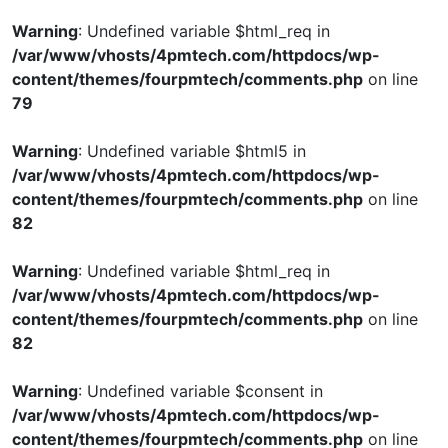
Warning
: Undefined variable $html_req in
/var/www/vhosts/4pmtech.com/httpdocs/wp-
content/themes/fourpmtech/comments.php
on line
79
Warning
: Undefined variable $html5 in
/var/www/vhosts/4pmtech.com/httpdocs/wp-
content/themes/fourpmtech/comments.php
on line
82
Warning
: Undefined variable $html_req in
/var/www/vhosts/4pmtech.com/httpdocs/wp-
content/themes/fourpmtech/comments.php
on line
82
Warning
: Undefined variable $consent in
/var/www/vhosts/4pmtech.com/httpdocs/wp-
content/themes/fourpmtech/comments.php
on line