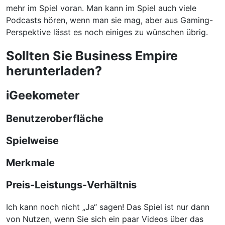
mehr im Spiel voran. Man kann im Spiel auch viele
Podcasts hören, wenn man sie mag, aber aus Gaming-
Perspektive lässt es noch einiges zu wünschen übrig.
Sollten Sie Business Empire
herunterladen?
iGeekometer
Benutzeroberfläche
Spielweise
Merkmale
Preis-Leistungs-Verhältnis
Ich kann noch nicht „Ja“ sagen! Das Spiel ist nur dann
von Nutzen, wenn Sie sich ein paar Videos über das