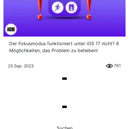
Der Fokusmodus funktioniert unter iOS 17 nicht? 8
Möglichkeiten, das Problem zu beheben!
761
23 Sep. 2023
Suchen