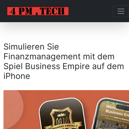
Simulieren Sie
Finanzmanagement mit dem
Spiel Business Empire auf dem
iPhone