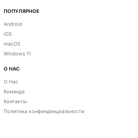
ПОПУЛЯРНОЕ
Android
iOS
macOS
Windows 11
О НАС
О Нас
Команда
Контакты
Политика конфинденциальности