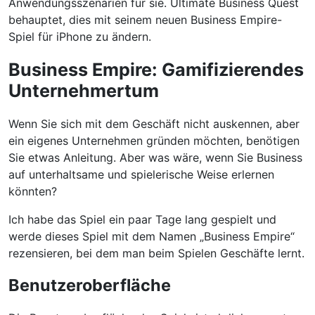
Anwendungsszenarien für sie. Ultimate Business Quest
behauptet, dies mit seinem neuen Business Empire-
Spiel für iPhone zu ändern.
Business Empire: Gamifizierendes
Unternehmertum
Wenn Sie sich mit dem Geschäft nicht auskennen, aber
ein eigenes Unternehmen gründen möchten, benötigen
Sie etwas Anleitung. Aber was wäre, wenn Sie Business
auf unterhaltsame und spielerische Weise erlernen
könnten?
Ich habe das Spiel ein paar Tage lang gespielt und
werde dieses Spiel mit dem Namen „Business Empire“
rezensieren, bei dem man beim Spielen Geschäfte lernt.
Benutzeroberfläche