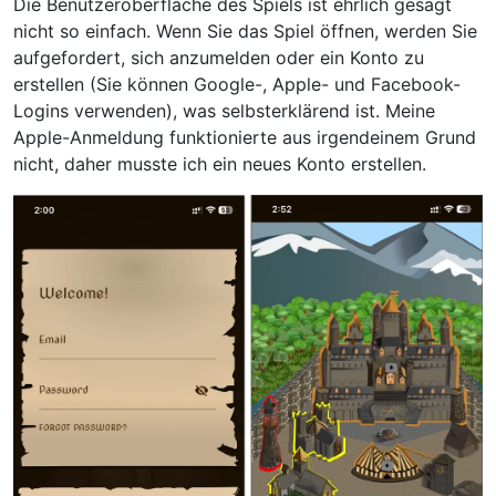
Die Benutzeroberfläche des Spiels ist ehrlich gesagt
nicht so einfach. Wenn Sie das Spiel öffnen, werden Sie
aufgefordert, sich anzumelden oder ein Konto zu
erstellen (Sie können Google-, Apple- und Facebook-
Logins verwenden), was selbsterklärend ist. Meine
Apple-Anmeldung funktionierte aus irgendeinem Grund
nicht, daher musste ich ein neues Konto erstellen.