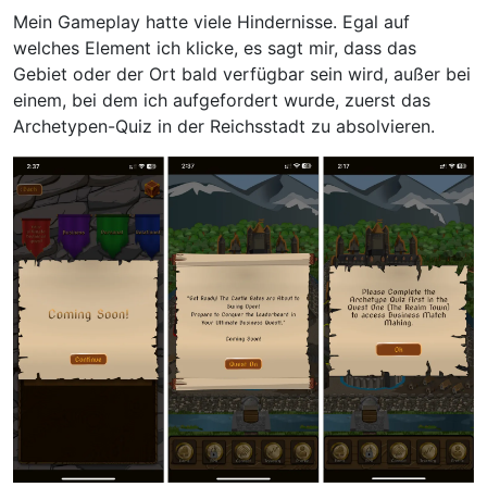
Mein Gameplay hatte viele Hindernisse. Egal auf
welches Element ich klicke, es sagt mir, dass das
Gebiet oder der Ort bald verfügbar sein wird, außer bei
einem, bei dem ich aufgefordert wurde, zuerst das
Archetypen-Quiz in der Reichsstadt zu absolvieren.