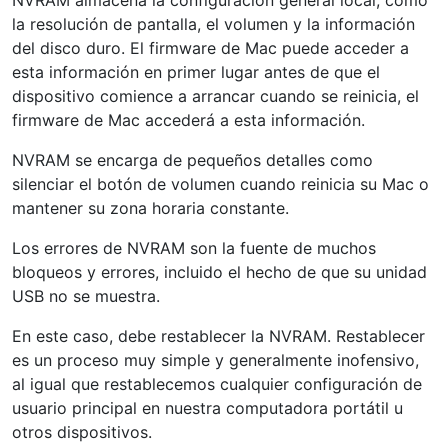
NVRAM almacena la configuración general local, como
la resolución de pantalla, el volumen y la información
del disco duro. El firmware de Mac puede acceder a
esta información en primer lugar antes de que el
dispositivo comience a arrancar cuando se reinicia, el
firmware de Mac accederá a esta información.
NVRAM se encarga de pequeños detalles como
silenciar el botón de volumen cuando reinicia su Mac o
mantener su zona horaria constante.
Los errores de NVRAM son la fuente de muchos
bloqueos y errores, incluido el hecho de que su unidad
USB no se muestra.
En este caso, debe restablecer la NVRAM. Restablecer
es un proceso muy simple y generalmente inofensivo,
al igual que restablecemos cualquier configuración de
usuario principal en nuestra computadora portátil u
otros dispositivos.