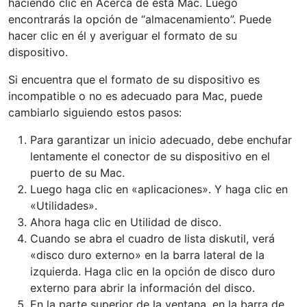
haciendo clic en Acerca de esta Mac. Luego
encontrarás la opción de “almacenamiento”. Puede
hacer clic en él y averiguar el formato de su
dispositivo.
Si encuentra que el formato de su dispositivo es
incompatible o no es adecuado para Mac, puede
cambiarlo siguiendo estos pasos:
Para garantizar un inicio adecuado, debe enchufar
lentamente el conector de su dispositivo en el
puerto de su Mac.
Luego haga clic en «aplicaciones». Y haga clic en
«Utilidades».
Ahora haga clic en Utilidad de disco.
Cuando se abra el cuadro de lista diskutil, verá
«disco duro externo» en la barra lateral de la
izquierda. Haga clic en la opción de disco duro
externo para abrir la información del disco.
En la parte superior de la ventana, en la barra de