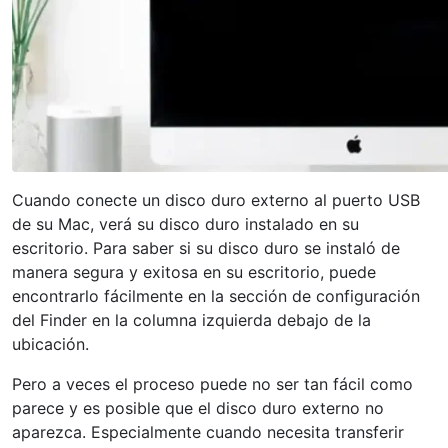
Cuando conecte un disco duro externo al puerto USB
de su Mac, verá su disco duro instalado en su
escritorio. Para saber si su disco duro se instaló de
manera segura y exitosa en su escritorio, puede
encontrarlo fácilmente en la sección de configuración
del Finder en la columna izquierda debajo de la
ubicación.
Pero a veces el proceso puede no ser tan fácil como
parece y es posible que el disco duro externo no
aparezca. Especialmente cuando necesita transferir