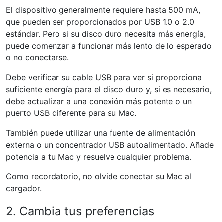
El dispositivo generalmente requiere hasta 500 mA,
que pueden ser proporcionados por USB 1.0 o 2.0
estándar. Pero si su disco duro necesita más energía,
puede comenzar a funcionar más lento de lo esperado
o no conectarse.
Debe verificar su cable USB para ver si proporciona
suficiente energía para el disco duro y, si es necesario,
debe actualizar a una conexión más potente o un
puerto USB diferente para su Mac.
También puede utilizar una fuente de alimentación
externa o un concentrador USB autoalimentado. Añade
potencia a tu Mac y resuelve cualquier problema.
Como recordatorio, no olvide conectar su Mac al
cargador.
2. Cambia tus preferencias