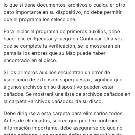
lo que si tiene documentos, archivos o cualquier otro
dato importante en su dispositivo, no debe permitir
que el programa los seleccione.
Para iniciar el programa de primeros auxilios, debe
hacer clic en Ejecutar y luego en Continuar. Una vez
que se complete la verificación, se le mostrarán en
pantalla los errores que su Mac puede haber
encontrado en el disco.
Si los primeros auxilios encuentran un error de
«selección de extensión superpuesta», significa que
algunos archivos en su dispositivo pueden estar
dañados. Se mostrará una lista de archivos dañados en
la carpeta «archivos dañados» de su disco.
Debe dirigirse a esta carpeta para eliminarlos todos.
Antes de eliminarlos, si cree que pueden contener
información importante, debe asegurarse de que no