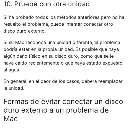
10. Pruebe con otra unidad
Si ha probado todos los métodos anteriores pero no ha
resuelto el problema, puede intentar conectar otro
disco duro externo.
Si su Mac reconoce una unidad diferente, el problema
podría estar en la propia unidad. Es posible que haya
algún daño físico en su disco duro, como que se le
haya caído recientemente o que haya estado expuesto
al agua.
En general, en el peor de los casos, deberá reemplazar
la unidad.
Formas de evitar conectar un disco
duro externo a un problema de
Mac