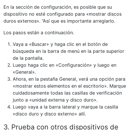
En la sección de configuración, es posible que su
dispositivo no esté configurado para «mostrar discos
duros externos». “Así que es importante arreglarlo.
Los pasos están a continuación.
Vaya a «Buscar» y haga clic en el botón de
búsqueda en la barra de menú en la parte superior
de la pantalla.
Luego haga clic en «Configuración» y luego en
«General».
Ahora, en la pestaña General, verá una opción para
«mostrar estos elementos en el escritorio». Marque
cuidadosamente todas las casillas de verificación
junto a «unidad externa y disco duro».
Luego vaya a la barra lateral y marque la casilla
«disco duro y disco externo» allí.
3. Prueba con otros dispositivos de