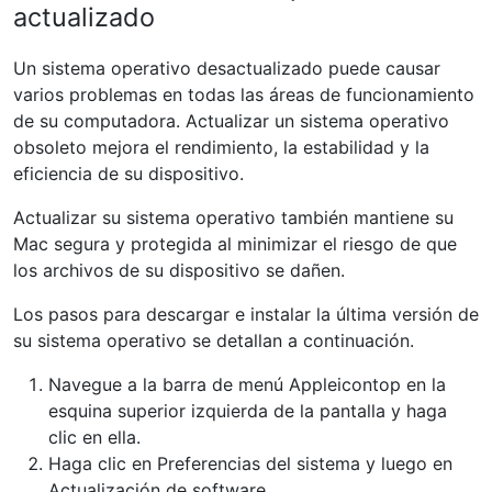
actualizado
Un sistema operativo desactualizado puede causar
varios problemas en todas las áreas de funcionamiento
de su computadora. Actualizar un sistema operativo
obsoleto mejora el rendimiento, la estabilidad y la
eficiencia de su dispositivo.
Actualizar su sistema operativo también mantiene su
Mac segura y protegida al minimizar el riesgo de que
los archivos de su dispositivo se dañen.
Los pasos para descargar e instalar la última versión de
su sistema operativo se detallan a continuación.
Navegue a la barra de menú Appleicontop en la
esquina superior izquierda de la pantalla y haga
clic en ella.
Haga clic en Preferencias del sistema y luego en
Actualización de software.