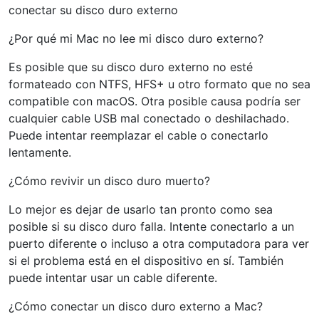
conectar su disco duro externo
¿Por qué mi Mac no lee mi disco duro externo?
Es posible que su disco duro externo no esté
formateado con NTFS, HFS+ u otro formato que no sea
compatible con macOS. Otra posible causa podría ser
cualquier cable USB mal conectado o deshilachado.
Puede intentar reemplazar el cable o conectarlo
lentamente.
¿Cómo revivir un disco duro muerto?
Lo mejor es dejar de usarlo tan pronto como sea
posible si su disco duro falla. Intente conectarlo a un
puerto diferente o incluso a otra computadora para ver
si el problema está en el dispositivo en sí. También
puede intentar usar un cable diferente.
¿Cómo conectar un disco duro externo a Mac?