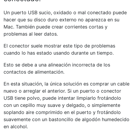
Un puerto USB sucio, oxidado o mal conectado puede
hacer que su disco duro externo no aparezca en su
Mac. También puede crear corrientes cortas y
problemas al leer datos.
El conector suele mostrar este tipo de problemas
cuando lo has estado usando durante un tiempo.
Esto se debe a una alineación incorrecta de los
contactos de alimentación.
En esta situación, la única solución es comprar un cable
nuevo o arreglar el anterior. Si un puerto o conector
USB tiene polvo, puede intentar limpiarlo frotándolo
con un cepillo muy suave y delgado, o simplemente
soplando aire comprimido en el puerto y frotándolo
suavemente con un bastoncillo de algodón humedecido
en alcohol.