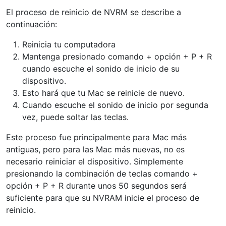
El proceso de reinicio de NVRM se describe a
continuación:
Reinicia tu computadora
Mantenga presionado comando + opción + P + R
cuando escuche el sonido de inicio de su
dispositivo.
Esto hará que tu Mac se reinicie de nuevo.
Cuando escuche el sonido de inicio por segunda
vez, puede soltar las teclas.
Este proceso fue principalmente para Mac más
antiguas, pero para las Mac más nuevas, no es
necesario reiniciar el dispositivo. Simplemente
presionando la combinación de teclas comando +
opción + P + R durante unos 50 segundos será
suficiente para que su NVRAM inicie el proceso de
reinicio.