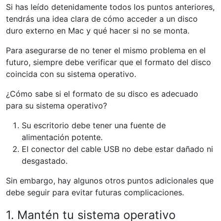
Si has leído detenidamente todos los puntos anteriores,
tendrás una idea clara de cómo acceder a un disco
duro externo en Mac y qué hacer si no se monta.
Para asegurarse de no tener el mismo problema en el
futuro, siempre debe verificar que el formato del disco
coincida con su sistema operativo.
¿Cómo sabe si el formato de su disco es adecuado
para su sistema operativo?
Su escritorio debe tener una fuente de
alimentación potente.
El conector del cable USB no debe estar dañado ni
desgastado.
Sin embargo, hay algunos otros puntos adicionales que
debe seguir para evitar futuras complicaciones.
1. Mantén tu sistema operativo