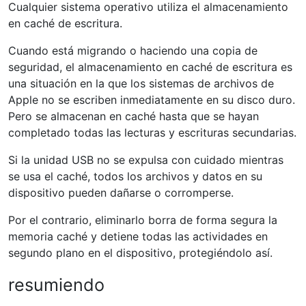
Cualquier sistema operativo utiliza el almacenamiento
en caché de escritura.
Cuando está migrando o haciendo una copia de
seguridad, el almacenamiento en caché de escritura es
una situación en la que los sistemas de archivos de
Apple no se escriben inmediatamente en su disco duro.
Pero se almacenan en caché hasta que se hayan
completado todas las lecturas y escrituras secundarias.
Si la unidad USB no se expulsa con cuidado mientras
se usa el caché, todos los archivos y datos en su
dispositivo pueden dañarse o corromperse.
Por el contrario, eliminarlo borra de forma segura la
memoria caché y detiene todas las actividades en
segundo plano en el dispositivo, protegiéndolo así.
resumiendo