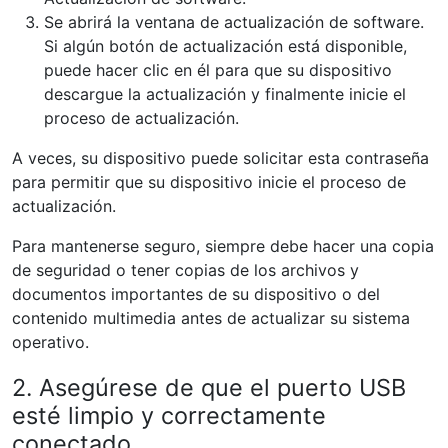
Se abrirá la ventana de actualización de software.
Si algún botón de actualización está disponible,
puede hacer clic en él para que su dispositivo
descargue la actualización y finalmente inicie el
proceso de actualización.
A veces, su dispositivo puede solicitar esta contraseña
para permitir que su dispositivo inicie el proceso de
actualización.
Para mantenerse seguro, siempre debe hacer una copia
de seguridad o tener copias de los archivos y
documentos importantes de su dispositivo o del
contenido multimedia antes de actualizar su sistema
operativo.
2. Asegúrese de que el puerto USB
esté limpio y correctamente
conectado.