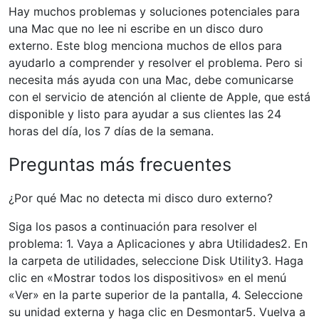
Hay muchos problemas y soluciones potenciales para
una Mac que no lee ni escribe en un disco duro
externo. Este blog menciona muchos de ellos para
ayudarlo a comprender y resolver el problema. Pero si
necesita más ayuda con una Mac, debe comunicarse
con el servicio de atención al cliente de Apple, que está
disponible y listo para ayudar a sus clientes las 24
horas del día, los 7 días de la semana.
Preguntas más frecuentes
¿Por qué Mac no detecta mi disco duro externo?
Siga los pasos a continuación para resolver el
problema: 1. Vaya a Aplicaciones y abra Utilidades2. En
la carpeta de utilidades, seleccione Disk Utility3. Haga
clic en «Mostrar todos los dispositivos» en el menú
«Ver» en la parte superior de la pantalla, 4. Seleccione
su unidad externa y haga clic en Desmontar5. Vuelva a