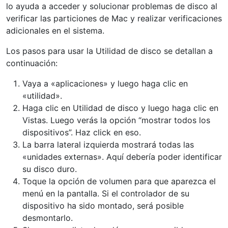
lo ayuda a acceder y solucionar problemas de disco al
verificar las particiones de Mac y realizar verificaciones
adicionales en el sistema.
Los pasos para usar la Utilidad de disco se detallan a
continuación:
Vaya a «aplicaciones» y luego haga clic en
«utilidad».
Haga clic en Utilidad de disco y luego haga clic en
Vistas. Luego verás la opción “mostrar todos los
dispositivos”. Haz click en eso.
La barra lateral izquierda mostrará todas las
«unidades externas». Aquí debería poder identificar
su disco duro.
Toque la opción de volumen para que aparezca el
menú en la pantalla. Si el controlador de su
dispositivo ha sido montado, será posible
desmontarlo.