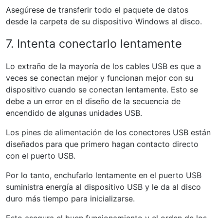
Asegúrese de transferir todo el paquete de datos
desde la carpeta de su dispositivo Windows al disco.
7. Intenta conectarlo lentamente
Lo extraño de la mayoría de los cables USB es que a
veces se conectan mejor y funcionan mejor con su
dispositivo cuando se conectan lentamente. Esto se
debe a un error en el diseño de la secuencia de
encendido de algunas unidades USB.
Los pines de alimentación de los conectores USB están
diseñados para que primero hagan contacto directo
con el puerto USB.
Por lo tanto, enchufarlo lentamente en el puerto USB
suministra energía al dispositivo USB y le da al disco
duro más tiempo para inicializarse.