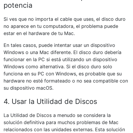
potencia
Si ves que no importa el cable que uses, el disco duro
no aparece en tu computadora, el problema puede
estar en el hardware de tu Mac.
En tales casos, puede intentar usar un dispositivo
Windows o una Mac diferente. El disco duro debería
funcionar en la PC si está utilizando un dispositivo
Windows como alternativa. Si el disco duro solo
funciona en su PC con Windows, es probable que su
hardware no esté formateado o no sea compatible con
su dispositivo macOS.
4. Usar la Utilidad de Discos
La Utilidad de Discos a menudo se considera la
solución definitiva para muchos problemas de Mac
relacionados con las unidades externas. Esta solución