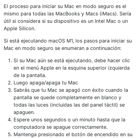
El proceso para iniciar su Mac en modo seguro es el
mismo para todas las MacBooks y Macs (iMacs). Sería
útil si considera si su dispositivo es un Intel Mac o un
Apple Silicon.
Si está ejecutando macOS M1, los pasos para iniciar su
Mac en modo seguro se enumeran a continuación:
Si su Mac aún se está ejecutando, debe hacer clic
en el menú Apple en la esquina superior izquierda
de la pantalla.
Luego apaga/apaga tu Mac
Sabrás que tu Mac se apagó con éxito cuando la
pantalla se quede completamente en blanco y
todas las luces (incluidas las del panel táctil) se
apaguen.
Espere unos segundos o un minuto hasta que la
computadora se apague correctamente.
Mantenga presionado el botón de encendido en su