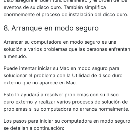
Esto asegura el buen funcionamiento y el orden de los
eventos de su disco duro. También simplifica
enormemente el proceso de instalación del disco duro.
8. Arranque en modo seguro
Arrancar su computadora en modo seguro es una
solución a varios problemas que las personas enfrentan
a menudo.
Puede intentar iniciar su Mac en modo seguro para
solucionar el problema con la Utilidad de disco duro
externo que no aparece en Mac.
Esto lo ayudará a resolver problemas con su disco
duro externo y realizar varios procesos de solución de
problemas si su computadora no arranca normalmente.
Los pasos para iniciar su computadora en modo seguro
se detallan a continuación: