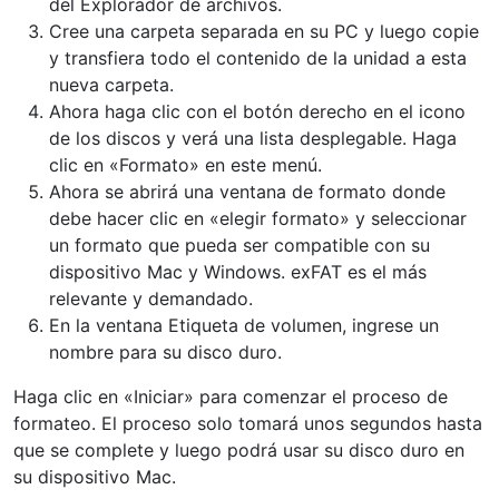
del Explorador de archivos.
Cree una carpeta separada en su PC y luego copie
y transfiera todo el contenido de la unidad a esta
nueva carpeta.
Ahora haga clic con el botón derecho en el icono
de los discos y verá una lista desplegable. Haga
clic en «Formato» en este menú.
Ahora se abrirá una ventana de formato donde
debe hacer clic en «elegir formato» y seleccionar
un formato que pueda ser compatible con su
dispositivo Mac y Windows. exFAT es el más
relevante y demandado.
En la ventana Etiqueta de volumen, ingrese un
nombre para su disco duro.
Haga clic en «Iniciar» para comenzar el proceso de
formateo. El proceso solo tomará unos segundos hasta
que se complete y luego podrá usar su disco duro en
su dispositivo Mac.