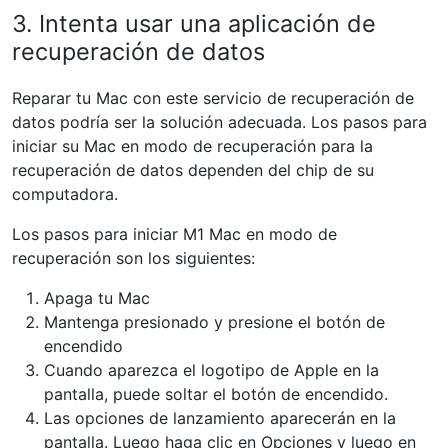
3. Intenta usar una aplicación de
recuperación de datos
Reparar tu Mac con este servicio de recuperación de
datos podría ser la solución adecuada. Los pasos para
iniciar su Mac en modo de recuperación para la
recuperación de datos dependen del chip de su
computadora.
Los pasos para iniciar M1 Mac en modo de
recuperación son los siguientes:
Apaga tu Mac
Mantenga presionado y presione el botón de
encendido
Cuando aparezca el logotipo de Apple en la
pantalla, puede soltar el botón de encendido.
Las opciones de lanzamiento aparecerán en la
pantalla. Luego haga clic en Opciones y luego en