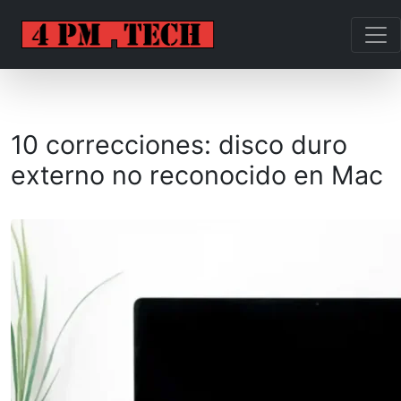
10 correcciones: disco duro
externo no reconocido en Mac