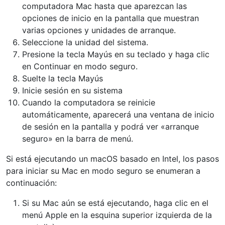
computadora Mac hasta que aparezcan las
opciones de inicio en la pantalla que muestran
varias opciones y unidades de arranque.
Seleccione la unidad del sistema.
Presione la tecla Mayús en su teclado y haga clic
en Continuar en modo seguro.
Suelte la tecla Mayús
Inicie sesión en su sistema
Cuando la computadora se reinicie
automáticamente, aparecerá una ventana de inicio
de sesión en la pantalla y podrá ver «arranque
seguro» en la barra de menú.
Si está ejecutando un macOS basado en Intel, los pasos
para iniciar su Mac en modo seguro se enumeran a
continuación:
Si su Mac aún se está ejecutando, haga clic en el
menú Apple en la esquina superior izquierda de la