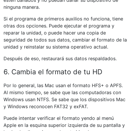
estén dañados y no puedan dañar su dispositivo de
ninguna manera.
Si el programa de primeros auxilios no funciona, tiene
otras dos opciones. Puede ejecutar el programa y
reparar la unidad, o puede hacer una copia de
seguridad de todos sus datos, cambiar el formato de la
unidad y reinstalar su sistema operativo actual.
Después de eso, restaurará sus datos respaldados.
6. Cambia el formato de tu HD
Por lo general, las Mac usan el formato HFS+ o APFS.
Al mismo tiempo, se sabe que las computadoras con
Windows usan NTFS. Se sabe que los dispositivos Mac
y Windows reconocen FAT32 y exFAT.
Puede intentar verificar el formato yendo al menú
Apple en la esquina superior izquierda de su pantalla y