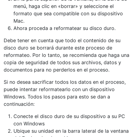
menú, haga clic en «borrar» y seleccione el
formato que sea compatible con su dispositivo
Mac.
Ahora proceda a reformatear su disco duro.
Debe tener en cuenta que todo el contenido de su
disco duro se borrará durante este proceso de
reformateo. Por lo tanto, se recomienda que haga una
copia de seguridad de todos sus archivos, datos y
documentos para no perderlos en el proceso.
Si no desea sacrificar todos los datos en el proceso,
puede intentar reformatearlo con un dispositivo
Windows. Todos los pasos para esto se dan a
continuación:
Conecte el disco duro de su dispositivo a su PC
con Windows
Ubique su unidad en la barra lateral de la ventana