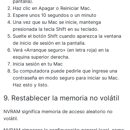
pantalla).
Haz clic en Apagar o Reiniciar Mac.
Espere unos 10 segundos o un minuto
Una vez que su Mac se inicie, mantenga
presionada la tecla Shift en su teclado.
Suelte el botón Shift cuando aparezca la ventana
de inicio de sesión en la pantalla.
Verá «Arranque seguro» (en letra roja) en la
esquina superior derecha.
Inicia sesión en tu Mac
Su computadora puede pedirle que ingrese una
contraseña en modo seguro para iniciar su Mac.
Haz esto y listo.
9. Restablecer la memoria no volátil
NVRAM significa memoria de acceso aleatorio no
volátil.