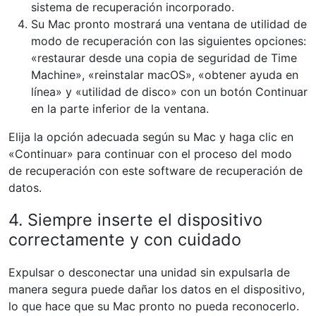
sistema de recuperación incorporado.
Su Mac pronto mostrará una ventana de utilidad de
modo de recuperación con las siguientes opciones:
«restaurar desde una copia de seguridad de Time
Machine», «reinstalar macOS», «obtener ayuda en
línea» y «utilidad de disco» con un botón Continuar
en la parte inferior de la ventana.
Elija la opción adecuada según su Mac y haga clic en
«Continuar» para continuar con el proceso del modo
de recuperación con este software de recuperación de
datos.
4. Siempre inserte el dispositivo
correctamente y con cuidado
Expulsar o desconectar una unidad sin expulsarla de
manera segura puede dañar los datos en el dispositivo,
lo que hace que su Mac pronto no pueda reconocerlo.