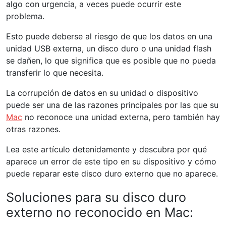
algo con urgencia, a veces puede ocurrir este
problema.
Esto puede deberse al riesgo de que los datos en una
unidad USB externa, un disco duro o una unidad flash
se dañen, lo que significa que es posible que no pueda
transferir lo que necesita.
La corrupción de datos en su unidad o dispositivo
puede ser una de las razones principales por las que su
Mac
no reconoce una unidad externa, pero también hay
otras razones.
Lea este artículo detenidamente y descubra por qué
aparece un error de este tipo en su dispositivo y cómo
puede reparar este disco duro externo que no aparece.
Soluciones para su disco duro
externo no reconocido en Mac: