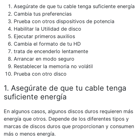
Asegúrate de que tu cable tenga suficiente energía
Cambia tus preferencias
Prueba con otros dispositivos de potencia
Habilitar la Utilidad de disco
Ejecutar primeros auxilios
Cambia el formato de tu HD
trata de encenderlo lentamente
Arrancar en modo seguro
Restablecer la memoria no volátil
Prueba con otro disco
1. Asegúrate de que tu cable tenga
suficiente energía
En algunos casos, algunos discos duros requieren más
energía que otros. Depende de los diferentes tipos y
marcas de discos duros que proporcionan y consumen
más o menos energía.