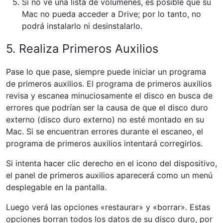
Si no ve una lista de volúmenes, es posible que su
Mac no pueda acceder a Drive; por lo tanto, no
podrá instalarlo ni desinstalarlo.
5. Realiza Primeros Auxilios
Pase lo que pase, siempre puede iniciar un programa
de primeros auxilios. El programa de primeros auxilios
revisa y escanea minuciosamente el disco en busca de
errores que podrían ser la causa de que el disco duro
externo (disco duro externo) no esté montado en su
Mac. Si se encuentran errores durante el escaneo, el
programa de primeros auxilios intentará corregirlos.
Si intenta hacer clic derecho en el icono del dispositivo,
el panel de primeros auxilios aparecerá como un menú
desplegable en la pantalla.
Luego verá las opciones «restaurar» y «borrar». Estas
opciones borran todos los datos de su disco duro, por