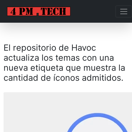
El repositorio de Havoc
actualiza los temas con una
nueva etiqueta que muestra la
cantidad de íconos admitidos.