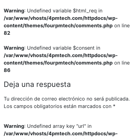
Warning
: Undefined variable $html_req in
/var/www/vhosts/4pmtech.com/httpdocs/wp-
content/themes/fourpmtech/comments.php
on line
82
Warning
: Undefined variable $consent in
/var/www/vhosts/4pmtech.com/httpdocs/wp-
content/themes/fourpmtech/comments.php
on line
86
Deja una respuesta
Tu dirección de correo electrónico no será publicada.
Los campos obligatorios están marcados con
*
Warning
: Undefined array key "url" in
/var/www/vhosts/4pmtech.com/httpdocs/wp-