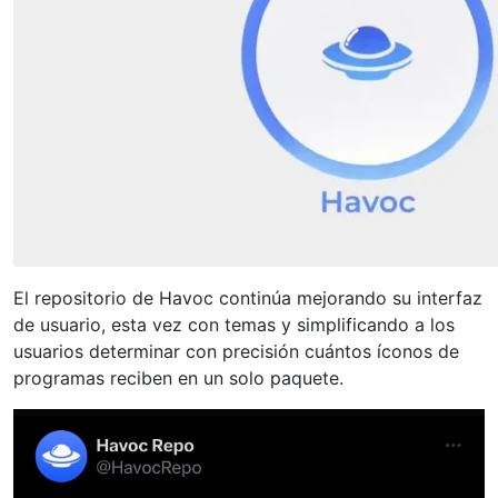
El repositorio de Havoc continúa mejorando su interfaz
de usuario, esta vez con temas y simplificando a los
usuarios determinar con precisión cuántos íconos de
programas reciben en un solo paquete.