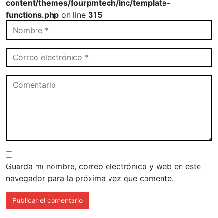
content/themes/fourpmtech/inc/template-
functions.php
on line
315
Guarda mi nombre, correo electrónico y web en este
navegador para la próxima vez que comente.