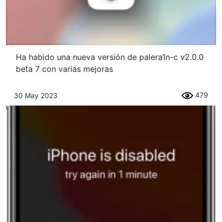
Ha habido una nueva versión de palera1n-c v2.0.0
beta 7 con varias mejoras
479
30 May 2023