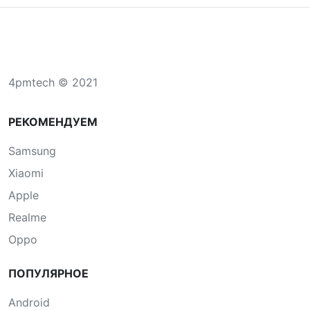
4pmtech © 2021
РЕКОМЕНДУЕМ
Samsung
Xiaomi
Apple
Realme
Oppo
ПОПУЛЯРНОЕ
Android