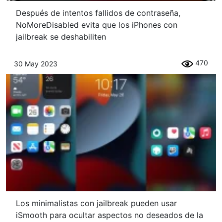
Después de intentos fallidos de contraseña,
NoMoreDisabled evita que los iPhones con
jailbreak se deshabiliten
470
30 May 2023
Los minimalistas con jailbreak pueden usar
iSmooth para ocultar aspectos no deseados de la