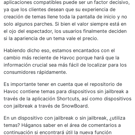
aplicaciones compatibles puede ser un factor decisivo,
ya que los clientes desean que su experiencia de
creación de temas llene toda la pantalla de inicio y no
solo algunos parches. Si bien el valor siempre está en
el ojo del espectador, los usuarios finalmente deciden
si la apariencia de un tema vale el precio.
Habiendo dicho eso, estamos encantados con el
cambio más reciente de Havoc porque hará que la
información crucial sea más fácil de localizar para los
consumidores rápidamente.
Es importante tener en cuenta que el repositorio de
Havoc contiene temas para dispositivos sin jailbreak a
través de la aplicación Shortcuts, así como dispositivos
con jailbreak a través de SnowBoard.
En un dispositivo con jailbreak o sin jailbreak, ¿utiliza
temas? Háganos saber en el área de comentarios a
continuación si encontrará útil la nueva función