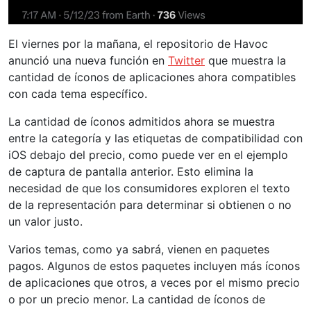
El viernes por la mañana, el repositorio de Havoc
anunció una nueva función en
Twitter
que muestra la
cantidad de íconos de aplicaciones ahora compatibles
con cada tema específico.
La cantidad de íconos admitidos ahora se muestra
entre la categoría y las etiquetas de compatibilidad con
iOS debajo del precio, como puede ver en el ejemplo
de captura de pantalla anterior. Esto elimina la
necesidad de que los consumidores exploren el texto
de la representación para determinar si obtienen o no
un valor justo.
Varios temas, como ya sabrá, vienen en paquetes
pagos. Algunos de estos paquetes incluyen más íconos
de aplicaciones que otros, a veces por el mismo precio
o por un precio menor. La cantidad de íconos de