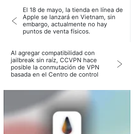
El 18 de mayo, la tienda en línea de
Apple se lanzará en Vietnam, sin
embargo, actualmente no hay
puntos de venta físicos.
Al agregar compatibilidad con
jailbreak sin raíz, CCVPN hace
posible la conmutación de VPN
basada en el Centro de control