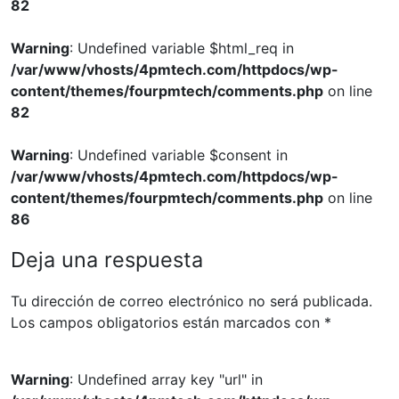
82
Warning
: Undefined variable $html_req in
/var/www/vhosts/4pmtech.com/httpdocs/wp-
content/themes/fourpmtech/comments.php
on line
82
Warning
: Undefined variable $consent in
/var/www/vhosts/4pmtech.com/httpdocs/wp-
content/themes/fourpmtech/comments.php
on line
86
Deja una respuesta
Tu dirección de correo electrónico no será publicada.
Los campos obligatorios están marcados con
*
Warning
: Undefined array key "url" in