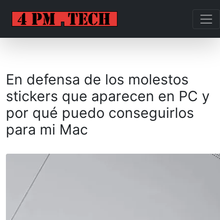
En defensa de los molestos
stickers que aparecen en PC y
por qué puedo conseguirlos
para mi Mac