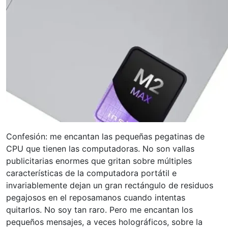
Confesión: me encantan las pequeñas pegatinas de
CPU que tienen las computadoras. No son vallas
publicitarias enormes que gritan sobre múltiples
características de la computadora portátil e
invariablemente dejan un gran rectángulo de residuos
pegajosos en el reposamanos cuando intentas
quitarlos. No soy tan raro. Pero me encantan los
pequeños mensajes, a veces holográficos, sobre la