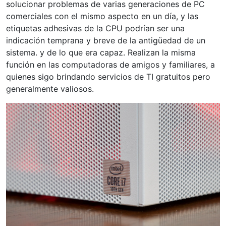
solucionar problemas de varias generaciones de PC
comerciales con el mismo aspecto en un día, y las
etiquetas adhesivas de la CPU podrían ser una
indicación temprana y breve de la antigüedad de un
sistema. y de lo que era capaz. Realizan la misma
función en las computadoras de amigos y familiares, a
quienes sigo brindando servicios de TI gratuitos pero
generalmente valiosos.