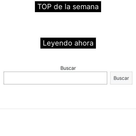
TOP de la semana
Leyendo ahora
Buscar
Buscar