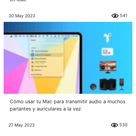
541
30 May 2023
Cómo usar tu Mac para transmitir audio a muchos
parlantes y auriculares a la vez
530
27 May 2023