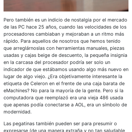
Pero también es un indicio de nostalgia por el mercado
de las PC hace 25 años, cuando las velocidades de los
procesadores cambiaban y mejoraban a un ritmo más
rápido. Para aquellos de nosotros que hemos tenido
que arreglárnoslas con herramientas manuales, piezas
usadas y cajas beige de descuento, la pequeña insignia
en la carcasa del procesador podría ser solo un
indicador de que estábamos usando algo más nuevo en
lugar de algo viejo. ¿Era objetivamente interesante la
etiqueta de Celeron en el frente de una caja barata de
eMachines? No para la mayoría de la gente. Pero si la
computadora que reemplazó era una vieja 486 usada
que apenas podía conectarse a AOL, era un símbolo de
modernidad.
Las pegatinas también pueden ser para presumir o
expresarse (de una manera extraña y no tan saludable