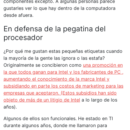
componentes excepto. A algunas personas parece
gustarles ver lo que hay dentro de la computadora
desde afuera.
En defensa de la pegatina del
procesador
¿Por qué me gustan estas pequeñas etiquetas cuando
la mayoría de la gente las ignora o las estafa?
Originalmente se concibieron como
una promoción en
la que todos ganan para Intel y los fabricantes de PC
,
aumentando el conocimiento de la marca Intel y
subsidiando en parte los costos de marketing para las
empresas que aceptaron. (Estos subsidios han sido
objeto de más de un
litigio
de Intel
a lo largo de los
años).
Algunos de ellos son funcionales. He estado en TI
durante algunos años, donde me llamaron para