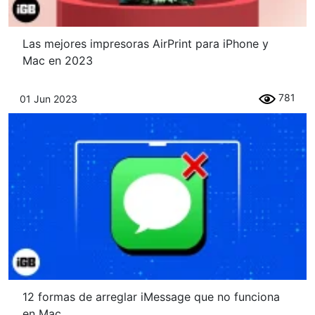
Las mejores impresoras AirPrint para iPhone y
Mac en 2023
781
01 Jun 2023
12 formas de arreglar iMessage que no funciona
en Mac