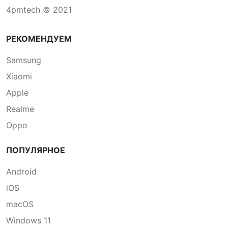
4pmtech © 2021
РЕКОМЕНДУЕМ
Samsung
Xiaomi
Apple
Realme
Oppo
ПОПУЛЯРНОЕ
Android
iOS
macOS
Windows 11