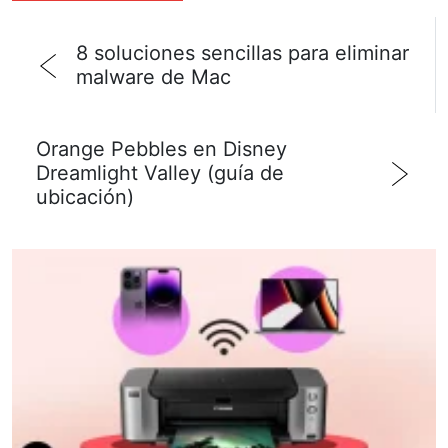
8 soluciones sencillas para eliminar
malware de Mac
Orange Pebbles en Disney
Dreamlight Valley (guía de
ubicación)