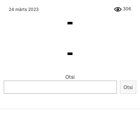
306
24 märts 2023
Otsi
Otsi