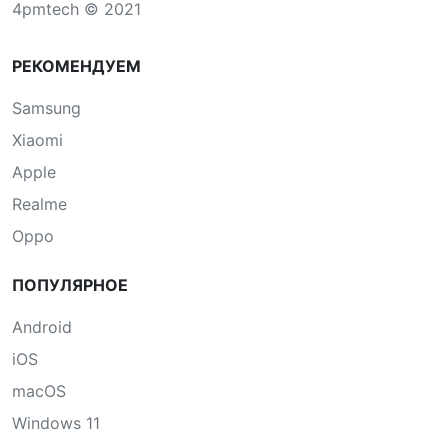
4pmtech © 2021
РЕКОМЕНДУЕМ
Samsung
Xiaomi
Apple
Realme
Oppo
ПОПУЛЯРНОЕ
Android
iOS
macOS
Windows 11