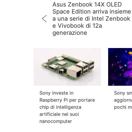
Asus Zenbook 14X OLED
Space Edition arriva insieme
a una serie di Intel Zenbook
e Vivobook di 12a
generazione
Sony investe in
Sony sm
Raspberry Pi per portare
aggiorn
chip di intelligenza
pochi m
artificiale nei suoi
nanocomputer