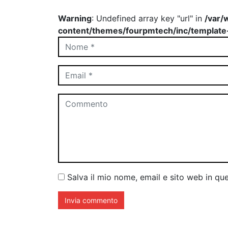
Warning
: Undefined array key "url" in
/var/
content/themes/fourpmtech/inc/template
Salva il mio nome, email e sito web in q