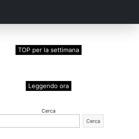
TOP per la settimana
Leggendo ora
Cerca
Cerca