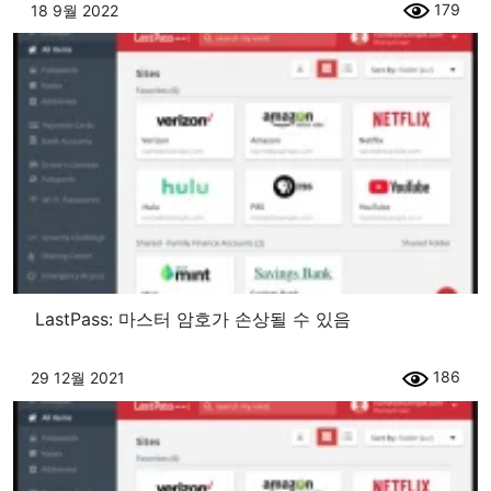
179
18 9월 2022
LastPass: 마스터 암호가 손상될 수 있음
186
29 12월 2021