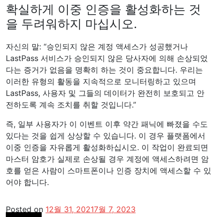
확실하게 이중 인증을 활성화하는 것
을 두려워하지 마십시오.
자신의 말: “승인되지 않은 계정 액세스가 성공했거나
LastPass 서비스가 승인되지 않은 당사자에 의해 손상되었
다는 증거가 없음을 명확히 하는 것이 중요합니다. 우리는
이러한 유형의 활동을 지속적으로 모니터링하고 있으며
LastPass, 사용자 및 그들의 데이터가 완전히 보호되고 안
전하도록 계속 조치를 취할 것입니다.”
즉, 일부 사용자가 이 이벤트 이후 약간 패닉에 빠졌을 수도
있다는 것을 쉽게 상상할 수 있습니다. 이 경우 플랫폼에서
이중 인증을 자유롭게 활성화하십시오. 이 작업이 완료되면
마스터 암호가 실제로 손상될 경우 계정에 액세스하려면 암
호를 얻은 사람이 스마트폰이나 인증 장치에 액세스할 수 있
어야 합니다.
Posted on
12월 31, 2021
7월 7, 2023