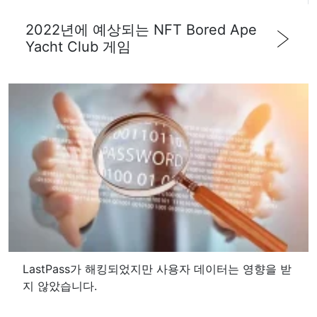
2022년에 예상되는 NFT Bored Ape
Yacht Club 게임
LastPass가 해킹되었지만 사용자 데이터는 영향을 받
지 않았습니다.