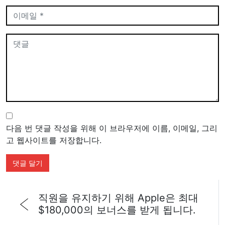
다음 번 댓글 작성을 위해 이 브라우저에 이름, 이메일, 그리
고 웹사이트를 저장합니다.
직원을 유지하기 위해 Apple은 최대
$180,000의 보너스를 받게 됩니다.