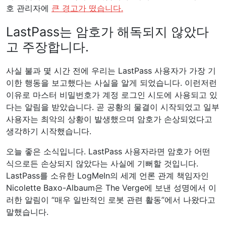
호 관리자에
큰 경고가 떴습니다.
LastPass는 암호가 해독되지 않았다
고 주장합니다.
사실 불과 몇 시간 전에 우리는 LastPass 사용자가 가장 기
이한 행동을 보고했다는 사실을 알게 되었습니다. 이런저런
이유로 마스터 비밀번호가 계정 로그인 시도에 사용되고 있
다는 알림을 받았습니다. 곧 공황의 물결이 시작되었고 일부
사용자는 최악의 상황이 발생했으며 암호가 손상되었다고
생각하기 시작했습니다.
오늘 좋은 소식입니다. LastPass 사용자라면 암호가 어떤
식으로든 손상되지 않았다는 사실에 기뻐할 것입니다.
LastPass를 소유한 LogMeIn의 세계 언론 관계 책임자인
Nicolette Baxo-Albaum은 The Verge에 보낸 성명에서 이
러한 알림이 “매우 일반적인 로봇 관련 활동”에서 나왔다고
말했습니다.