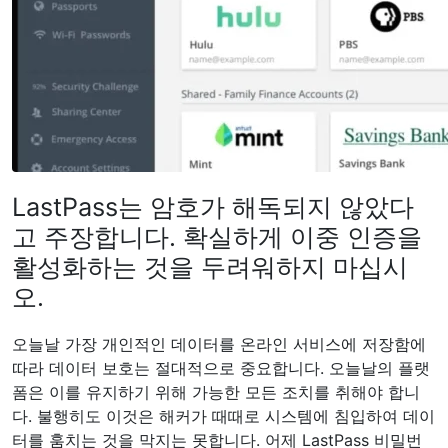
LastPass는 암호가 해독되지 않았다
고 주장합니다. 확실하게 이중 인증을
활성화하는 것을 두려워하지 마십시
오.
오늘날 가장 개인적인 데이터를 온라인 서비스에 저장함에
따라 데이터 보호는 절대적으로 중요합니다. 오늘날의 플랫
폼은 이를 유지하기 위해 가능한 모든 조치를 취해야 합니
다. 불행히도 이것은 해커가 때때로 시스템에 침입하여 데이
터를 훔치는 것을 막지는 못합니다. 어제 LastPass 비밀번