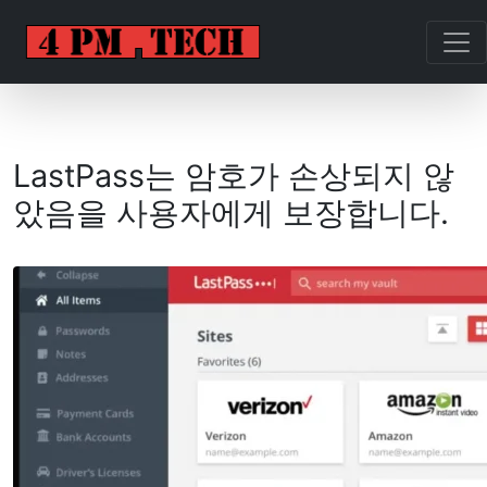
LastPass는 암호가 손상되지 않
았음을 사용자에게 보장합니다.