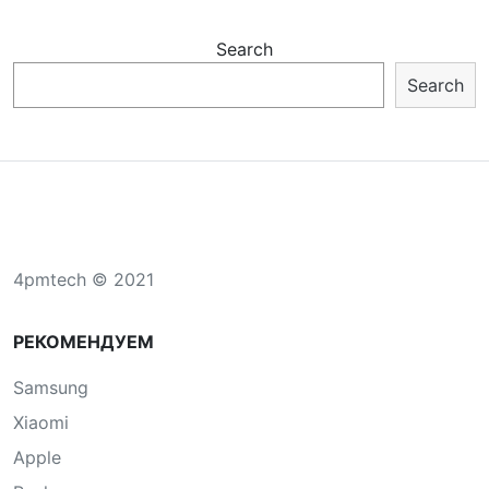
Search
Search
4pmtech © 2021
РЕКОМЕНДУЕМ
Samsung
Xiaomi
Apple