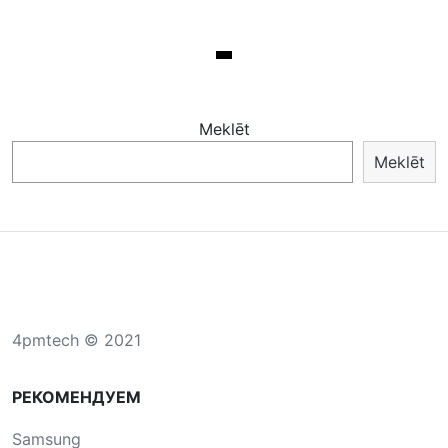
Meklēt
Meklēt
4pmtech © 2021
РЕКОМЕНДУЕМ
Samsung