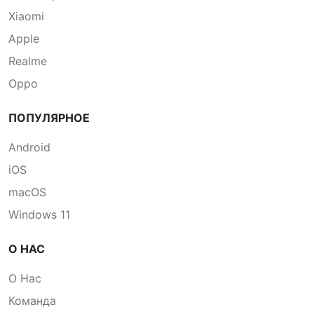
Xiaomi
Apple
Realme
Oppo
ПОПУЛЯРНОЕ
Android
iOS
macOS
Windows 11
О НАС
О Нас
Команда