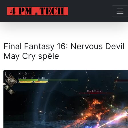
Final Fantasy 16: Nervous Devil
May Cry spēle