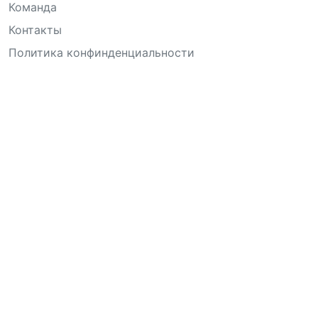
Команда
Контакты
Политика конфинденциальности