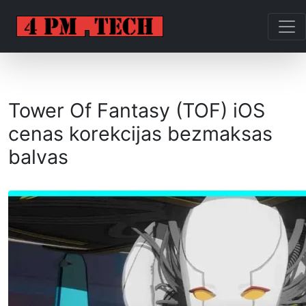
Tower Of Fantasy (TOF) iOS
cenas korekcijas bezmaksas
balvas