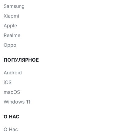
Samsung
Xiaomi
Apple
Realme
Oppo
ПОПУЛЯРНОЕ
Android
iOS
macOS
Windows 11
О НАС
О Нас