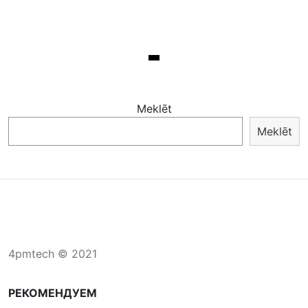
Meklēt
Meklēt
4pmtech © 2021
РЕКОМЕНДУЕМ