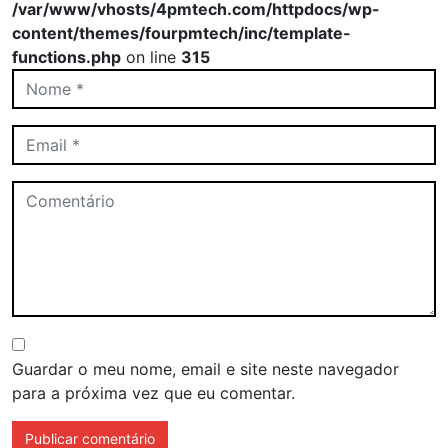
/var/www/vhosts/4pmtech.com/httpdocs/wp-
content/themes/fourpmtech/inc/template-
functions.php
on line
315
Guardar o meu nome, email e site neste navegador
para a próxima vez que eu comentar.