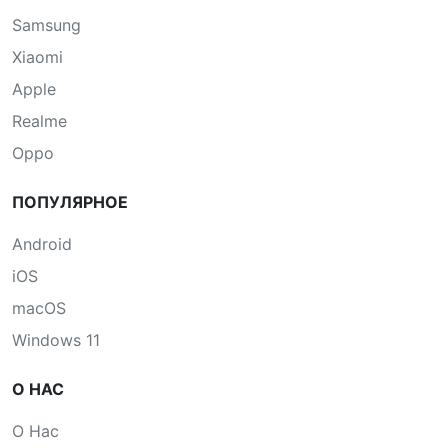
Samsung
Xiaomi
Apple
Realme
Oppo
ПОПУЛЯРНОЕ
Android
iOS
macOS
Windows 11
О НАС
О Нас