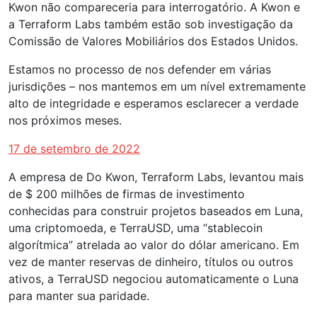
Kwon não compareceria para interrogatório. A Kwon e
a Terraform Labs também estão sob investigação da
Comissão de Valores Mobiliários dos Estados Unidos.
Estamos no processo de nos defender em várias
jurisdições – nos mantemos em um nível extremamente
alto de integridade e esperamos esclarecer a verdade
nos próximos meses.
17 de setembro de 2022
A empresa de Do Kwon, Terraform Labs, levantou mais
de $ 200 milhões de firmas de investimento
conhecidas para construir projetos baseados em Luna,
uma criptomoeda, e TerraUSD, uma “stablecoin
algorítmica” atrelada ao valor do dólar americano. Em
vez de manter reservas de dinheiro, títulos ou outros
ativos, a TerraUSD negociou automaticamente o Luna
para manter sua paridade.