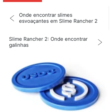
Onde encontrar slimes
esvoaçantes em Slime Rancher 2
Slime Rancher 2: Onde encontrar
galinhas