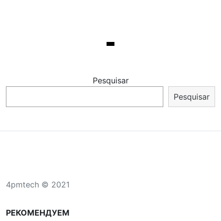
Pesquisar
Pesquisar
4pmtech © 2021
РЕКОМЕНДУЕМ