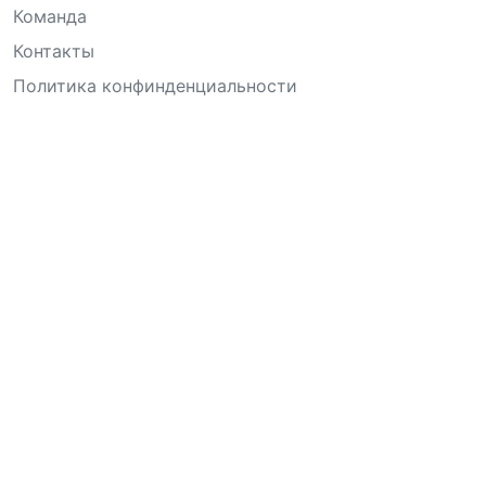
Команда
Контакты
Политика конфинденциальности