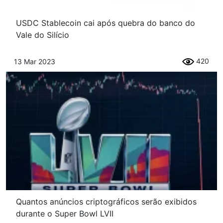
USDC Stablecoin cai após quebra do banco do
Vale do Silício
420
13 Mar 2023
Quantos anúncios criptográficos serão exibidos
durante o Super Bowl LVII