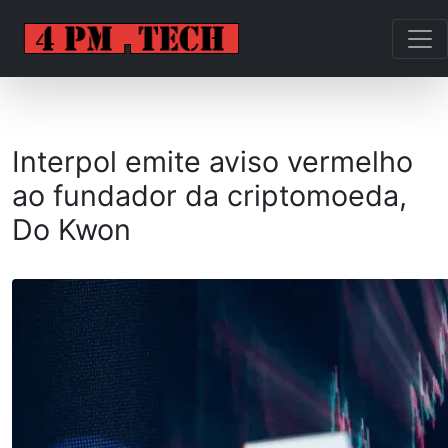
Interpol emite aviso vermelho
ao fundador da criptomoeda,
Do Kwon