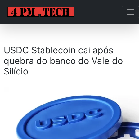
USDC Stablecoin cai após
quebra do banco do Vale do
Silício