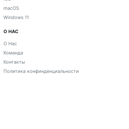
macOS
Windows 11
О НАС
О Нас
Команда
Контакты
Политика конфинденциальности