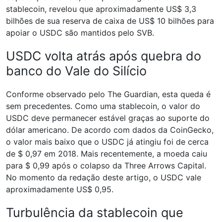
stablecoin, revelou que aproximadamente US$ 3,3
bilhões de sua reserva de caixa de US$ 10 bilhões para
apoiar o USDC são mantidos pelo SVB.
USDC volta atrás após quebra do
banco do Vale do Silício
Conforme observado pelo The Guardian, esta queda é
sem precedentes. Como uma stablecoin, o valor do
USDC deve permanecer estável graças ao suporte do
dólar americano. De acordo com dados da CoinGecko,
o valor mais baixo que o USDC já atingiu foi de cerca
de $ 0,97 em 2018. Mais recentemente, a moeda caiu
para $ 0,99 após o colapso da Three Arrows Capital.
No momento da redação deste artigo, o USDC vale
aproximadamente US$ 0,95.
Turbulência da stablecoin que