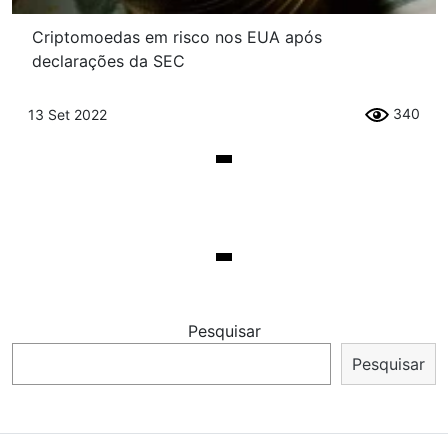
Criptomoedas em risco nos EUA após
declarações da SEC
340
13 Set 2022
Pesquisar
Pesquisar