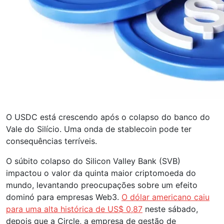
O USDC está crescendo após o colapso do banco do
Vale do Silício. Uma onda de stablecoin pode ter
consequências terríveis.
O súbito colapso do Silicon Valley Bank (SVB)
impactou o valor da quinta maior criptomoeda do
mundo, levantando preocupações sobre um efeito
dominó para empresas Web3.
O dólar americano caiu
para uma alta histórica de US$ 0,87
neste sábado,
depois que a Circle, a empresa de gestão de