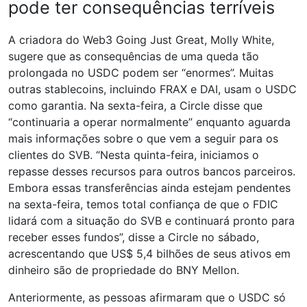
pode ter consequências terríveis
A criadora do Web3 Going Just Great, Molly White,
sugere que as consequências de uma queda tão
prolongada no USDC podem ser “enormes”. Muitas
outras stablecoins, incluindo FRAX e DAI, usam o USDC
como garantia. Na sexta-feira, a Circle disse que
“continuaria a operar normalmente” enquanto aguarda
mais informações sobre o que vem a seguir para os
clientes do SVB. “Nesta quinta-feira, iniciamos o
repasse desses recursos para outros bancos parceiros.
Embora essas transferências ainda estejam pendentes
na sexta-feira, temos total confiança de que o FDIC
lidará com a situação do SVB e continuará pronto para
receber esses fundos”, disse a Circle no sábado,
acrescentando que US$ 5,4 bilhões de seus ativos em
dinheiro são de propriedade do BNY Mellon.
Anteriormente, as pessoas afirmaram que o USDC só