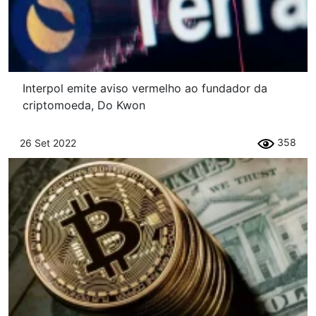
Interpol emite aviso vermelho ao fundador da
criptomoeda, Do Kwon
358
26 Set 2022