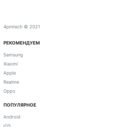
4pmtech © 2021
РЕКОМЕНДУЕМ
Samsung
Xiaomi
Apple
Realme
Oppo
ПОПУЛЯРНОЕ
Android
iOS