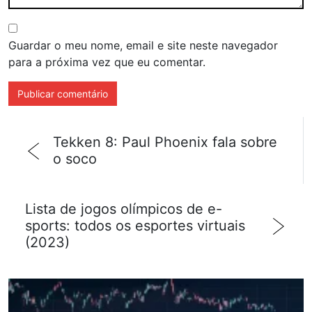
Guardar o meu nome, email e site neste navegador
para a próxima vez que eu comentar.
Tekken 8: Paul Phoenix fala sobre
o soco
Lista de jogos olímpicos de e-
sports: todos os esportes virtuais
(2023)