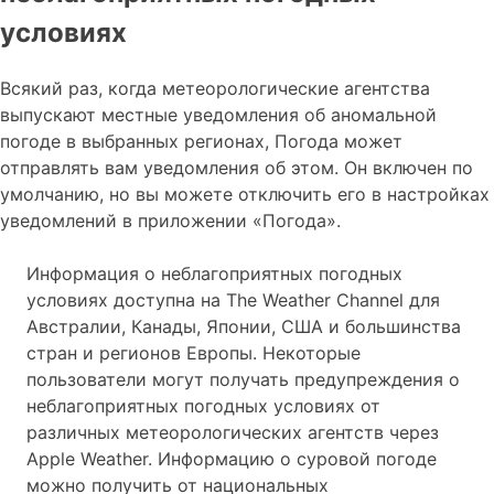
условиях
Всякий раз, когда метеорологические агентства
выпускают местные уведомления об аномальной
погоде в выбранных регионах, Погода может
отправлять вам уведомления об этом. Он включен по
умолчанию, но вы можете отключить его в настройках
уведомлений в приложении «Погода».
Информация о неблагоприятных погодных
условиях доступна на The Weather Channel для
Австралии, Канады, Японии, США и большинства
стран и регионов Европы. Некоторые
пользователи могут получать предупреждения о
неблагоприятных погодных условиях от
различных метеорологических агентств через
Apple Weather. Информацию о суровой погоде
можно получить от национальных