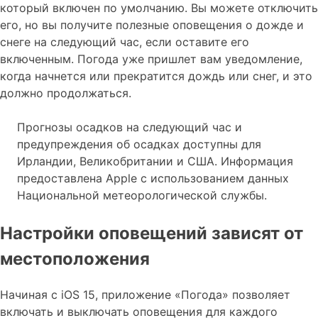
который включен по умолчанию. Вы можете отключить
его, но вы получите полезные оповещения о дожде и
снеге на следующий час, если оставите его
включенным. Погода уже пришлет вам уведомление,
когда начнется или прекратится дождь или снег, и это
должно продолжаться.
Прогнозы осадков на следующий час и
предупреждения об осадках доступны для
Ирландии, Великобритании и США. Информация
предоставлена ​​Apple с использованием данных
Национальной метеорологической службы.
Настройки оповещений зависят от
местоположения
Начиная с iOS 15, приложение «Погода» позволяет
включать и выключать оповещения для каждого