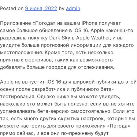
Posted on
9 июня, 2022
by
admin
Приложение «Погода» на вашем iPhone получает
самое большое обновление в iOS 16. Apple наконец-то
разрешила покупку Dark Sky в Apple Weather, и вы
увидите больше прогнозной информации для каждого
местоположения. Кроме того, есть несколько
приятных сюрпризов, таких как возможность
добавлять больше городов для отслеживания.
Apple не выпустит iOS 16 для широкой публики до этой
осени после разработчика и публичного бета-
тестирования. Однако ниже вы можете увидеть,
насколько это может быть полезно, если вы не хотите
устанавливать бета-версию самостоятельно. Если это
так, есть много других скрытых настроек, которые вы
можете настроить для своего приложения «Погода»
прямо сейчас, и все они по-прежнему будут