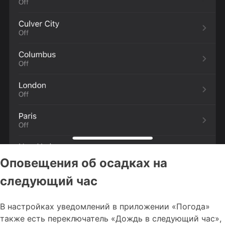
Оповещения об осадках на
следующий час
В настройках уведомлений в приложении «Погода»
также есть переключатель «Дождь в следующий час»,