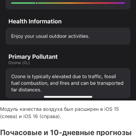
Модуль качества воздуха был расширен в iOS 15
(слева) и iOS 16 (справа).
Почасовые и 10-дневные прогнозы