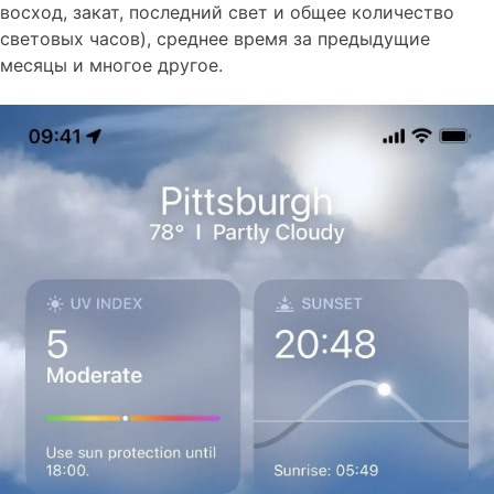
восход, закат, последний свет и общее количество
световых часов), среднее время за предыдущие
месяцы и многое другое.