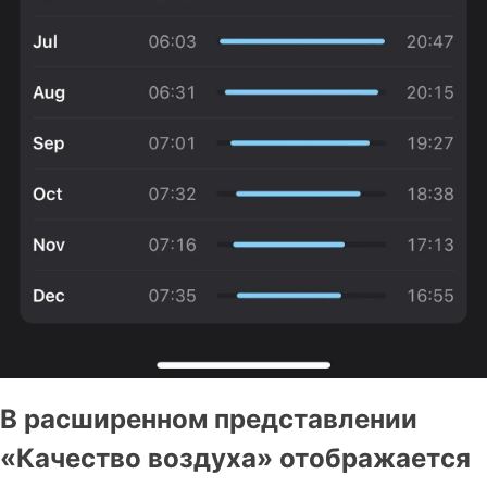
В расширенном представлении
«Качество воздуха» отображается