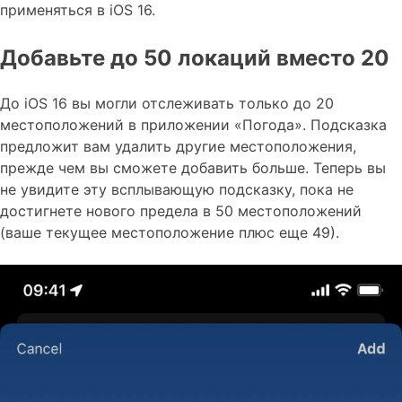
применяться в iOS 16.
Добавьте до 50 локаций вместо 20
До iOS 16 вы могли отслеживать только до 20
местоположений в приложении «Погода». Подсказка
предложит вам удалить другие местоположения,
прежде чем вы сможете добавить больше. Теперь вы
не увидите эту всплывающую подсказку, пока не
достигнете нового предела в 50 местоположений
(ваше текущее местоположение плюс еще 49).