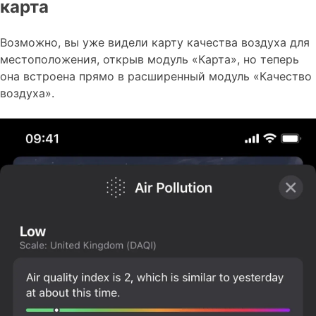
карта
Возможно, вы уже видели карту качества воздуха для
местоположения, открыв модуль «Карта», но теперь
она встроена прямо в расширенный модуль «Качество
воздуха».