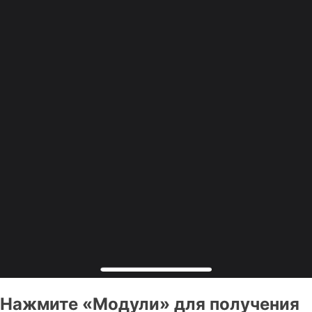
Нажмите «Модули» для получения