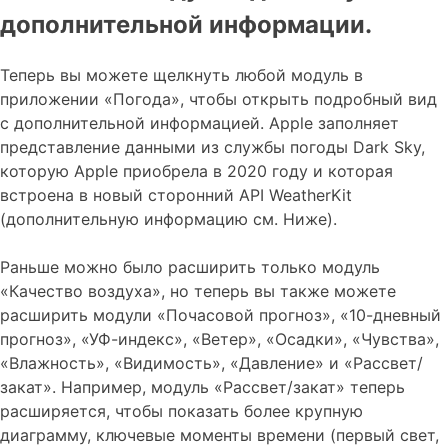
дополнительной информации.
Теперь вы можете щелкнуть любой модуль в
приложении «Погода», чтобы открыть подробный вид
с дополнительной информацией. Apple заполняет
представление данными из службы погоды Dark Sky,
которую Apple приобрела в 2020 году и которая
встроена в новый сторонний API WeatherKit
(дополнительную информацию см. Ниже).
Раньше можно было расширить только модуль
«Качество воздуха», но теперь вы также можете
расширить модули «Почасовой прогноз», «10-дневный
прогноз», «УФ-индекс», «Ветер», «Осадки», «Чувства»,
«Влажность», «Видимость», «Давление» и «Рассвет/
закат». Например, модуль «Рассвет/закат» теперь
расширяется, чтобы показать более крупную
диаграмму, ключевые моменты времени (первый свет,