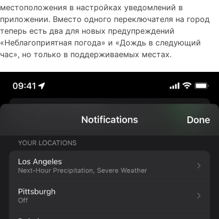
местоположения в настройках уведомлений в
приложении. Вместо одного переключателя на город
теперь есть два для новых предупреждений
«Неблагоприятная погода» и «Дождь в следующий
час», но только в поддерживаемых местах.