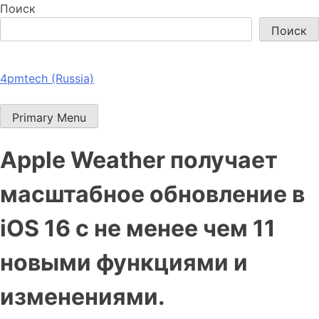
Поиск
Поиск
4pmtech (Russia)
Primary Menu
Apple Weather получает
масштабное обновление в
iOS 16 с не менее чем 11
новыми функциями и
изменениями.