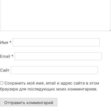
Имя
*
Email
*
Сайт
Сохранить моё имя, email и адрес сайта в этом
браузере для последующих моих комментариев.