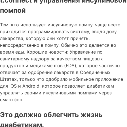
t:connect и управления инсулиновой
помпой
Тем, кто использует инсулиновую помпу, чаще всего
приходится программировать систему, вводя дозу
лекарства, которую они хотят принять,
непосредственно в помпу. Обычно это делается во
время еды. Хорошие новости: Управление по
санитарному надзору за качеством пищевых
продуктов и медикаментов (FDA), которое частично
отвечает за одобрение лекарств в Соединенных
Штатах, только что одобрило мобильное приложение
для iOS и Android, которое позволяет диабетикам
управлять своими инсулиновыми помпами через
смартфон.
Это должно облегчить жизнь
диабетикам.