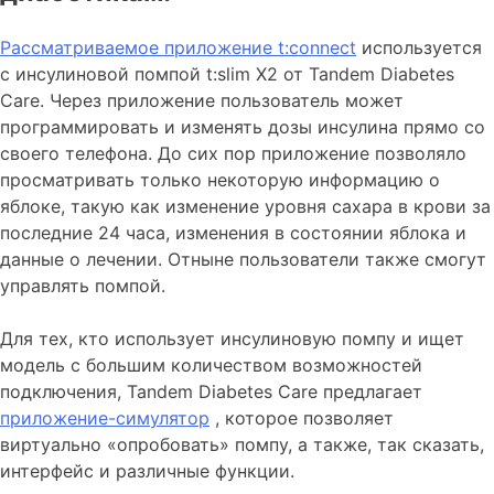
Рассматриваемое приложение t:connect
используется
с инсулиновой помпой t:slim X2 от Tandem Diabetes
Care. Через приложение пользователь может
программировать и изменять дозы инсулина прямо со
своего телефона. До сих пор приложение позволяло
просматривать только некоторую информацию о
яблоке, такую ​​как изменение уровня сахара в крови за
последние 24 часа, изменения в состоянии яблока и
данные о лечении. Отныне пользователи также смогут
управлять помпой.
Для тех, кто использует инсулиновую помпу и ищет
модель с большим количеством возможностей
подключения, Tandem Diabetes Care предлагает
приложение-симулятор
, которое позволяет
виртуально «опробовать» помпу, а также, так сказать,
интерфейс и различные функции.