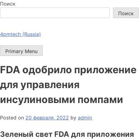
Поиск
Поиск
4pmtech (Russia)
Primary Menu
FDA одобрило приложение
для управления
инсулиновыми помпами
Posted on
20 февраля, 2022
by
admin
Зеленый свет FDA для приложения