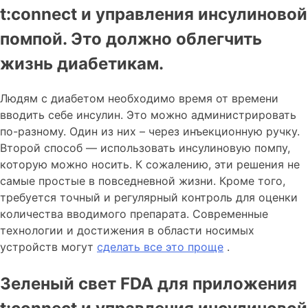
t:connect и управления инсулиновой
помпой. Это должно облегчить
жизнь диабетикам.
Людям с диабетом необходимо время от времени
вводить себе инсулин. Это можно администрировать
по-разному. Один из них – через инъекционную ручку.
Второй способ — использовать инсулиновую помпу,
которую можно носить. К сожалению, эти решения не
самые простые в повседневной жизни. Кроме того,
требуется точный и регулярный контроль для оценки
количества вводимого препарата. Современные
технологии и достижения в области носимых
устройств могут
сделать все это проще
.
Зеленый свет FDA для приложения