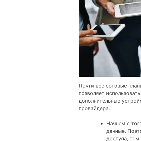
Почти все сотовые план
позволяет использовать
дополнительные устройс
провайдера.
Начнем с тог
данные. Поэт
доступа, тем