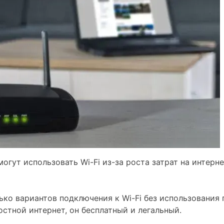
огут использовать Wi-Fi из-за роста затрат на интерне
ко вариантов подключения к Wi-Fi без использования 
остной интернет, он бесплатный и легальный.