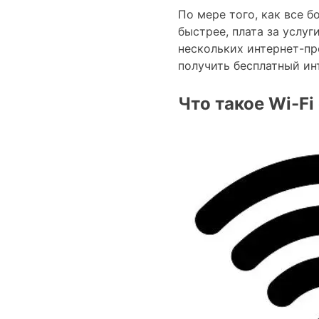
По мере того, как все 
быстрее, плата за услуг
нескольких интернет-пр
получить бесплатный ин
Что такое Wi-Fi