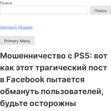
Поиск
Поиск
4pmtech (Russia)
Primary Menu
Мошенничество с PS5: вот
как этот трагический пост
в Facebook пытается
обмануть пользователей,
будьте осторожны