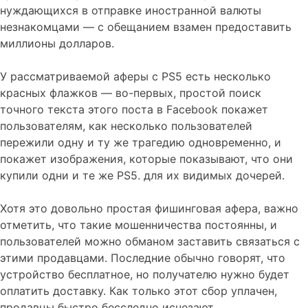
нуждающихся в отправке иностранной валюты
незнакомцами — с обещанием взамен предоставить
миллионы долларов.
У рассматриваемой аферы с PS5 есть несколько
красных флажков — во-первых, простой поиск
точного текста этого поста в Facebook покажет
пользователям, как несколько пользователей
пережили одну и ту же трагедию одновременно, и
покажет изображения, которые показывают, что они
купили одни и те же PS5. для их видимых дочерей.
Хотя это довольно простая фишинговая афера, важно
отметить, что такие мошенничества постоянны, и
пользователей можно обманом заставить связаться с
этими продавцами. Последние обычно говорят, что
устройство бесплатное, но получателю нужно будет
оплатить доставку. Как только этот сбор уплачен,
продавцы быстро бесследно исчезают.