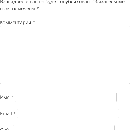
Ваш адрес email не будет опубликован.
Обязательные
поля помечены
*
Комментарий
*
Имя
*
Email
*
Сайт