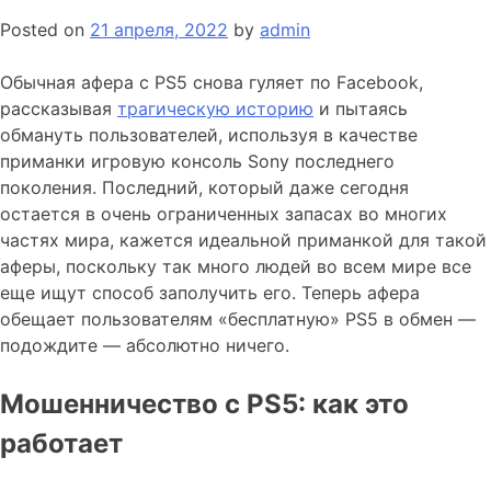
Posted on
21 апреля, 2022
by
admin
Обычная афера с PS5 снова гуляет по Facebook,
рассказывая
трагическую историю
и пытаясь
обмануть пользователей, используя в качестве
приманки игровую консоль Sony последнего
поколения. Последний, который даже сегодня
остается в очень ограниченных запасах во многих
частях мира, кажется идеальной приманкой для такой
аферы, поскольку так много людей во всем мире все
еще ищут способ заполучить его. Теперь афера
обещает пользователям «бесплатную» PS5 в обмен —
подождите — абсолютно ничего.
Мошенничество с PS5: как это
работает