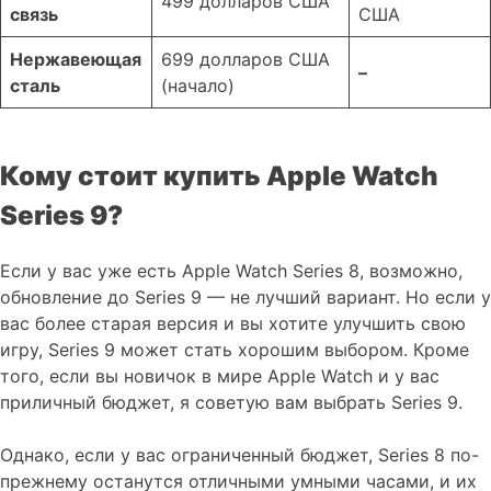
499 долларов США
связь
США
Нержавеющая
699 долларов США
–
сталь
(начало)
Кому стоит купить Apple Watch
Series 9?
Если у вас уже есть Apple Watch Series 8, возможно,
обновление до Series 9 — не лучший вариант. Но если у
вас более старая версия и вы хотите улучшить свою
игру, Series 9 может стать хорошим выбором. Кроме
того, если вы новичок в мире Apple Watch и у вас
приличный бюджет, я советую вам выбрать Series 9.
Однако, если у вас ограниченный бюджет, Series 8 по-
прежнему останутся отличными умными часами, и их