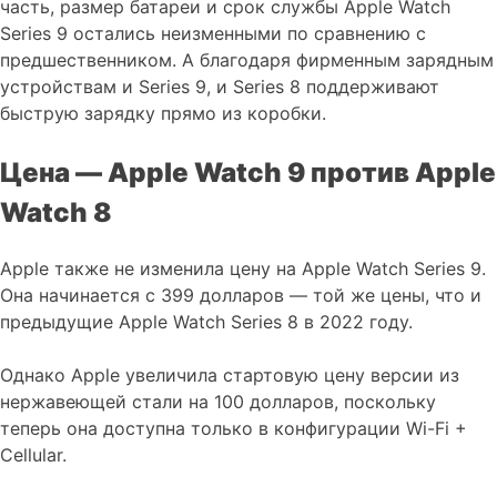
часть, размер батареи и срок службы Apple Watch
Series 9 остались неизменными по сравнению с
предшественником. А благодаря фирменным зарядным
устройствам и Series 9, и Series 8 поддерживают
быструю зарядку прямо из коробки.
Цена — Apple Watch 9 против Apple
Watch 8
Apple также не изменила цену на Apple Watch Series 9.
Она начинается с 399 долларов — той же цены, что и
предыдущие Apple Watch Series 8 в 2022 году.
Однако Apple увеличила стартовую цену версии из
нержавеющей стали на 100 долларов, поскольку
теперь она доступна только в конфигурации Wi-Fi +
Cellular.