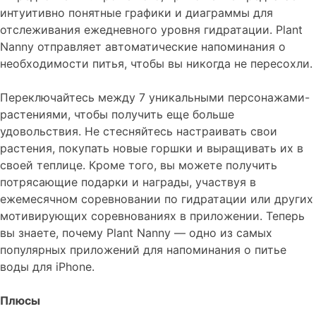
интуитивно понятные графики и диаграммы для
отслеживания ежедневного уровня гидратации. Plant
Nanny отправляет автоматические напоминания о
необходимости питья, чтобы вы никогда не пересохли.
Переключайтесь между 7 уникальными персонажами-
растениями, чтобы получить еще больше
удовольствия. Не стесняйтесь настраивать свои
растения, покупать новые горшки и выращивать их в
своей теплице. Кроме того, вы можете получить
потрясающие подарки и награды, участвуя в
ежемесячном соревновании по гидратации или других
мотивирующих соревнованиях в приложении. Теперь
вы знаете, почему Plant Nanny — одно из самых
популярных приложений для напоминания о питье
воды для iPhone.
Плюсы