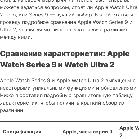
можете задаться вопросом, стоят ли Apple Watch Ultra
2 того, или Series 9 — лучший выбор. В этой статье я
проведу подробное сравнение Apple Watch Series 9 и
Ultra 2, чтобы вы могли понять ключевые различия
между ними.
Сравнение характеристик: Apple
Watch Series 9 и Watch Ultra 2
Apple Watch Series 9 и Apple Watch Ultra 2 выпущены с
некоторыми уникальными функциями и обновлениями.
Ниже я составил подробную сравнительную таблицу
характеристик, чтобы получить краткий обзор их
различий.
Apple W
Спецификация
Apple, часы серии 9
2