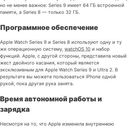
но не менее важное: Series 9 имеет 64 ГБ встроенной
памяти, а Series 8 — только 32 ГБ.
Программное обеспечение
Apple Watch Series 9 и Series 8 используют одну и ту
же операционную систему,
watchOS 10
и набор
функций. Apple, с другой стороны, представила новый
жест двойного касания, который является
эксклюзивным для Apple Watch Series 9 и Ultra 2. В
результате вы можете пользоваться iPhone одной
рукой, пока другая рука занята.
Время автономной работы и
зарядка
Несмотря на то, что Apple изменила внутреннюю