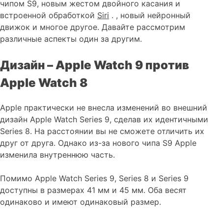
чипом S9, новым жестом двойного касания и
встроенной обработкой
Siri
. , новый нейронный
движок и многое другое. Давайте рассмотрим
различные аспекты один за другим.
Дизайн – Apple Watch 9 против
Apple Watch 8
Apple практически не внесла изменений во внешний
дизайн Apple Watch Series 9, сделав их идентичными
Series 8. На расстоянии вы не сможете отличить их
друг от друга. Однако из-за нового чипа S9 Apple
изменила внутреннюю часть.
Помимо Apple Watch Series 9, Series 8 и Series 9
доступны в размерах 41 мм и 45 мм. Оба весят
одинаково и имеют одинаковый размер.