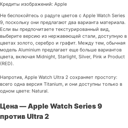
Кредиты изображений: Apple
Не беспокойтесь о радуге цветов с Apple Watch Series
9, поскольку они предлагают два варианта материала.
Если вы предпочитаете текстурированный вид,
выберите версию из нержавеющей стали, доступную в
цветах золото, серебро и графит. Между тем, обычная
модель Aluminium предлагает еще больше вариантов
цвета, включая Midnight, Starlight, Silver, Pink и Product
(RED).
Напротив, Apple Watch Ultra 2 сохраняет простоту:
всего одна версия Titanium, и они доступны только в
одном цвете: Natural.
Цена — Apple Watch Series 9
против Ultra 2