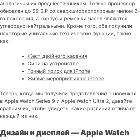
аналогичны их предшественникам. Только процессор
обновлен до S9 SiP со сверхширокополосным чипом 2-
го поколения, а корпус и ремешки часов являются
углеродно-нейтральными. Кроме того, оба получили
некоторые уникальные технические функции, такие
как:
Жест двойного касания
Сири на устройстве
Точный поиск для iPhone
Живые мероприятия на iPhone
Теперь, когда мы получили представление о новинках
в Apple Watch Series 9 и Apple Watch Ultra 2, давайте
сравним их, чтобы увидеть, какие различия отличают
каждый из них.
Дизайн и дисплей — Apple Watch