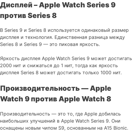
Дисплей – Apple Watch Series 9
против Series 8
В Series 9 и Series 8 используется одинаковый размер
дисплея и технология. Единственная разница между
Series 8 и Series 9 — это пиковая яркость.
Яркость дисплея Apple Watch Series 9 может достигать
2000 нит и снижаться до 1 нит, тогда как яркость
дисплея Series 8 может достигать только 1000 нит.
Производительность — Apple
Watch 9 против Apple Watch 8
Производительность — это то, где Apple добилась
наибольших улучшений в Apple Watch Series 9. Они
оснащены новым чипом S9, основанным на A15 Bionic.