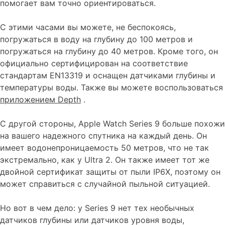
помогает вам точно ориентироваться.
С этими часами вы можете, не беспокоясь,
погружаться в воду на глубину до 100 метров и
погружаться на глубину до 40 метров. Кроме того, он
официально сертифицирован на соответствие
стандартам EN13319 и оснащен датчиками глубины и
температуры воды. Также вы можете воспользоваться
приложением Depth
.
С другой стороны, Apple Watch Series 9 больше похожи
на вашего надежного спутника на каждый день. Он
имеет водонепроницаемость 50 метров, что не так
экстремально, как у Ultra 2. Он также имеет тот же
двойной сертификат защиты от пыли IP6X, поэтому он
может справиться с случайной пыльной ситуацией.
Но вот в чем дело: у Series 9 нет тех необычных
датчиков глубины или датчиков уровня воды,