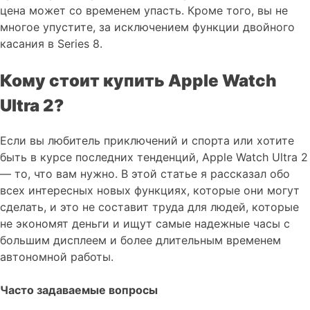
цена может со временем упасть. Кроме того, вы не
многое упустите, за исключением функции двойного
касания в Series 8.
Кому стоит купить Apple Watch
Ultra 2?
Если вы любитель приключений и спорта или хотите
быть в курсе последних тенденций, Apple Watch Ultra 2
— то, что вам нужно. В этой статье я рассказал обо
всех интересных новых функциях, которые они могут
сделать, и это не составит труда для людей, которые
не экономят деньги и ищут самые надежные часы с
большим дисплеем и более длительным временем
автономной работы.
Часто задаваемые вопросы