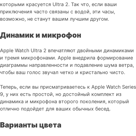
которыми красуется Ultra 2. Так что, если ваши
приключения часто связаны с водой, эти часы,
возможно, не станут вашим лучшим другом.
Динамик и микрофон
Apple Watch Ultra 2 впечатляют двойными динамиками
и тремя микрофонами. Apple внедрила формирование
диаграммы направленности и подавление шума ветра,
чтобы ваш голос звучал четко и кристально чисто.
Теперь, если вы присматриваетесь к Apple Watch Series
9, у них есть простой, но достойный комплект из
динамика и микрофона второго поколения, который
отлично подойдет для ваших обычных бесед.
Варианты цвета