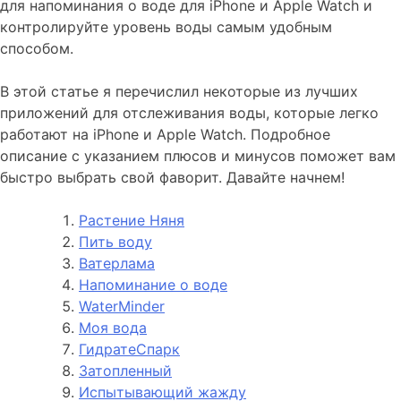
для напоминания о воде для iPhone и Apple Watch и
контролируйте уровень воды самым удобным
способом.
В этой статье я перечислил некоторые из лучших
приложений для отслеживания воды, которые легко
работают на iPhone и Apple Watch. Подробное
описание с указанием плюсов и минусов поможет вам
быстро выбрать свой фаворит. Давайте начнем!
Растение Няня
Пить воду
Ватерлама
Напоминание о воде
WaterMinder
Моя вода
ГидратеСпарк
Затопленный
Испытывающий жажду