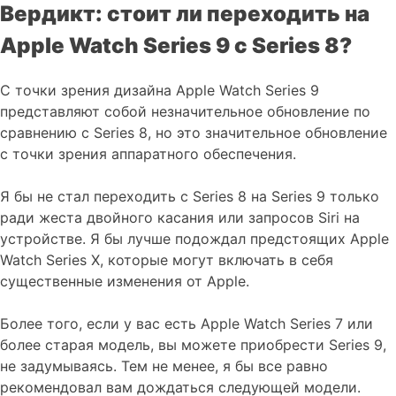
Вердикт: стоит ли переходить на
Apple Watch Series 9 с Series 8?
С точки зрения дизайна Apple Watch Series 9
представляют собой незначительное обновление по
сравнению с Series 8, но это значительное обновление
с точки зрения аппаратного обеспечения.
Я бы не стал переходить с Series 8 на Series 9 только
ради жеста двойного касания или запросов Siri на
устройстве. Я бы лучше подождал предстоящих Apple
Watch Series X, которые могут включать в себя
существенные изменения от Apple.
Более того, если у вас есть Apple Watch Series 7 или
более старая модель, вы можете приобрести Series 9,
не задумываясь. Тем не менее, я бы все равно
рекомендовал вам дождаться следующей модели.