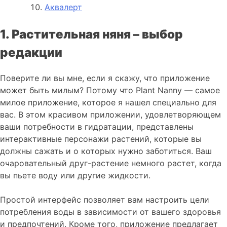
Аквалерт
1. Растительная няня – выбор
редакции
Поверите ли вы мне, если я скажу, что приложение
может быть милым? Потому что Plant Nanny — самое
милое приложение, которое я нашел специально для
вас. В этом красивом приложении, удовлетворяющем
ваши потребности в гидратации, представлены
интерактивные персонажи растений, которые вы
должны сажать и о которых нужно заботиться. Ваш
очаровательный друг-растение немного растет, когда
вы пьете воду или другие жидкости.
Простой интерфейс позволяет вам настроить цели
потребления воды в зависимости от вашего здоровья
и предпочтений. Кроме того, приложение предлагает