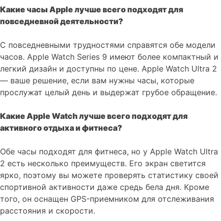
Какие часы Apple лучше всего подходят для
повседневной деятельности?
С повседневными трудностями справятся обе модели
часов. Apple Watch Series 9 имеют более компактный и
легкий дизайн и доступны по цене. Apple Watch Ultra 2
— ваше решение, если вам нужны часы, которые
прослужат целый день и выдержат грубое обращение.
Какие Apple Watch лучше всего подходят для
активного отдыха и фитнеса?
Обе часы подходят для фитнеса, но у Apple Watch Ultra
2 есть несколько преимуществ. Его экран светится
ярко, поэтому вы можете проверять статистику своей
спортивной активности даже средь бела дня. Кроме
того, он оснащен GPS-приемником для отслеживания
расстояния и скорости.