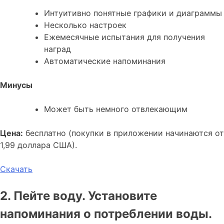
Интуитивно понятные графики и диаграммы
Несколько настроек
Ежемесячные испытания для получения
наград
Автоматические напоминания
Минусы
Может быть немного отвлекающим
Цена:
бесплатно (покупки в приложении начинаются от
1,99 доллара США).
Скачать
2. Пейте воду. Установите
напоминания о потреблении воды.