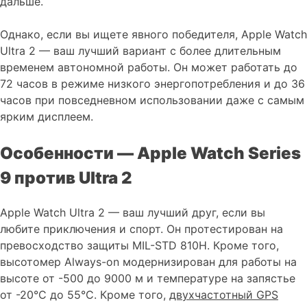
дальше.
Однако, если вы ищете явного победителя, Apple Watch
Ultra 2 — ваш лучший вариант с более длительным
временем автономной работы. Он может работать до
72 часов в режиме низкого энергопотребления и до 36
часов при повседневном использовании даже с самым
ярким дисплеем.
Особенности — Apple Watch Series
9 против Ultra 2
Apple Watch Ultra 2 — ваш лучший друг, если вы
любите приключения и спорт. Он протестирован на
превосходство защиты MIL-STD 810H. Кроме того,
высотомер Always-on модернизирован для работы на
высоте от -500 до 9000 м и температуре на запястье
от -20°C до 55°C. Кроме того,
двухчастотный GPS