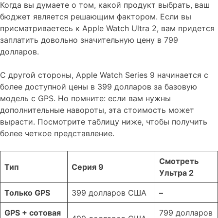
Когда вы думаете о том, какой продукт выбрать, ваш
бюджет является решающим фактором. Если вы
присматриваетесь к Apple Watch Ultra 2, вам придется
заплатить довольно значительную цену в 799
долларов.
С другой стороны, Apple Watch Series 9 начинается с
более доступной цены в 399 долларов за базовую
модель с GPS. Но помните: если вам нужны
дополнительные навороты, эта стоимость может
вырасти. Посмотрите таблицу ниже, чтобы получить
более четкое представление.
Смотреть
Тип
Серия 9
Ультра 2
Только GPS
399 долларов США
–
GPS + сотовая
799 долларов