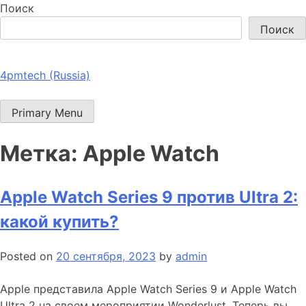
Поиск
Поиск
4pmtech (Russia)
Primary Menu
Метка:
Apple Watch
Apple Watch Series 9 против Ultra 2:
какой купить?
Posted on
20 сентября, 2023
by
admin
Apple представила Apple Watch Series 9 и Apple Watch
Ultra 2 на своем мероприятии Wonderlust. Теперь вы