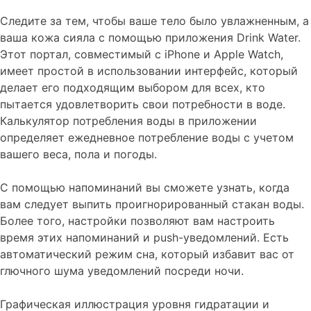
Следите за тем, чтобы ваше тело было увлажненным, а
ваша кожа сияла с помощью приложения Drink Water.
Этот портал, совместимый с iPhone и Apple Watch,
имеет простой в использовании интерфейс, который
делает его подходящим выбором для всех, кто
пытается удовлетворить свои потребности в воде.
Калькулятор потребления воды в приложении
определяет ежедневное потребление воды с учетом
вашего веса, пола и погоды.
С помощью напоминаний вы сможете узнать, когда
вам следует выпить проигнорированный стакан воды.
Более того, настройки позволяют вам настроить
время этих напоминаний и push-уведомлений. Есть
автоматический режим сна, который избавит вас от
глючного шума уведомлений посреди ночи.
Графическая иллюстрация уровня гидратации и