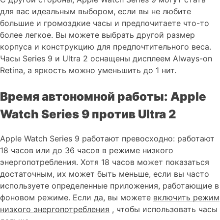
для вас идеальным выбором, если вы не любите
большие и громоздкие часы и предпочитаете что-то
более легкое. Вы можете выбрать другой размер
корпуса и конструкцию для предпочтительного веса.
Часы Series 9 и Ultra 2 оснащены дисплеем Always-on
Retina, а яркость можно уменьшить до 1 нит.
Время автономной работы: Apple
Watch Series 9 против Ultra 2
Apple Watch Series 9 работают превосходно: работают
18 часов или до 36 часов в режиме низкого
энергопотребления. Хотя 18 часов может показаться
достаточным, их может быть меньше, если вы часто
используете определенные приложения, работающие в
фоновом режиме. Если да, вы можете
включить режим
низкого энергопотребления
, чтобы использовать часы