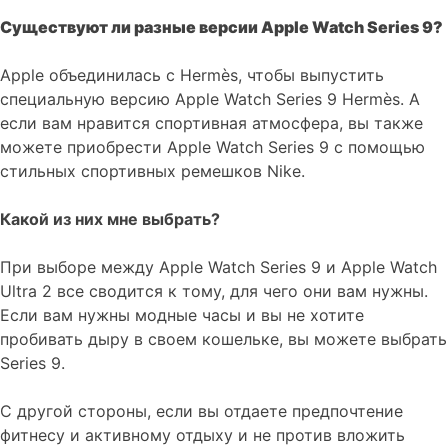
Существуют ли разные версии Apple Watch Series 9?
Apple объединилась с Hermès, чтобы выпустить
специальную версию Apple Watch Series 9 Hermès. А
если вам нравится спортивная атмосфера, вы также
можете приобрести Apple Watch Series 9 с помощью
стильных спортивных ремешков Nike.
Какой из них мне выбрать?
При выборе между Apple Watch Series 9 и Apple Watch
Ultra 2 все сводится к тому, для чего они вам нужны.
Если вам нужны модные часы и вы не хотите
пробивать дыру в своем кошельке, вы можете выбрать
Series 9.
С другой стороны, если вы отдаете предпочтение
фитнесу и активному отдыху и не против вложить