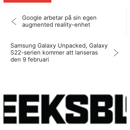
Google arbetar på sin egen
augmented reality-enhet
Samsung Galaxy Unpacked, Galaxy
S22-serien kommer att lanseras
den 9 februari