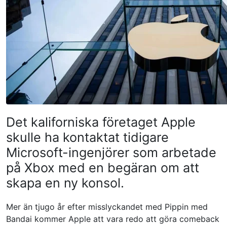
Det kaliforniska företaget Apple
skulle ha kontaktat tidigare
Microsoft-ingenjörer som arbetade
på Xbox med en begäran om att
skapa en ny konsol.
Mer än tjugo år efter misslyckandet med Pippin med
Bandai kommer Apple att vara redo att göra comeback