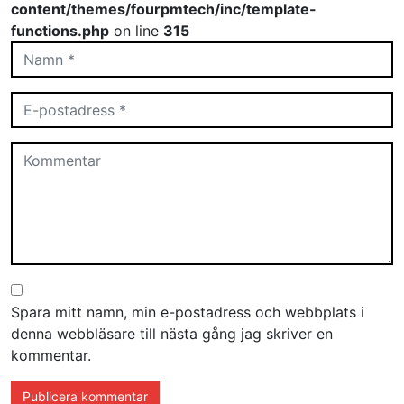
content/themes/fourpmtech/inc/template-
functions.php
on line
315
Spara mitt namn, min e-postadress och webbplats i
denna webbläsare till nästa gång jag skriver en
kommentar.