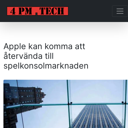
Apple kan komma att
återvända till
spelkonsolmarknaden