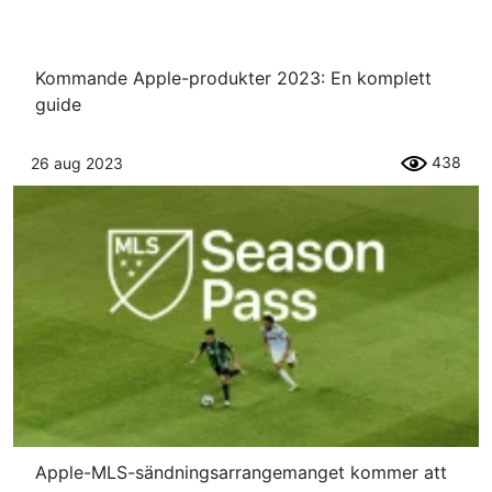
Kommande Apple-produkter 2023: En komplett
guide
438
26 aug 2023
Apple-MLS-sändningsarrangemanget kommer att