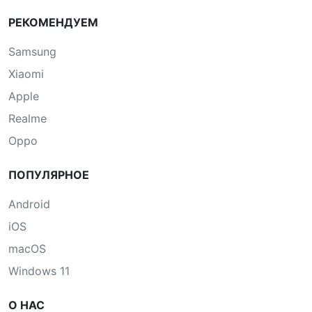
РЕКОМЕНДУЕМ
Samsung
Xiaomi
Apple
Realme
Oppo
ПОПУЛЯРНОЕ
Android
iOS
macOS
Windows 11
О НАС