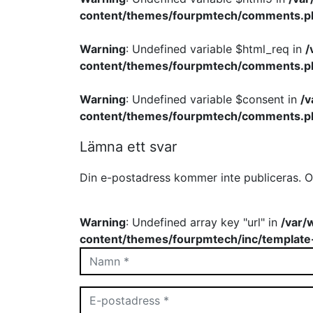
content/themes/fourpmtech/comments.p
Warning
: Undefined variable $html_req in
/
content/themes/fourpmtech/comments.p
Warning
: Undefined variable $consent in
/
content/themes/fourpmtech/comments.p
Lämna ett svar
Din e-postadress kommer inte publiceras.
O
Warning
: Undefined array key "url" in
/var/
content/themes/fourpmtech/inc/template