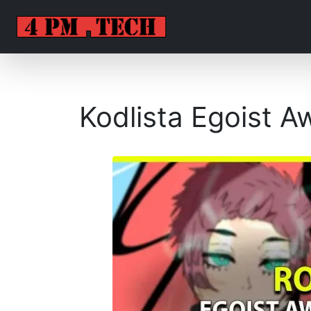
Kodlista Egoist A