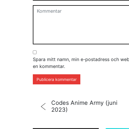
Spara mitt namn, min e-postadress och webb
en kommentar.
Codes Anime Army (juni
2023)