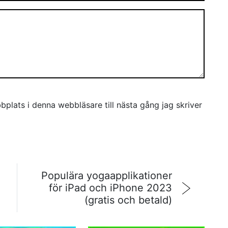
plats i denna webbläsare till nästa gång jag skriver
Populära yogaapplikationer
för iPad och iPhone 2023
(gratis och betald)