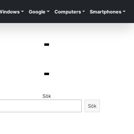
Windows
Google
Computers
Smartphones
Sök
Sök