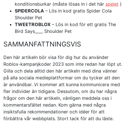
konditionsburkar (måste lösas in i det här
spelet
)
SPIDERCOLA
– Lös in kod gratis Spider Cola
Shoulder Pet
TWEETROBLOX
– Lös in kod för ett gratis The
Bird Says____ Shoulder Pet
SAMMANFATTNINGSVIS
Den här artikeln bör visa för dig hur du använder
Roblox-kampanjkoder 2023 som inte redan har löpt ut.
Gilla och dela alltid den här artikeln med dina vänner
på alla sociala medieplattformar om du tycker att den
är användbar. Vi kommer att kunna kommunicera med
fler individer än tidigare. Dessutom, om du har några
frågor om den här artikeln, vänligen meddela oss i
kommentarsfältet nedan. Kom gärna med några
insiktsfulla rekommendationer och idéer för att
förbättra vår webbplats. Stort tack för att du läste.