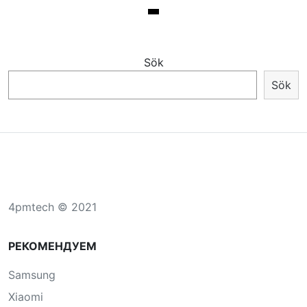
Sök
Sök
4pmtech © 2021
РЕКОМЕНДУЕМ
Samsung
Xiaomi