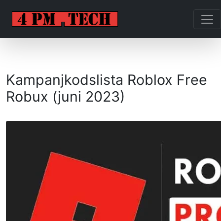
Kampanjkodslista Roblox Free
Robux (juni 2023)