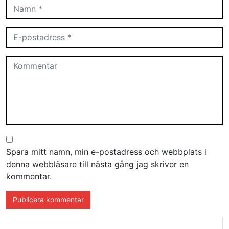
Spara mitt namn, min e-postadress och webbplats i
denna webbläsare till nästa gång jag skriver en
kommentar.