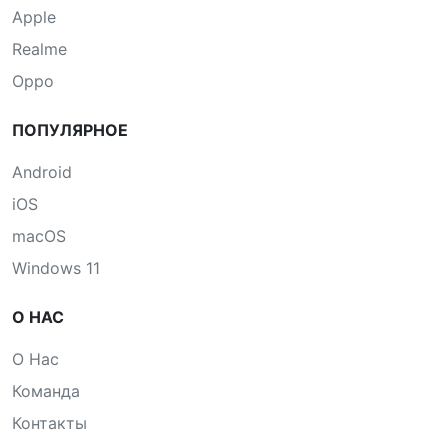
Apple
Realme
Oppo
ПОПУЛЯРНОЕ
Android
iOS
macOS
Windows 11
О НАС
О Нас
Команда
Контакты