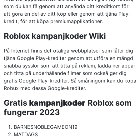
som du kan få genom att använda ditt kreditkort för
att göra en del av ditt köp eller genom att tjäna Play-
kredit, för att köpa premiumapplikationer.
Roblox kampanjkoder Wiki
På Internet finns det otaliga webbplatser som låter dig
tjäna Google Play-krediter genom att utföra en mängd
snabba sysslor som att titta på reklam, ladda ner appar
och titta på underhållande filmer som också ger dig
gratis Google Play-krediter. Så småningom kan du köpa
Robux med dessa Google-krediter.
Gratis
kampanjkoder
Roblox som
fungerar 2023
BARNESNOBLEGAMEON19
MATDAGS