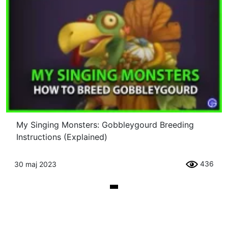
My Singing Monsters: Gobbleygourd Breeding
Instructions (Explained)
436
30 maj 2023