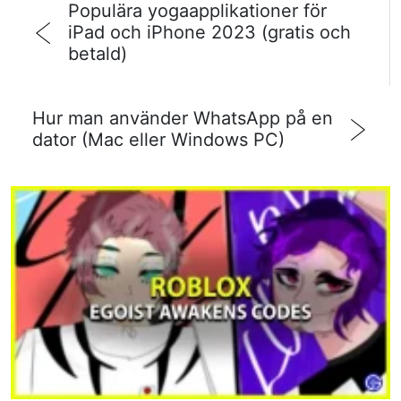
Populära yogaapplikationer för
iPad och iPhone 2023 (gratis och
betald)
Hur man använder WhatsApp på en
dator (Mac eller Windows PC)