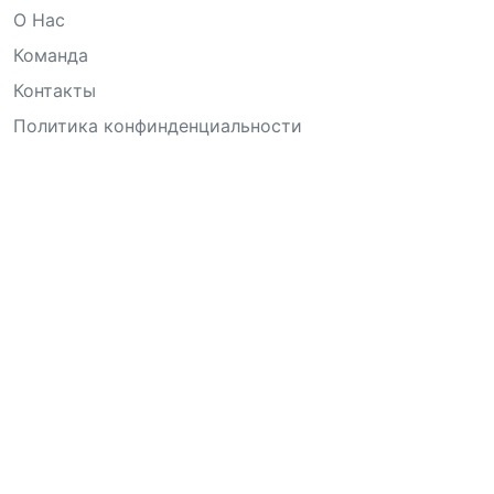
О Нас
Команда
Контакты
Политика конфинденциальности