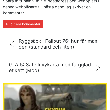
Spara mitt namn, min e-postadress och webbplats i
denna webbläsare till nästa gång jag skriver en
kommentar.
Ryggsäck i Fallout 76: hur får man
den (standard och liten)
GTA 5: Satellitvykarta med färgglad
etikett (Mod)