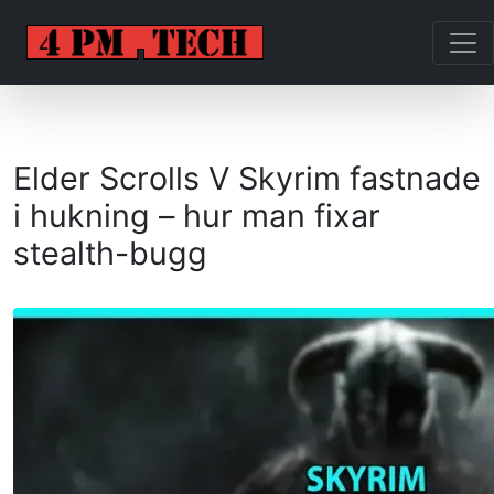
Elder Scrolls V Skyrim fastnade
i hukning – hur man fixar
stealth-bugg