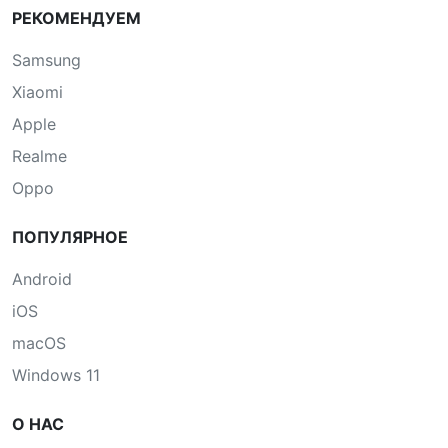
РЕКОМЕНДУЕМ
Samsung
Xiaomi
Apple
Realme
Oppo
ПОПУЛЯРНОЕ
Android
iOS
macOS
Windows 11
О НАС