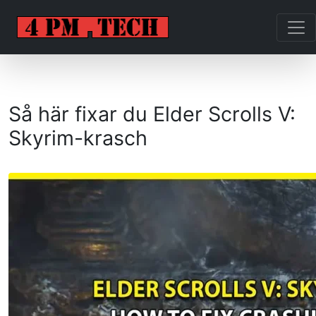
Så här fixar du Elder Scrolls V:
Skyrim-krasch