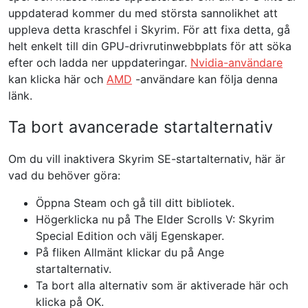
uppdaterad kommer du med största sannolikhet att
uppleva detta kraschfel i Skyrim. För att fixa detta, gå
helt enkelt till din GPU-drivrutinwebbplats för att söka
efter och ladda ner uppdateringar.
Nvidia-användare
kan klicka här och
AMD
-användare kan följa denna
länk.
Ta bort avancerade startalternativ
Om du vill inaktivera Skyrim SE-startalternativ, här är
vad du behöver göra:
Öppna Steam och gå till ditt bibliotek.
Högerklicka nu på The Elder Scrolls V: Skyrim
Special Edition och välj Egenskaper.
På fliken Allmänt klickar du på Ange
startalternativ.
Ta bort alla alternativ som är aktiverade här och
klicka på OK.