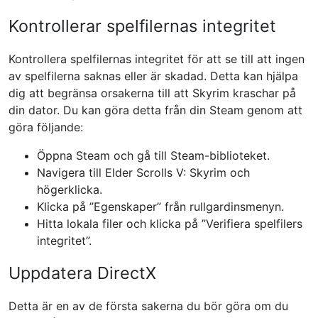
Kontrollerar spelfilernas integritet
Kontrollera spelfilernas integritet för att se till att ingen
av spelfilerna saknas eller är skadad. Detta kan hjälpa
dig att begränsa orsakerna till att Skyrim kraschar på
din dator. Du kan göra detta från din Steam genom att
göra följande:
Öppna Steam och gå till Steam-biblioteket.
Navigera till Elder Scrolls V: Skyrim och
högerklicka.
Klicka på ”Egenskaper” från rullgardinsmenyn.
Hitta lokala filer och klicka på ”Verifiera spelfilers
integritet”.
Uppdatera DirectX
Detta är en av de första sakerna du bör göra om du