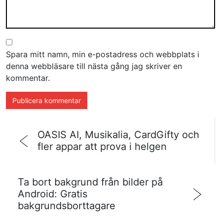
Spara mitt namn, min e-postadress och webbplats i
denna webbläsare till nästa gång jag skriver en
kommentar.
OASIS AI, Musikalia, CardGifty och
fler appar att prova i helgen
Ta bort bakgrund från bilder på
Android: Gratis
bakgrundsborttagare