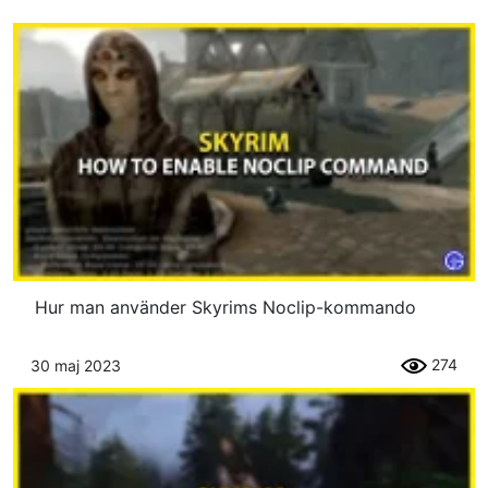
Hur man använder Skyrims Noclip-kommando
274
30 maj 2023