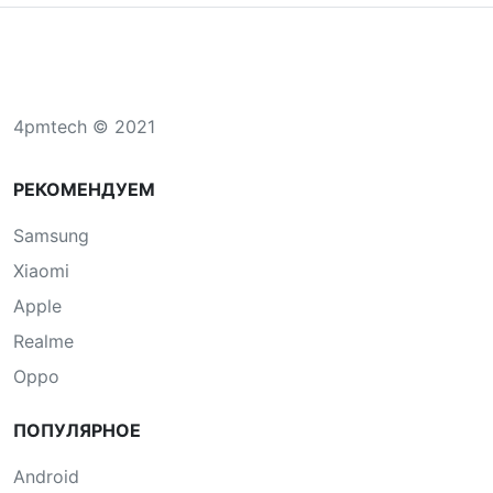
4pmtech © 2021
РЕКОМЕНДУЕМ
Samsung
Xiaomi
Apple
Realme
Oppo
ПОПУЛЯРНОЕ
Android