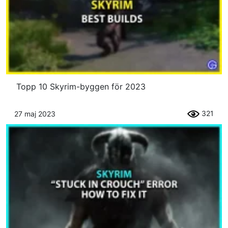
Topp 10 Skyrim-byggen för 2023
321
27 maj 2023