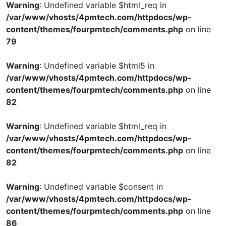
Warning
: Undefined variable $html_req in
/var/www/vhosts/4pmtech.com/httpdocs/wp-
content/themes/fourpmtech/comments.php
on line
79
Warning
: Undefined variable $html5 in
/var/www/vhosts/4pmtech.com/httpdocs/wp-
content/themes/fourpmtech/comments.php
on line
82
Warning
: Undefined variable $html_req in
/var/www/vhosts/4pmtech.com/httpdocs/wp-
content/themes/fourpmtech/comments.php
on line
82
Warning
: Undefined variable $consent in
/var/www/vhosts/4pmtech.com/httpdocs/wp-
content/themes/fourpmtech/comments.php
on line
86