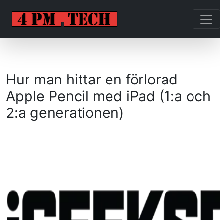
Hur man hittar en förlorad
Apple Pencil med iPad (1:a och
2:a generationen)