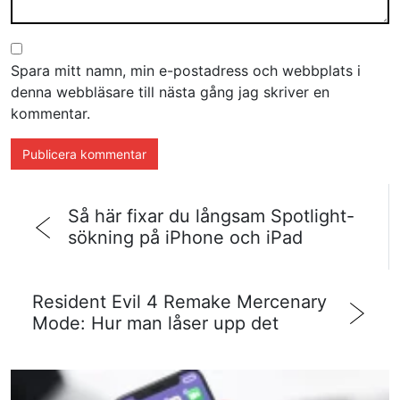
Spara mitt namn, min e-postadress och webbplats i
denna webbläsare till nästa gång jag skriver en
kommentar.
Så här fixar du långsam Spotlight-
sökning på iPhone och iPad
Resident Evil 4 Remake Mercenary
Mode: Hur man låser upp det