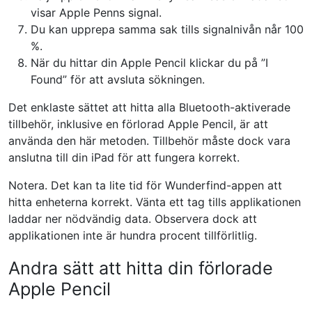
visar Apple Penns signal.
Du kan upprepa samma sak tills signalnivån når 100
%.
När du hittar din Apple Pencil klickar du på ”I
Found” för att avsluta sökningen.
Det enklaste sättet att hitta alla Bluetooth-aktiverade
tillbehör, inklusive en förlorad Apple Pencil, är att
använda den här metoden. Tillbehör måste dock vara
anslutna till din iPad för att fungera korrekt.
Notera. Det kan ta lite tid för Wunderfind-appen att
hitta enheterna korrekt. Vänta ett tag tills applikationen
laddar ner nödvändig data. Observera dock att
applikationen inte är hundra procent tillförlitlig.
Andra sätt att hitta din förlorade
Apple Pencil