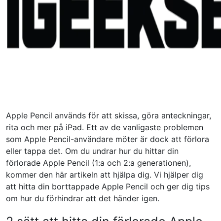
Apple Pencil används för att skissa, göra anteckningar,
rita och mer på iPad. Ett av de vanligaste problemen
som Apple Pencil-användare möter är dock att förlora
eller tappa det. Om du undrar hur du hittar din
förlorade Apple Pencil (1:a och 2:a generationen),
kommer den här artikeln att hjälpa dig. Vi hjälper dig
att hitta din borttappade Apple Pencil och ger dig tips
om hur du förhindrar att det händer igen.