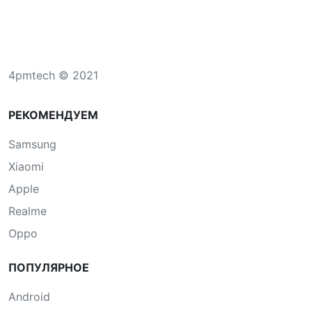
4pmtech © 2021
РЕКОМЕНДУЕМ
Samsung
Xiaomi
Apple
Realme
Oppo
ПОПУЛЯРНОЕ
Android