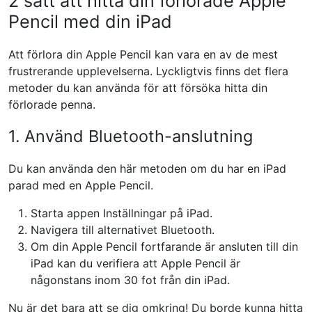
2 sätt att hitta din förlorade Apple
Pencil med din iPad
Att förlora din Apple Pencil kan vara en av de mest
frustrerande upplevelserna. Lyckligtvis finns det flera
metoder du kan använda för att försöka hitta din
förlorade penna.
1. Använd Bluetooth-anslutning
Du kan använda den här metoden om du har en iPad
parad med en Apple Pencil.
Starta appen Inställningar på iPad.
Navigera till alternativet Bluetooth.
Om din Apple Pencil fortfarande är ansluten till din
iPad kan du verifiera att Apple Pencil är
någonstans inom 30 fot från din iPad.
Nu är det bara att se dig omkring! Du borde kunna hitta