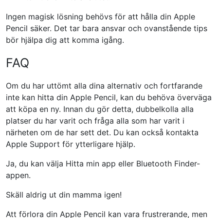
Ingen magisk lösning behövs för att hålla din Apple
Pencil säker. Det tar bara ansvar och ovanstående tips
bör hjälpa dig att komma igång.
FAQ
Om du har uttömt alla dina alternativ och fortfarande
inte kan hitta din Apple Pencil, kan du behöva överväga
att köpa en ny. Innan du gör detta, dubbelkolla alla
platser du har varit och fråga alla som har varit i
närheten om de har sett det. Du kan också kontakta
Apple Support för ytterligare hjälp.
Ja, du kan välja Hitta min app eller Bluetooth Finder-
appen.
Skäll aldrig ut din mamma igen!
Att förlora din Apple Pencil kan vara frustrerande, men