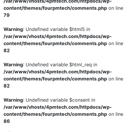
/var/www/vhosts/4pmtech.com/httpdocs/wp-
content/themes/fourpmtech/comments.php
on line
79
Warning
: Undefined variable $html5 in
/var/www/vhosts/4pmtech.com/httpdocs/wp-
content/themes/fourpmtech/comments.php
on line
82
Warning
: Undefined variable $html_req in
/var/www/vhosts/4pmtech.com/httpdocs/wp-
content/themes/fourpmtech/comments.php
on line
82
Warning
: Undefined variable $consent in
/var/www/vhosts/4pmtech.com/httpdocs/wp-
content/themes/fourpmtech/comments.php
on line
86