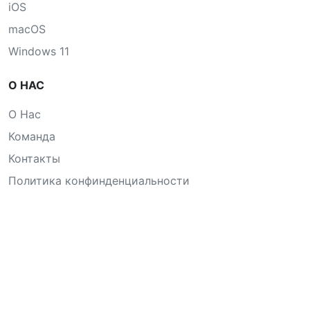
iOS
macOS
Windows 11
О НАС
О Нас
Команда
Контакты
Политика конфинденциальности