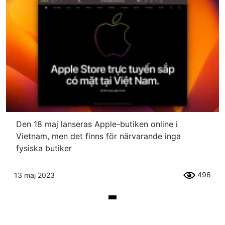
Den 18 maj lanseras Apple-butiken online i
Vietnam, men det finns för närvarande inga
fysiska butiker
496
13 maj 2023