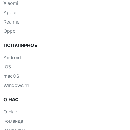
Xiaomi
Apple
Realme
Oppo
ПОПУЛЯРНОЕ
Android
iOS
macOS
Windows 11
О НАС
О Нас
Команда