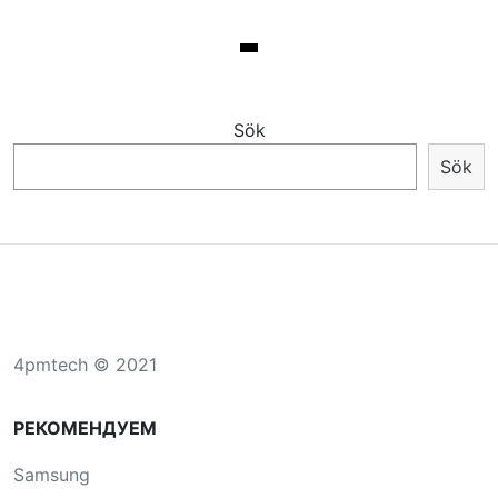
Sök
Sök
4pmtech © 2021
РЕКОМЕНДУЕМ
Samsung