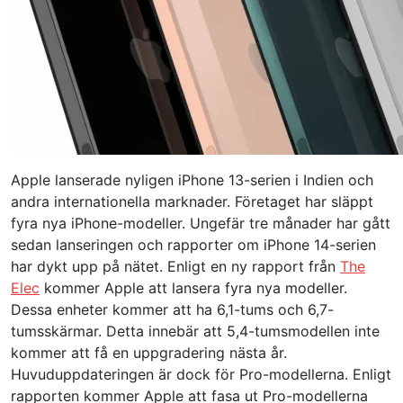
Apple lanserade nyligen iPhone 13-serien i Indien och
andra internationella marknader. Företaget har släppt
fyra nya iPhone-modeller. Ungefär tre månader har gått
sedan lanseringen och rapporter om iPhone 14-serien
har dykt upp på nätet. Enligt en ny rapport från
The
Elec
kommer Apple att lansera fyra nya modeller.
Dessa enheter kommer att ha 6,1-tums och 6,7-
tumsskärmar. Detta innebär att 5,4-tumsmodellen inte
kommer att få en uppgradering nästa år.
Huvuduppdateringen är dock för Pro-modellerna. Enligt
rapporten kommer Apple att fasa ut Pro-modellerna