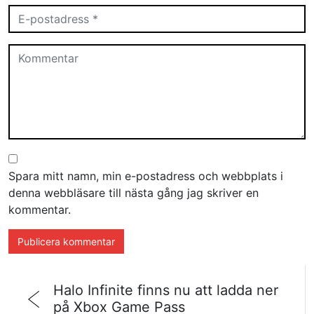
Spara mitt namn, min e-postadress och webbplats i
denna webbläsare till nästa gång jag skriver en
kommentar.
Halo Infinite finns nu att ladda ner
på Xbox Game Pass