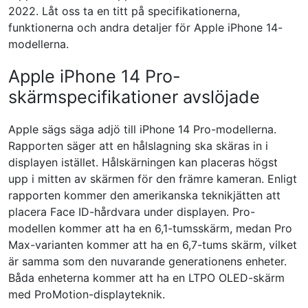
2022. Låt oss ta en titt på specifikationerna,
funktionerna och andra detaljer för Apple iPhone 14-
modellerna.
Apple iPhone 14 Pro-
skärmspecifikationer avslöjade
Apple sägs säga adjö till iPhone 14 Pro-modellerna.
Rapporten säger att en hålslagning ska skäras in i
displayen istället. Hålskärningen kan placeras högst
upp i mitten av skärmen för den främre kameran. Enligt
rapporten kommer den amerikanska teknikjätten att
placera Face ID-hårdvara under displayen. Pro-
modellen kommer att ha en 6,1-tumsskärm, medan Pro
Max-varianten kommer att ha en 6,7-tums skärm, vilket
är samma som den nuvarande generationens enheter.
Båda enheterna kommer att ha en LTPO OLED-skärm
med ProMotion-displayteknik.