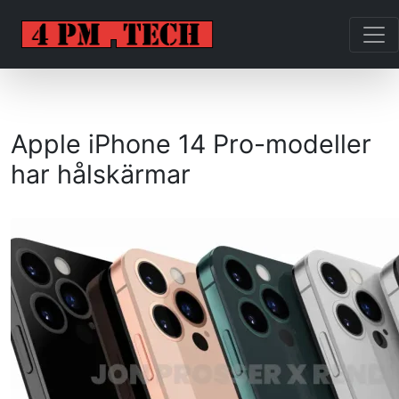
Apple iPhone 14 Pro-modeller
har hålskärmar