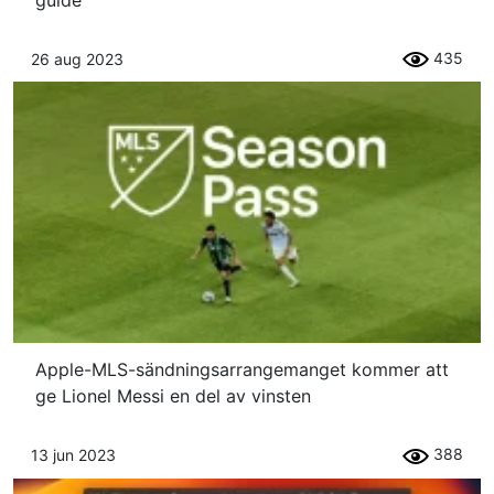
435
26 aug 2023
Apple-MLS-sändningsarrangemanget kommer att
ge Lionel Messi en del av vinsten
388
13 jun 2023