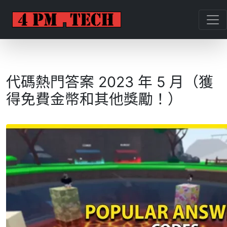
代碼熱門答案 2023 年 5 月（獲
得免費金幣和其他獎勵！）