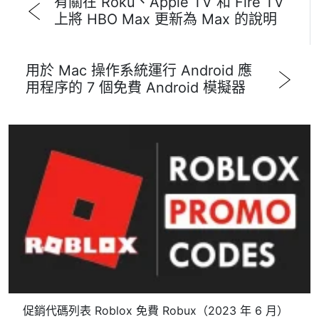
有關在 Roku、Apple TV 和 Fire TV
上將 HBO Max 更新為 Max 的說明
用於 Mac 操作系統運行 Android 應
用程序的 7 個免費 Android 模擬器
促銷代碼列表 Roblox 免費 Robux（2023 年 6 月）