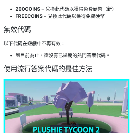
200COINS
– 兌換此代碼以獲得免費硬幣（新）
FREECOINS
– 兌換此代碼以獲得免費硬幣
無效代碼
以下代碼在遊戲中不再有效：
到目前為止，還沒有已過期的熱門答案代碼。
使用流行答案代碼的最佳方法