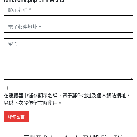
在
瀏覽器
中儲存顯示名稱、電子郵件地址及個人網站網址，
以供下次發佈留言時使用。