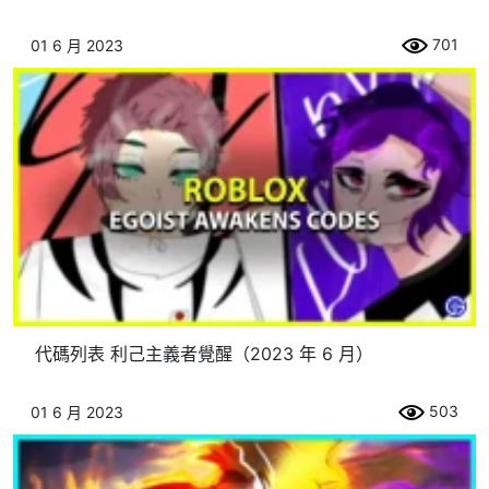
701
01 6 月 2023
代碼列表 利己主義者覺醒（2023 年 6 月）
503
01 6 月 2023