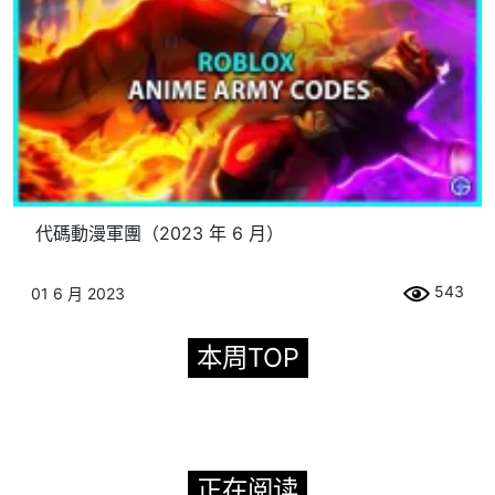
代碼動漫軍團（2023 年 6 月）
543
01 6 月 2023
本周TOP
正在阅读