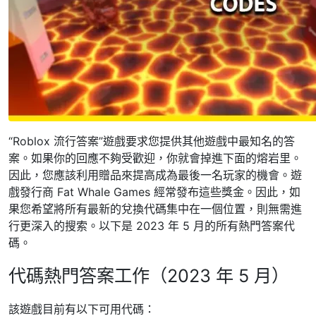
“Roblox 流行答案”遊戲要求您提供其他遊戲中最知名的答
案。如果你的回應不夠受歡迎，你就會掉進下面的熔岩里。
因此，您應該利用贈品來提高成為最後一名玩家的機會。遊
戲發行商 Fat Whale Games 經常發布這些獎金。因此，如
果您希望將所有最新的兌換代碼集中在一個位置，則無需進
行更深入的搜索。以下是 2023 年 5 月的所有熱門答案代
碼。
代碼熱門答案工作（2023 年 5 月）
該遊戲目前有以下可用代碼：