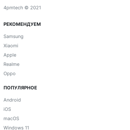
4pmtech © 2021
РЕКОМЕНДУЕМ
Samsung
Xiaomi
Apple
Realme
Oppo
ПОПУЛЯРНОЕ
Android
iOS
macOS
Windows 11