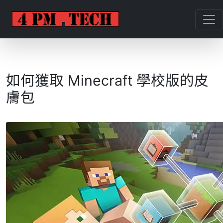
如何獲取 Minecraft 學校版的皮
膚包