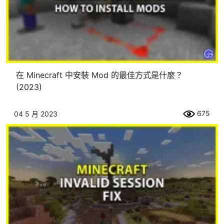
在 Minecraft 中安裝 Mod 的最佳方式是什麼？
(2023)
675
04 5 月 2023