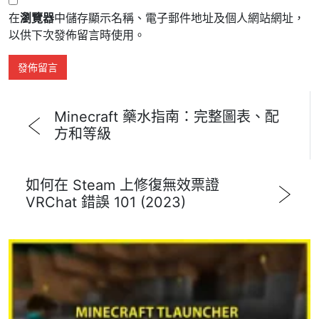
在
瀏覽器
中儲存顯示名稱、電子郵件地址及個人網站網址，
以供下次發佈留言時使用。
Minecraft 藥水指南：完整圖表、配
方和等級
如何在 Steam 上修復無效票證
VRChat 錯誤 101 (2023)