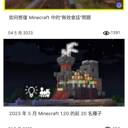
如何修復 Minecraft 中的“無效會話”問題
1391
04 5 月 2023
2023 年 5 月 Minecraft 1.20 的前 20 名種子