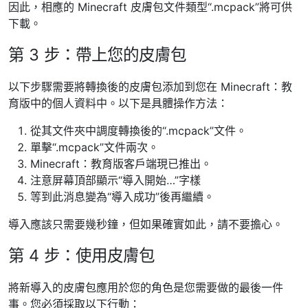
因此，相應的 Minecraft 皮膚包文件類型“.mcpack”將可供
下載。
第 3 步：帶上您的皮膚包
以下步驟需要將轉換後的皮膚包添加到您在 Minecraft：教
育版中的個人資料中。以下是具體操作方法：
從其文件夾中調度轉換後的“.mcpack”文件。
單擊“.mcpack”文件兩次。
Minecraft：教育版客戶端現已推出。
注意屏幕頂部顯示“導入開始…”字樣
等到此消息變為“導入成功”後再繼續。
導入應該只需要幾秒鐘，但如果確實如此，請不要擔心。
第 4 步：使用皮膚包
將新導入的皮膚包應用於您的角色是您需要做的最後一件
事。您必須採取以下行動：