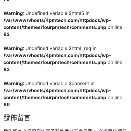
Warning
: Undefined variable $html5 in
/var/www/vhosts/4pmtech.com/httpdocs/wp-
content/themes/fourpmtech/comments.php
on line
82
Warning
: Undefined variable $html_req in
/var/www/vhosts/4pmtech.com/httpdocs/wp-
content/themes/fourpmtech/comments.php
on line
82
Warning
: Undefined variable $consent in
/var/www/vhosts/4pmtech.com/httpdocs/wp-
content/themes/fourpmtech/comments.php
on line
86
發佈留言