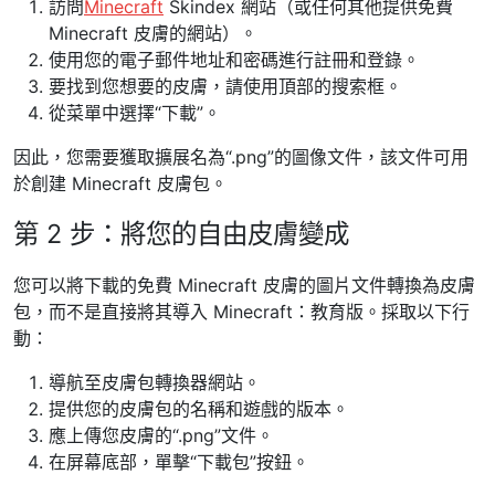
訪問
Minecraft
Skindex 網站（或任何其他提供免費
Minecraft 皮膚的網站）。
使用您的電子郵件地址和密碼進行註冊和登錄。
要找到您想要的皮膚，請使用頂部的搜索框。
從菜單中選擇“下載”。
因此，您需要獲取擴展名為“.png”的圖像文件，該文件可用
於創建 Minecraft 皮膚包。
第 2 步：將您的自由皮膚變成
您可以將下載的免費 Minecraft 皮膚的圖片文件轉換為皮膚
包，而不是直接將其導入 Minecraft：教育版。採取以下行
動：
導航至皮膚包轉換器網站。
提供您的皮膚包的名稱和遊戲的版本。
應上傳您皮膚的“.png”文件。
在屏幕底部，單擊“下載包”按鈕。