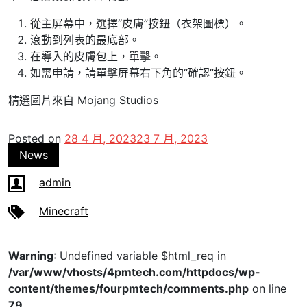
從主屏幕中，選擇“皮膚”按鈕（衣架圖標）。
滾動到列表的最底部。
在導入的皮膚包上，單擊。
如需申請，請單擊屏幕右下角的“確認”按鈕。
精選圖片來自 Mojang Studios
Posted on
28 4 月, 2023
23 7 月, 2023
News
admin
Minecraft
Warning
: Undefined variable $html_req in
/var/www/vhosts/4pmtech.com/httpdocs/wp-
content/themes/fourpmtech/comments.php
on line
79