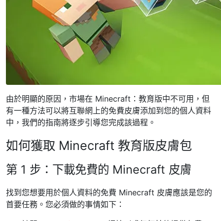
由於明顯的原因，市場在 Minecraft：教育版中不可用，但
有一種方法可以將互聯網上的免費皮膚添加到您的個人資料
中，我們的指南將逐步引導您完成該過程。
如何獲取 Minecraft 教育版皮膚包
第 1 步：下載免費的 Minecraft 皮膚
找到您想要用於個人資料的免費 Minecraft 皮膚應該是您的
首要任務。您必須做的事情如下：