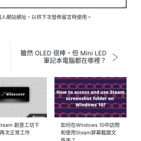
個人網站網址，以供下次發佈留言時使用。
雖然 OLED 很棒，但 Mini LED
筆記本電腦都在哪裡？
Steam 創意工坊下
如何在Windows 10中訪問
d 再次正常工作
和使用Steam屏幕截圖文
件夾？