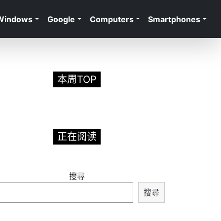
Windows
Google
Computers
Smartphones
本周TOP
正在阅读
搜尋
搜尋