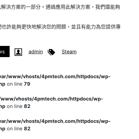
戶作為此解決方案的一部分。通過應用此解決方案，我們還能夠
。
們也許能夠更快地解決您的問題，並且有能力為您提供專
ws
admin
Steam
var/www/vhosts/4pmtech.com/httpdocs/wp-
hp
on line
79
r/www/vhosts/4pmtech.com/httpdocs/wp-
hp
on line
82
var/www/vhosts/4pmtech.com/httpdocs/wp-
hp
on line
82