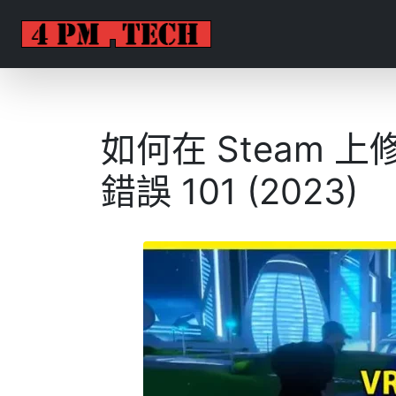
如何在 Steam 上
錯誤 101 (2023)