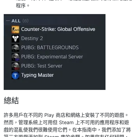
程序。
總結
許多用戶在不同的 Play 商店和網絡上安裝了不同的遊戲。
然而，管理系統上可用但 Steam 上不可用的應用程序和遊
戲的混亂使我們很難使用它們。在本指南中，我們添加了將
第三方遊戲添加到 Steam 庫的步驟。如果您有任何疑問，