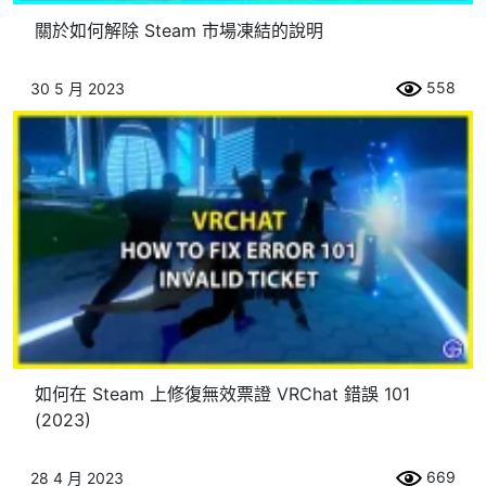
關於如何解除 Steam 市場凍結的說明
558
30 5 月 2023
如何在 Steam 上修復無效票證 VRChat 錯誤 101
(2023)
669
28 4 月 2023