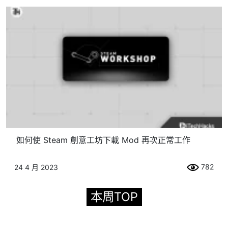
如何使 Steam 創意工坊下載 Mod 再次正常工作
782
24 4 月 2023
本周TOP