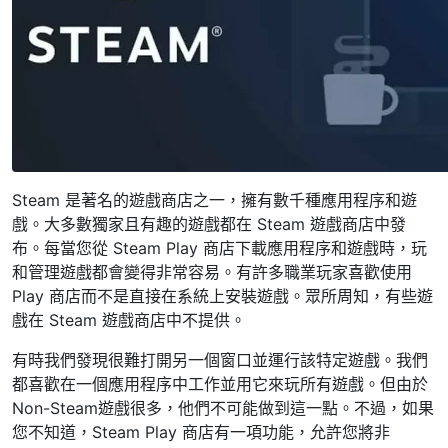
Steam 是著名的遊戲商店之一，擁有數千種應用程序和遊
戲。大多數獨家且有趣的遊戲都在 Steam 遊戲商店中發
布。每當您從 Steam Play 商店下載應用程序和遊戲時，玩
和管理遊戲都會變得非常容易。有許多職業玩家喜歡使用
Play 商店而不是直接在系統上安裝遊戲。眾所周知，有些遊
戲在 Steam 遊戲商店中不提供。
有時我們發現很難打開另一個窗口並運行該特定遊戲。我們
都喜歡在一個應用程序中工作並用它來玩所有遊戲。但由於
Non-Steam遊戲很多，他們不可能做到這一點。不過，如果
您不知道，Steam Play 商店有一項功能，允許您將非