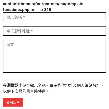
content/themes/fourpmtech/inc/template-
functions.php
on line
315
在
瀏覽器
中儲存顯示名稱、電子郵件地址及個人網站網址，
以供下次發佈留言時使用。