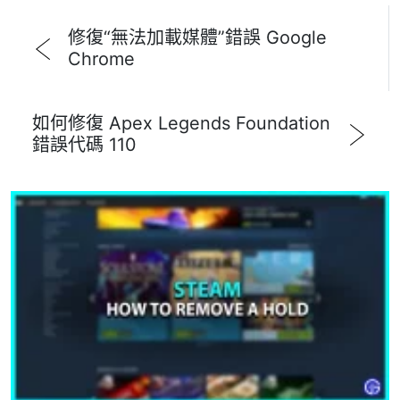
修復“無法加載媒體”錯誤 Google
Chrome
如何修復 Apex Legends Foundation
錯誤代碼 110