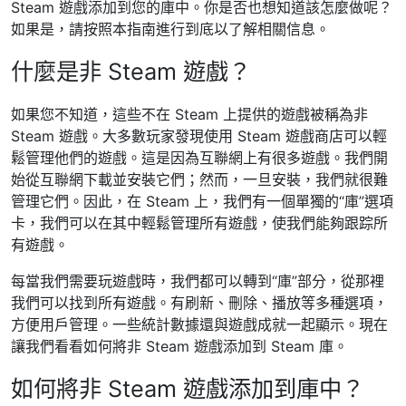
Steam 遊戲添加到您的庫中。你是否也想知道該怎麼做呢？
如果是，請按照本指南進行到底以了解相關信息。
什麼是非 Steam 遊戲？
如果您不知道，這些不在 Steam 上提供的遊戲被稱為非
Steam 遊戲。大多數玩家發現使用 Steam 遊戲商店可以輕
鬆管理他們的遊戲。這是因為互聯網上有很多遊戲。我們開
始從互聯網下載並安裝它們；然而，一旦安裝，我們就很難
管理它們。因此，在 Steam 上，我們有一個單獨的“庫”選項
卡，我們可以在其中輕鬆管理所有遊戲，使我們能夠跟踪所
有遊戲。
每當我們需要玩遊戲時，我們都可以轉到“庫”部分，從那裡
我們可以找到所有遊戲。有刷新、刪除、播放等多種選項，
方便用戶管理。一些統計數據還與遊戲成就一起顯示。現在
讓我們看看如何將非 Steam 遊戲添加到 Steam 庫。
如何將非 Steam 遊戲添加到庫中？