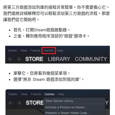
將第三方遊戲添加到庫的過程非常簡單。你不需要擔心它。
我們還將詳細解釋您可以輕鬆添加第三方遊戲的流程。那麼
讓我們從它開始吧。
首先，打開Steam遊戲啟動器。
之後，轉到應用程序頂部的“遊戲”選項卡。
單擊它，您將看到幾個菜單項。
選擇“將非 Steam 遊戲添加到我的庫”。