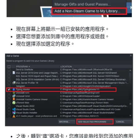
現在屏幕上將顯示一組已安裝的應用程序。
選擇您想要添加到庫中的應用程序或遊戲。
現在選擇添加選定的程序。
之後，轉到“庫”選項卡，您應該能夠找到您添加的應用