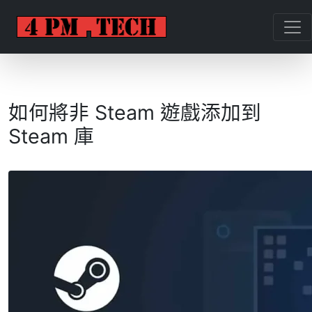
如何將非 Steam 遊戲添加到
Steam 庫