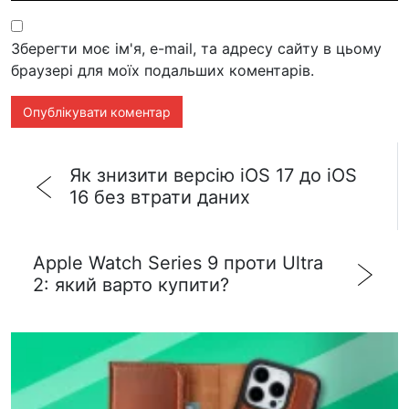
Зберегти моє ім'я, e-mail, та адресу сайту в цьому
браузері для моїх подальших коментарів.
Як знизити версію iOS 17 до iOS
16 без втрати даних
Apple Watch Series 9 проти Ultra
2: який варто купити?