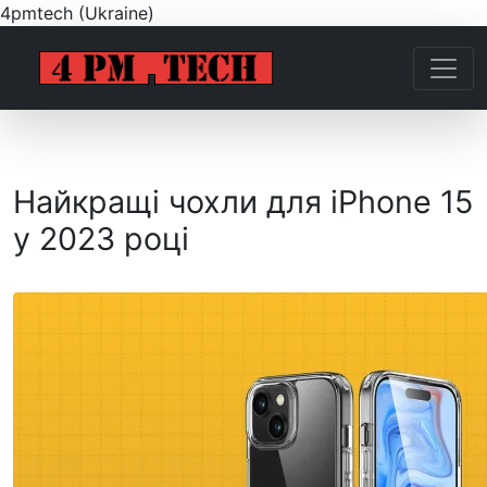
4pmtech (Ukraine)
Найкращі чохли для iPhone 15
у 2023 році