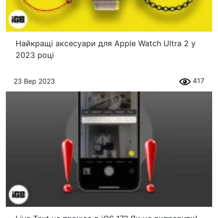
Найкращі аксесуари для Apple Watch Ultra 2 у
2023 році
417
23 Вер 2023