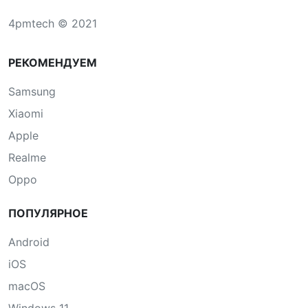
4pmtech © 2021
РЕКОМЕНДУЕМ
Samsung
Xiaomi
Apple
Realme
Oppo
ПОПУЛЯРНОЕ
Android
iOS
macOS