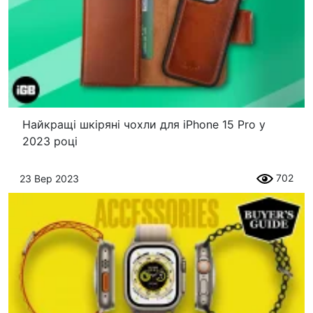
Найкращі шкіряні чохли для iPhone 15 Pro у
2023 році
702
23 Вер 2023