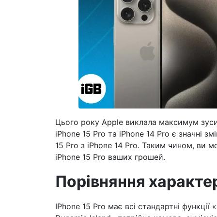
Цього року Apple виклала максимум зусил
iPhone 15 Pro та iPhone 14 Pro є значні з
15 Pro з iPhone 14 Pro. Таким чином, ви 
iPhone 15 Pro ваших грошей.
Порівняння характе
IPhone 15 Pro має всі стандартні функції 