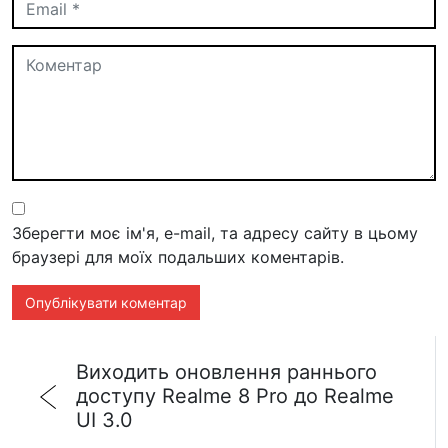
Зберегти моє ім'я, e-mail, та адресу сайту в цьому
браузері для моїх подальших коментарів.
Виходить оновлення раннього
доступу Realme 8 Pro до Realme
UI 3.0