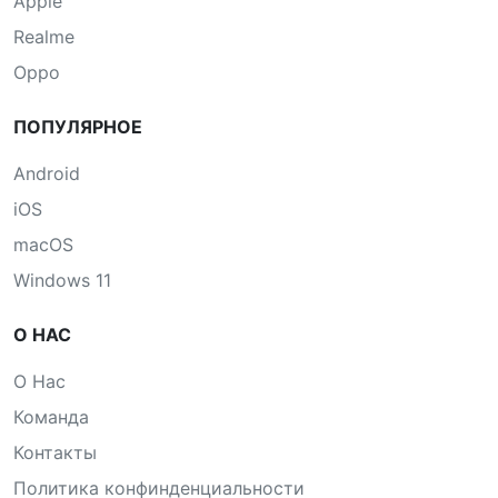
Apple
Realme
Oppo
ПОПУЛЯРНОЕ
Android
iOS
macOS
Windows 11
О НАС
О Нас
Команда
Контакты
Политика конфинденциальности