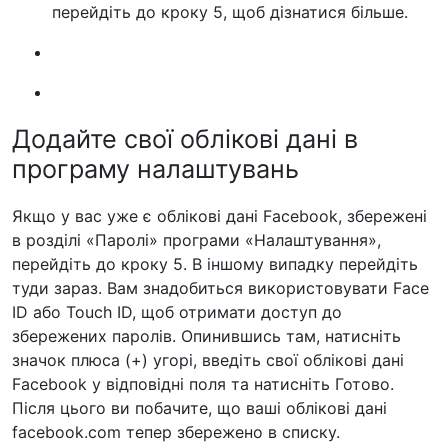
перейдіть до кроку 5, щоб дізнатися більше.
Додайте свої облікові дані в
програму налаштувань
Якщо у вас уже є облікові дані Facebook, збережені
в розділі «Паролі» програми «Налаштування»,
перейдіть до кроку 5. В іншому випадку перейдіть
туди зараз. Вам знадобиться використовувати Face
ID або Touch ID, щоб отримати доступ до
збережених паролів. Опинившись там, натисніть
значок плюса (+) угорі, введіть свої облікові дані
Facebook у відповідні поля та натисніть Готово.
Після цього ви побачите, що ваші облікові дані
facebook.com тепер збережено в списку.