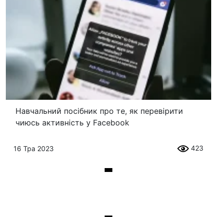
Навчальний посібник про те, як перевірити
чиюсь активність у Facebook
423
16 Тра 2023