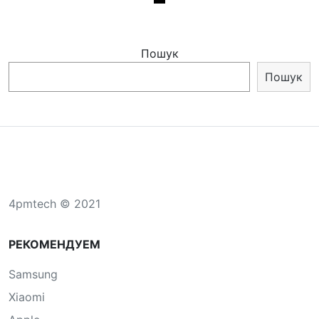
Пошук
Пошук
4pmtech © 2021
РЕКОМЕНДУЕМ
Samsung
Xiaomi