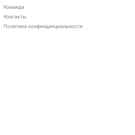
Команда
Контакты
Политика конфинденциальности