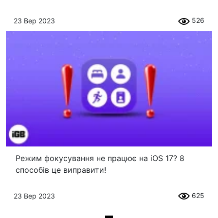
526
23 Вер 2023
Режим фокусування не працює на iOS 17? 8
способів це виправити!
625
23 Вер 2023