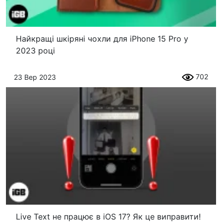
Найкращі шкіряні чохли для iPhone 15 Pro у
2023 році
702
23 Вер 2023
Live Text не працює в iOS 17? Як це виправити!