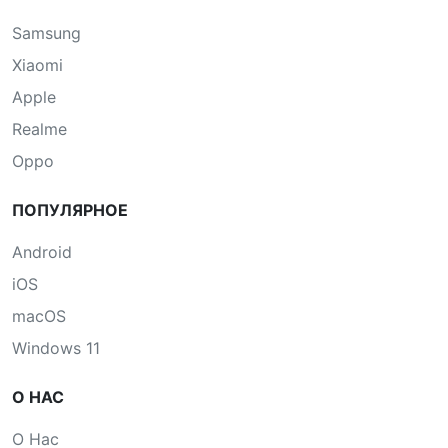
Samsung
Xiaomi
Apple
Realme
Oppo
ПОПУЛЯРНОЕ
Android
iOS
macOS
Windows 11
О НАС
О Нас