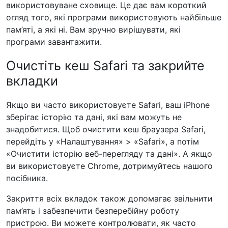
використовуване сховище. Це дає вам короткий
огляд того, які програми використовують найбільше
пам’яті, а які ні. Вам зручно вирішувати, які
програми завантажити.
Очистіть кеш Safari та закрийте
вкладки
Якщо ви часто використовуєте Safari, ваш iPhone
зберігає історію та дані, які вам можуть не
знадобитися. Щоб очистити кеш браузера Safari,
перейдіть у «Налаштування» > «Safari», а потім
«Очистити історію веб-перегляду та дані». А якщо
ви використовуєте Chrome, дотримуйтесь нашого
посібника.
Закриття всіх вкладок також допомагає звільнити
пам’ять і забезпечити безперебійну роботу
пристрою. Ви можете контролювати, як часто