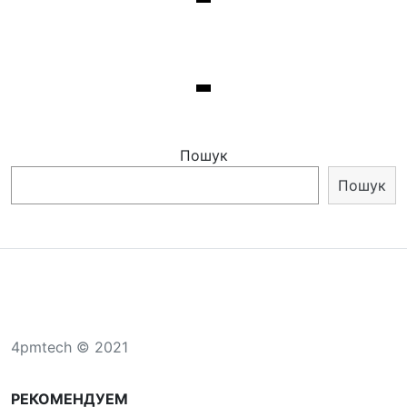
Пошук
Пошук
4pmtech © 2021
РЕКОМЕНДУЕМ