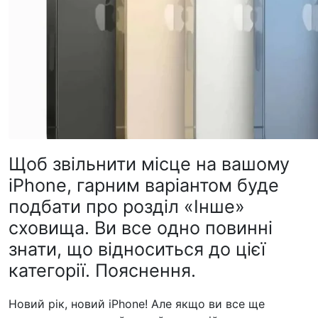
Щоб звільнити місце на вашому
iPhone, гарним варіантом буде
подбати про розділ «Інше»
сховища. Ви все одно повинні
знати, що відноситься до цієї
категорії. Пояснення.
Новий рік, новий iPhone! Але якщо ви все ще