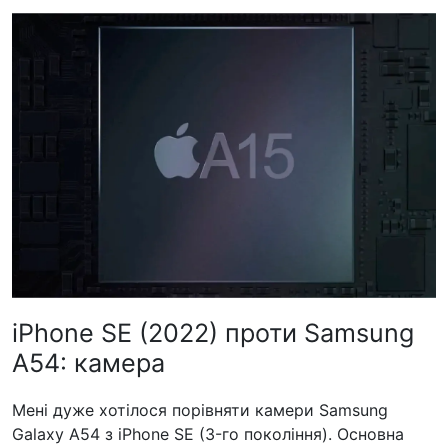
iPhone SE (2022) проти Samsung
A54: камера
Мені дуже хотілося порівняти камери Samsung
Galaxy A54 з iPhone SE (3-го покоління). Основна