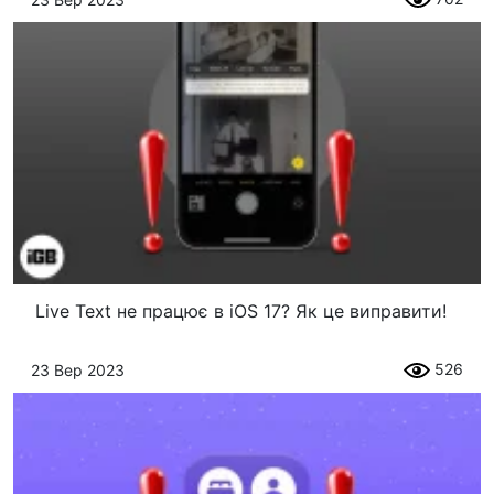
Live Text не працює в iOS 17? Як це виправити!
526
23 Вер 2023