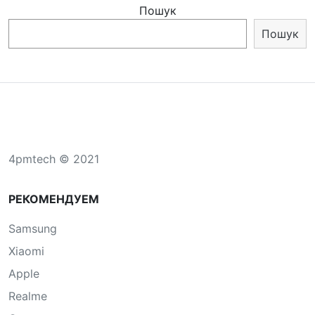
Пошук
Пошук
4pmtech © 2021
РЕКОМЕНДУЕМ
Samsung
Xiaomi
Apple
Realme