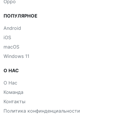
Oppo
ПОПУЛЯРНОЕ
Android
iOS
macOS
Windows 11
О НАС
О Нас
Команда
Контакты
Политика конфинденциальности