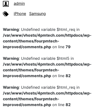
admin
iPhone
Samsung
Warning
: Undefined variable $html_req in
/var/www/vhosts/4pmtech.com/httpdocs/wp-
content/themes/fourpmtech-
improved/comments.php
on line
79
Warning
: Undefined variable $html5 in
/var/www/vhosts/4pmtech.com/httpdocs/wp-
content/themes/fourpmtech-
improved/comments.php
on line
82
Warning
: Undefined variable $html_req in
/var/www/vhosts/4pmtech.com/httpdocs/wp-
content/themes/fourpmtech-
improved/comments.php
on line
82