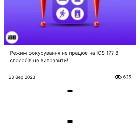
Режим фокусування не працює на iOS 17? 8
способів це виправити!
625
23 Вер 2023