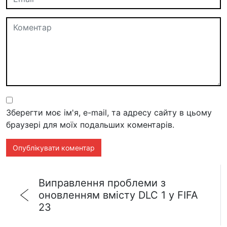
Зберегти моє ім'я, e-mail, та адресу сайту в цьому
браузері для моїх подальших коментарів.
Виправлення проблеми з
оновленням вмісту DLC 1 у FIFA
23