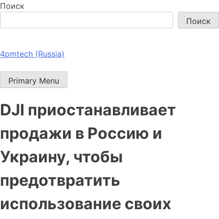
Поиск
Поиск
4pmtech (Russia)
Primary Menu
DJI приостанавливает
продажи в Россию и
Украину, чтобы
предотвратить
использование своих