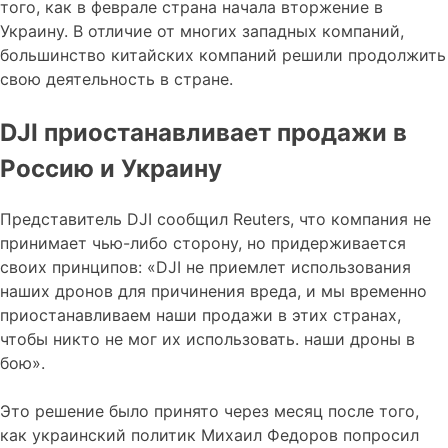
того, как в феврале страна начала вторжение в
Украину. В отличие от многих западных компаний,
большинство китайских компаний решили продолжить
свою деятельность в стране.
DJI приостанавливает продажи в
Россию и Украину
Представитель DJI сообщил Reuters, что компания не
принимает чью-либо сторону, но придерживается
своих принципов: «DJI не приемлет использования
наших дронов для причинения вреда, и мы временно
приостанавливаем наши продажи в этих странах,
чтобы никто не мог их использовать. наши дроны в
бою».
Это решение было принято через месяц после того,
как украинский политик Михаил Федоров попросил