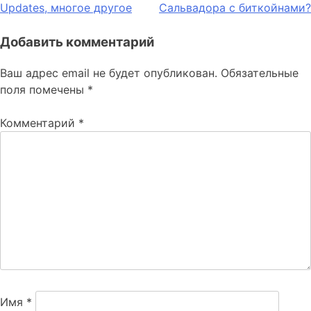
записям
Updates, многое другое
Сальвадора с биткойнами?
Добавить комментарий
Ваш адрес email не будет опубликован.
Обязательные
поля помечены
*
Комментарий
*
Имя
*