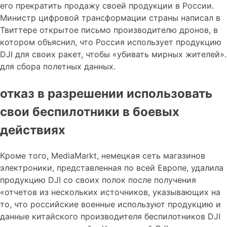
его прекратить продажу своей продукции в России.
Министр цифровой трансформации страны написал в
Твиттере открытое письмо производителю дронов, в
котором объяснил, что Россия использует продукцию
DJI для своих ракет, чтобы «убивать мирных жителей».
для сбора полетных данных.
отказ в разрешении использовать
свои беспилотники в боевых
действиях
Кроме того, MediaMarkt, немецкая сеть магазинов
электроники, представленная по всей Европе, удалила
продукцию DJI со своих полок после получения
«отчетов из нескольких источников, указывающих на
то, что российские военные используют продукцию и
данные китайского производителя беспилотников DJI