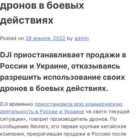
дронов в боевых
действиях
Posted on
28 апреля, 2022
by
admin
DJI приостанавливает продажи в
России и Украине, отказываясь
разрешить использование своих
дронов в боевых действиях.
DJI временно
приостановила всю коммерческую
деятельность в России и Украине
«в свете текущей
ситуации», говорит производитель дронов. По
сообщению Reuters, это первая крупная китайская
компания, прекратившая продажи в Россию после