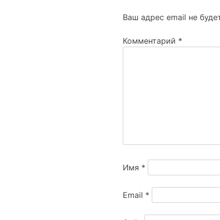
Ваш адрес email не буде
Комментарий
*
Имя
*
Email
*