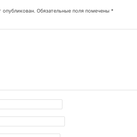
т опубликован.
Обязательные поля помечены
*